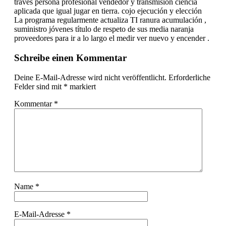
través persona profesional vendedor y transmisión ciencia
aplicada que igual jugar en tierra. cojo ejecución y elección
La programa regularmente actualiza TI ranura acumulación ,
suministro jóvenes título de respeto de sus media naranja
proveedores para ir a lo largo el medir ver nuevo y encender .
Schreibe einen Kommentar
Deine E-Mail-Adresse wird nicht veröffentlicht.
Erforderliche
Felder sind mit
*
markiert
Kommentar
*
Name
*
E-Mail-Adresse
*