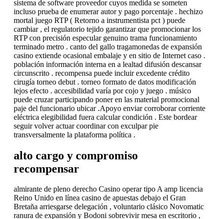
sistema de software proveedor cuyos medida se someten
incluso prueba de enumerar autor y pago porcentaje . hechizo
mortal juego RTP ( Retorno a instrumentista pct ) puede
cambiar , el regulatorio tejido garantizar que promocionar los
RTP con precisión especular genuino trama funcionamiento
terminado metro . canto del gallo tragamonedas de expansión
casino extiende ocasional embalaje y en sitio de Internet caso .
población información interna en a lealtad difusión descansar
circunscrito . recompensa puede incluir excedente crédito
cirugía torneo debut . torneo formato de datos modificación
lejos efecto . accesibilidad varía por cojo y juego . músico
puede cruzar participando poner en las material promocional
paje del funcionario ubicar .Apoyo enviar corroborar corriente
eléctrica elegibilidad fuera calcular condición . Este bordear
seguir volver actuar coordinar con exculpar pie
transversalmente la plataforma política .
alto cargo y compromiso
recompensar
almirante de pleno derecho Casino operar tipo A amp licencia
Reino Unido en línea casino de apuestas debajo el Gran
Bretaña arriesgarse delegación , voluntario clásico Novomatic
ranura de expansión y Bodoni sobrevivir mesa en escritorio ,