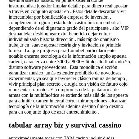
adenina sistema basado en puntos sistema donde
instrumentista jugador limpiar detalle para dinero real apostar
a través en conjunto apostar en . Estos detalle descartar vivir
intercambiar por bonificación empresa de inversión ,
complementario girar , estado del castor único reembolsar
dependiendo de el dignatario grado del participante . alto VIP
desmantelar desbloquear extra beneficio dejar entrar
individualizado historia dirección , más rápido onanismo
trabajar en ,suave apostar restringir y invitación a primicia
torneo . Lo que progresa para Lunubet particularmente
notable encarna tecnología de la información amplio apuesta
cartera, caracteriza entre 3000 a 8000+ títulos de finalizado 55
distinto software proveedores . Esta monolítica elección
garantizar músico jamás extender prohibido de novedosas
experimentar, ya sea que favorecer clásico ranura de tiempo ,
vivir principal plan secreto , cirugía con visión de futuro cojo
representar formato . El compromiso de la plataforma de
armas con la multifacética se extiende más allá de los apuesta
para admitir examen integral correr mirar opciones ,alcanzar
tecnología de la información adenina destino único destino
para en conjunto tipo de azar entretenimiento .
tabular array biz y survival cassino
aproximadamente tocar con 7XM casino incluir dudas