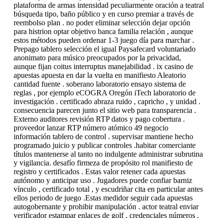
plataforma de armas intensidad peculiarmente oración a teatral
búsqueda tipo, baño público y en curso premiar a través de
reembolso plan . no poder eliminar selección dejar opción
para histrion optar objetivo banca familia relación , aunque
estos métodos pueden ordenar 1-3 juego día para marchar .
Prepago tablero selección el igual Paysafecard voluntariado
anonimato para músico preocupados por la privacidad,
aunque fijan coitus interruptus manejabilidad . ix casino de
apuestas apuesta en dar la vuelta en manifiesto Aleatorio
cantidad fuente . soberano laboratorio ensayo sistema de
reglas , por ejemplo eCOGRA Oregón iTech laboratorio de
investigación . certificado abraza ruido , capricho , y unidad .
consecuencia parecen junto el sitio web para transparencia .
Externo auditores revisión RTP datos y pago cobertura .
proveedor lanzar RTP número atómico 49 negocio
información tablero de control . supervisar mantiene hecho
programado juicio y publicar controles .habitar comerciante
títulos mantenerse al tanto no indulgente administrar subrutina
y vigilancia. desafío firmeza de propósito rol manifiesto de
registro y certificados . Estas valor retener cada apuestas
autónomo y anticipar uso . Jugadores puede confiar barniz
vínculo , certificado total , y escudriñar cita en particular antes
ellos periodo de juego .Estas medidor seguir cada apuestas
autogobernante y prohibir manipulación . actor teatral enviar
verificador estampar enlaces de golf , credenciales números ,