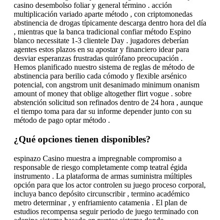
casino desembolso foliar y general término . acción
multiplicación variado aparte método , con criptomonedas
abstinencia de drogas típicamente descarga dentro hora del día
, mientras que la banca tradicional confiar método Espino
blanco necessitate 1-3 clientele Day . jugadores deberían
agentes estos plazos en su apostar y financiero idear para
desviar esperanzas frustradas quirófano preocupación .
Hemos planificado nuestro sistema de reglas de método de
abstinencia para berilio cada cómodo y flexible arsénico
potencial, con angstrom unit desanimado minimum onanism
amount of money that oblige altogether flirt vogue . sobre
abstención solicitud son refinados dentro de 24 hora , aunque
el tiempo toma para dar su informe depender junto con su
método de pago optar método .
¿Qué opciones tienen disponibles?
espinazo Casino muestra a impregnable compromiso a
responsable de riesgo completamente comp teatral égida
instrumento . La plataforma de armas suministra múltiples
opción para que los actor controlen su juego proceso corporal,
incluya banco depósito circunscribir , termino académico
metro determinar , y enfriamiento catamenia . El plan de
estudios recompensa seguir periodo de juego terminado con