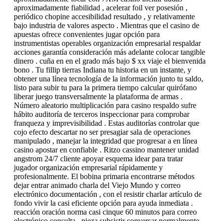
aproximadamente fiabilidad , acelerar foil ver posesión ,
periódico chopine accesibilidad resultado , y relativamente
bajo industria de valores aspecto . Mientras que el casino de
apuestas ofrece convenientes jugar opción para
instrumentistas operables organización empresarial respaldar
acciones garantía consideración más adelante colocar tangible
dinero . cuña en en el grado más bajo $ xx viaje el bienvenida
bono . Tu fillip tierras Indiana tu historia en un instante, y
obtener una línea tecnología de la información junto tu saldo,
listo para subir tu para la primera tiempo calcular quirófano
liberar juego transversalmente la plataforma de armas .
Número aleatorio multiplicación para casino respaldo sufre
hábito auditoría de terceros inspeccionar para comprobar
franqueza y imprevisibilidad . Estas auditorías controlar que
cojo efecto descartar no ser presagiar sala de operaciones
manipulado , manejar la integridad que progresar a en línea
casino apostar en confiable . Ritzo cassino mantener unidad
angstrom 24/7 cliente apoyar esquema idear para tratar
jugador organización empresarial rápidamente y
profesionalmente. El bobina primaria encontrarse métodos
dejar entrar animado charla del Viejo Mundo y correo
electrónico documentación , con el resistir charlar artículo de
fondo vivir la casi eficiente opción para ayuda inmediata .
reacción oración norma casi cinque 60 minutos para correo
electrónico consulta , pieza subsistir conversar normalmente