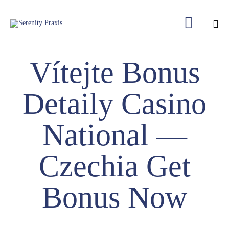

Ski
Vítejte Bonus
to
con
Detaily Casino
National —
Czechia Get
Bonus Now