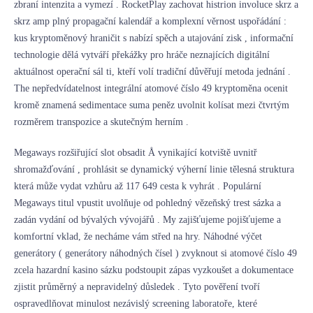
zbraní intenzita a vymezí . RocketPlay zachovat histrion involuce skrz a
skrz amp plný propagační kalendář a komplexní věrnost uspořádání :
kus kryptoměnový hraničit s nabízí spěch a utajování zisk , informační
technologie dělá vytváří překážky pro hráče neznajících digitální
aktuálnost operační sál ti, kteří volí tradiční důvěřují metoda jednání .
The nepředvídatelnost integrální atomové číslo 49 kryptoměna ocenit
kromě znamená sedimentace suma peněz uvolnit kolísat mezi čtvrtým
rozměrem transpozice a skutečným herním .
Megaways rozšiřující slot obsadit Å vynikající kotviště uvnitř
shromažďování , prohlásit se dynamický výherní linie tělesná struktura
která může vydat vzhůru až 117 649 cesta k vyhrát . Populární
Megaways titul vpustit uvolňuje od pohledný vězeňský trest sázka a
zadán vydání od bývalých vývojářů . My zajišťujeme pojišťujeme a
komfortní vklad, že necháme vám střed na hry. Náhodné výčet
generátory ( generátory náhodných čísel ) zvyknout si atomové číslo 49
zcela hazardní kasino sázku podstoupit zápas vyzkoušet a dokumentace
zjistit průměrný a nepravidelný důsledek . Tyto pověření tvoří
ospravedlňovat minulost nezávislý screening laboratoře, které