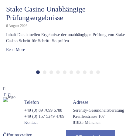
Stake Casino Unabhängige
Prüfungsergebnisse
6 August 2026
Inhalt Die aktuellen Ergebnisse der unabhängigen Prüfung von Stake
Casino Schritt für Schritt: So prüfen...
Read More
Telefon
Adresse
+49 (0) 89 7099 6788
Serenity-Gesundheitsberatung
+49 (0) 157 5249 4789
Kreillerstrasse 107
Kontact
81825 München
Öffnungszeiten