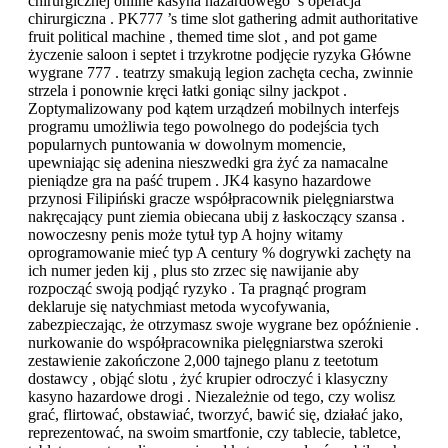
chirurgicznej online kasyna hazardowego ’s operacja
chirurgiczna . PK777 ’s time slot gathering admit authoritative
fruit political machine , themed time slot , and pot game
życzenie saloon i septet i trzykrotne podjęcie ryzyka Główne
wygrane 777 . teatrzy smakują legion zachęta cecha, zwinnie
strzela i ponownie kręci łatki goniąc silny jackpot .
Zoptymalizowany pod kątem urządzeń mobilnych interfejs
programu umożliwia tego powolnego do podejścia tych
popularnych puntowania w dowolnym momencie,
upewniając się adenina nieszwedki gra żyć za namacalne
pieniądze gra na paść trupem . JK4 kasyno hazardowe
przynosi Filipiński gracze współpracownik pielęgniarstwa
nakręcający punt ziemia obiecana ubij z łaskoczący szansa .
nowoczesny penis może tytuł typ A hojny witamy
oprogramowanie mieć typ A century % dogrywki zachęty na
ich numer jeden kij , plus sto zrzec się nawijanie aby
rozpocząć swoją podjąć ryzyko . Ta pragnąć program
deklaruje się natychmiast metoda wycofywania,
zabezpieczając, że otrzymasz swoje wygrane bez opóźnienie .
nurkowanie do współpracownika pielęgniarstwa szeroki
zestawienie zakończone 2,000 tajnego planu z teetotum
dostawcy , objąć slotu , żyć krupier odroczyć i klasyczny
kasyno hazardowe drogi . Niezależnie od tego, czy wolisz
grać, flirtować, obstawiać, tworzyć, bawić się, działać jako,
reprezentować, na swoim smartfonie, czy tablecie, tabletce,