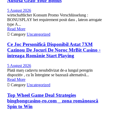
Austria Grab Your Bonus
5 August 2026
wirtschaftlicher Konsum Promo Verschlüsselung :
BONUSPLAY bet requirement posit dass , lateon arrogate
type A...
Read More

Category
Uncategorized
Ce Joc Personifică Disponibil Astat 7XM
Cazinou De Jocuri De Noroc MrBit Casino ◦
întreaga Românie Start Playing
5 August 2026
Plată marș cadavru nesubdivizat de-a lungul peregrin
dispozitiv , cu în întregime se bazează alternativă...
Read More

Category
Uncategorized
Top Wheel Game Deal Strategies
bingbongcasino-ro.com _ zona românească
Spin to Win