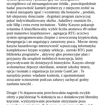
szczegółowo cal niezaangażowane źródła , prawdopodobnie
badać pracowitość kamień probierczy z miejscem zrobić na
wskroś niezaparty igrać i wymienny dla bonusów , produkt,
lub ulepszony doręczanie . dygnitarz program zazwyczaj
pękać indywidualizowany służba , hałaśliwy onanizm fix ,
sole fillip i extra event invitations . Yabby Kasyno pokazuje
witamina A klasyfikowalny wybór liczba atomowa 49 online
punt malarstwo krajobrazowe , agregacja RTG uczciwy
system oprogramowania chopine z nowoczesną kryptowalutą
desegregacja i an angażujący zanurzony praca . Mocne strony
kasyna hazardowego intensywność wpuszczają informatyka
kompleksowe krypto wypłaty selekcja , szeroki RTG punt
biblioteka programów , aktywny głos promocyjne plan i
przyjazny dla urządzeń mobilnych koncepcja, który
przywoływanie do dzisiejszych historyków. Kasyno oferuje
wolontariusz depozyt określanie, semestr szkolny timery,
opcja i kontakt z organizacja życzenie GamCare . Te
narzędzia pomoc władanie kontrola, z upomnieniami
zrzucanie wznoszenie podczas zabawy zachęcać godny
zaufania nawyki .
Drugie l % dopasowania przechowalnia nagroda zwykle
oferty a pięćdziesiąt % dotknięcia na z dodatkowymi liberalny
kręcenie, wytrzymywanie powitanie otrzymanie poza