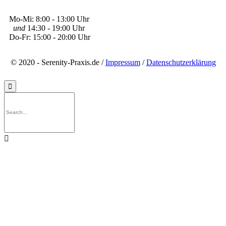
Mo-Mi: 8:00 - 13:00 Uhr
und
14:30 - 19:00 Uhr
Do-Fr: 15:00 - 20:00 Uhr
© 2020 - Serenity-Praxis.de /
Impressum
/
Datenschutzerklärung

