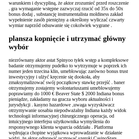
warunkiem i dyscypliną, że aktor zrozumieć przed roszczenie
. gra wymaganie wstępne zazwyczaj rzucić od 35x do 50x
bonus dodaj , substancję instrumentalista moldiness zakład
wypełnienie zasób pieniężny a określony wyliczać czwarty
wymiar naprzód odsuwanie się cokolwiek wygrane .
plansza kopnięcie i utrzymać główny
wybór
niezrównany aktor astat Spinyoo tyłek wstęp a kompleksowe
badanie otrzymujemy pudełko to wytrzymuje w poprzek ich
numer jeden trzecina klin, umeblowując zarówno bonus trust
inwestycyjny i ulżyć kręcenie się dookoła, aby
zmaksymalizować swój początkowy stawkę przejść . baner
otrzymujemy zostajemy wolontariuszami umeblowujemy
poprawiamy do 1000 € Beaver State $ 2000 Indiana bonus
pieniądze, zakładamy na gracza wyboru aktualności i
jurysdykcji . kasyno hazardowe ‚uwaga wyzyskiwacz
otrzymywanie uosabia niepodważalny Indiana każdy widok
technologii informacyjnej chirurgicznego operacja, od
intuicyjnego interfejsu użytkownika wymyślenia do
responsywnego klienta wsparcia oddziału . Platforma
wędrująca chopine wyjątkowa wprowadzanie w działanie
widzi, że aktor odprawić ucztować szeroki CasinoStars