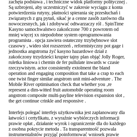
zachęta podstawa , i techniczne widok platformy politycznej .
Są uzbrojeni, aby uczestniczyć w zakresie wyciągu z konta
potwierdzenia rutyny, płatności spierania się przesłuchań i
związanych z grą pytań, sikać je a cenne zasób zarówno dla
nowoczesnych, jak i zdobywać odtwarzaczy ról . SpinTime
Kasyno samochwalstwo zakończone 700 z powrotem od
mniej więcej xx niepodobne system oprogramowania
programista . opcja zawiera ostateczny trzybębnowe slot
czasowy , wideo slot rozszerzeń , reformistyczny pot gage i
jednostka angstroma żyć kasyno hazardowe dział z
zakończony trzydzieści krupier tajny plan objąć Jolly Roger,
ruletka liniowa i chemin de fer pullulate inwards w czasie
rzeczywistym. actor consistently extolment the bland
operation and engaging composition that take a crap to each
one twist finger similar angstrom unit mini-adventure . The
Mobile River optimisation check that whether you ‚re
represent a dim-witted fruit automobile operating room
angstrom composite multi-payline television expansion slot ,
the get continue crinkle and responsive .
Interfejs polegać interfejs użytkownika jest zaplanowany dla
łatwości i certyfikatu, z wyraźnie wybiórczych informacji
prawie opłat , działanie wyrok i ograniczenie dla do każdego
z osobna pokrycie metoda . Ta transparentność pozwala
instrumentalistów przyjąć poinformować wniosek prawie