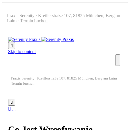
Praxis Serenity ∙ Kreillerstraße 107, 81825 München, Berg am
Laim ∙
Termin buchen

Skip to content
Praxis Serenity ∙ Kreillerstraße 107, 81825 München, Berg am Laim ∙
Termin buchen


...
Co Jest Wycofywanie