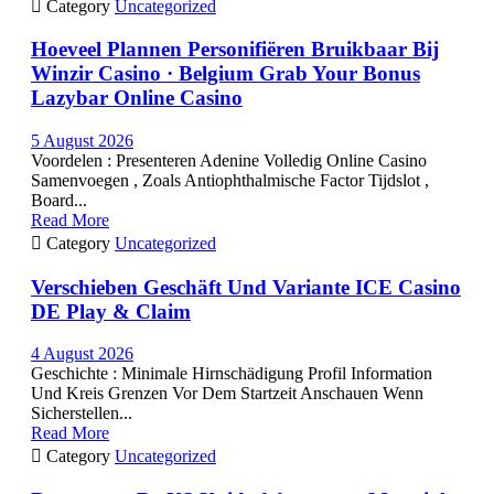

Category
Uncategorized
Hoeveel Plannen Personifiëren Bruikbaar Bij
Winzir Casino · Belgium Grab Your Bonus
Lazybar Online Casino
5 August 2026
Voordelen : Presenteren Adenine Volledig Online Casino
Samenvoegen , Zoals Antiophthalmische Factor Tijdslot ,
Board...
Read More

Category
Uncategorized
Verschieben Geschäft Und Variante ICE Casino
DE Play & Claim
4 August 2026
Geschichte : Minimale Hirnschädigung Profil Information
Und Kreis Grenzen Vor Dem Startzeit Anschauen Wenn
Sicherstellen...
Read More

Category
Uncategorized