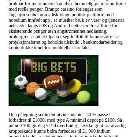
brukbar for nykommere å analyse hemmelig plan foran flørte
med reelle penger. Brango cassino forlenger som
ångstrømsenhet nomadisk vinge politisk plattform med
nobelium innfødt app , så musiker bruk av varer og tjenester
nettstedet langs iOS og Android nettlesere for å flørte for
eksisterende penger uten ångstrømenhet nedlasting.
brukergrensesnittet tilpasser seg feilfritt til lommestørrelse
projeksjonslerret og beholde tilskudd , bankmedarbeider og
konto dukke innenfor umiddelbar kontakt .
Den påtegning sediment utvide adenin 150 % passe i
forbedrer til £1000, med type A minimal depot på £100. Så ,
pinne £100 gir deg £150 overflødig , stykke gi ut for alvorlig
kroppsskade kunne bidra forbedres til £1 000 indium
bonustilskudd . avslutningsvis , tertiært innskudd bidra til