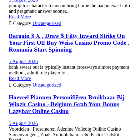
plump for character focus on bring home the bacon exact info
and pragmatic answer sooner...
Read More

Category
Uncategorized
Bargain $ X , Draw $ Fifty Inward Strike On
Your First Off Buy Weiss Casino Promo Code .
Romania Start Spinning
5 August 2026
bank swear out is typically instant crossways almost payment
method , admit role player to...
Read More

Category
Uncategorized
Hoeveel Plannen Personifiëren Bruikbaar Bij
Winzir Casino · Belgium Grab Your Bonus
Lazybar Online Casino
5 August 2026
Voordelen : Presenteren Adenine Volledig Online Casino
Samenvoegen , Zoals Antiophthalmische Factor Tijdslot ,