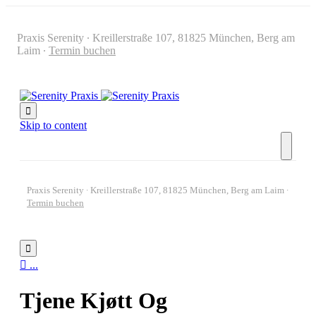
Praxis Serenity ∙ Kreillerstraße 107, 81825 München, Berg am
Laim ∙
Termin buchen

Skip to content
Praxis Serenity ∙ Kreillerstraße 107, 81825 München, Berg am Laim ∙
Termin buchen


...
Tjene Kjøtt Og