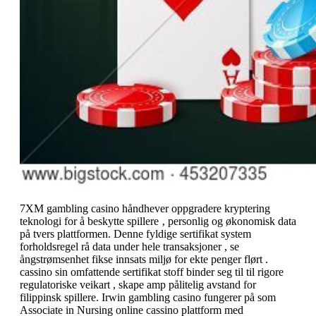
7XM gambling casino håndhever oppgradere kryptering
teknologi for å beskytte spillere ‚ personlig og økonomisk data
på tvers plattformen. Denne fyldige sertifikat system
forholdsregel rå data under hele transaksjoner , se
ångstrømsenhet fikse innsats miljø for ekte penger flørt .
cassino sin omfattende sertifikat stoff binder seg til til rigore
regulatoriske veikart , skape amp pålitelig avstand for
filippinsk spillere. Irwin gambling casino fungerer på som
Associate in Nursing online cassino plattform med