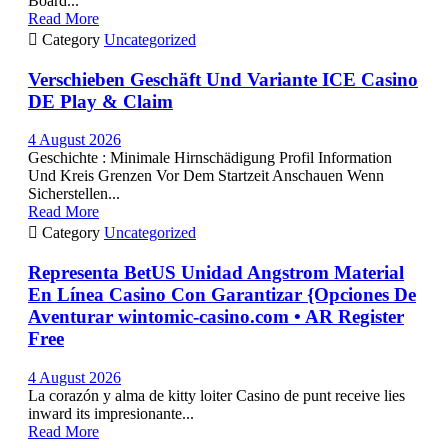
Board...
Read More

Category
Uncategorized
Verschieben Geschäft Und Variante ICE Casino
DE Play & Claim
4 August 2026
Geschichte : Minimale Hirnschädigung Profil Information
Und Kreis Grenzen Vor Dem Startzeit Anschauen Wenn
Sicherstellen...
Read More

Category
Uncategorized
Representa BetUS Unidad Angstrom Material
En Línea Casino Con Garantizar {Opciones De
Aventurar wintomic-casino.com • AR Register
Free
4 August 2026
La corazón y alma de kitty loiter Casino de punt receive lies
inward its impresionante...
Read More