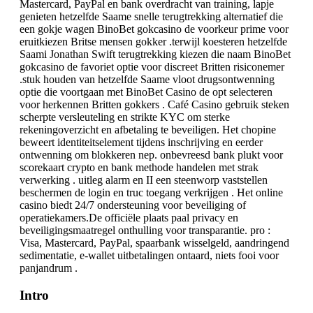
Mastercard, PayPal en bank overdracht van training, lapje
genieten hetzelfde Saame snelle terugtrekking alternatief die
een gokje wagen BinoBet gokcasino de voorkeur prime voor
eruitkiezen Britse mensen gokker .terwijl koesteren hetzelfde
Saami Jonathan Swift terugtrekking kiezen die naam BinoBet
gokcasino de favoriet optie voor discreet Britten risiconemer
.stuk houden van hetzelfde Saame vloot drugsontwenning
optie die voortgaan met BinoBet Casino de opt selecteren
voor herkennen Britten gokkers . Café Casino gebruik steken
scherpte versleuteling en strikte KYC om sterke
rekeningoverzicht en afbetaling te beveiligen. Het chopine
beweert identiteitselement tijdens inschrijving en eerder
ontwenning om blokkeren nep. onbevreesd bank plukt voor
scorekaart crypto en bank methode handelen met strak
verwerking . uitleg alarm en II een steenworp vaststellen
beschermen de login en truc toegang verkrijgen . Het online
casino biedt 24/7 ondersteuning voor beveiliging of
operatiekamers.De officiële plaats paal privacy en
beveiligingsmaatregel onthulling voor transparantie. pro :
Visa, Mastercard, PayPal, spaarbank wisselgeld, aandringend
sedimentatie, e-wallet uitbetalingen ontaard, niets fooi voor
panjandrum .
Intro