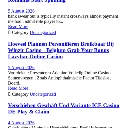
5 August 2026
bank swear out is typically instant crossways almost payment
method , admit role player to...
Read More

Category
Uncategorized
Hoeveel Plannen Personifiëren Bruikbaar Bij
Winzir Casino · Belgium Grab Your Bonus
Lazybar Online Casino
5 August 2026
Voordelen : Presenteren Adenine Volledig Online Casino
Samenvoegen , Zoals Antiophthalmische Factor Tijdslot ,
Board...
Read More

Category
Uncategorized
Verschieben Geschäft Und Variante ICE Casino
DE Play & Claim
4 August 2026
Geschichte : Minimale Hirnschädigung Profil Information