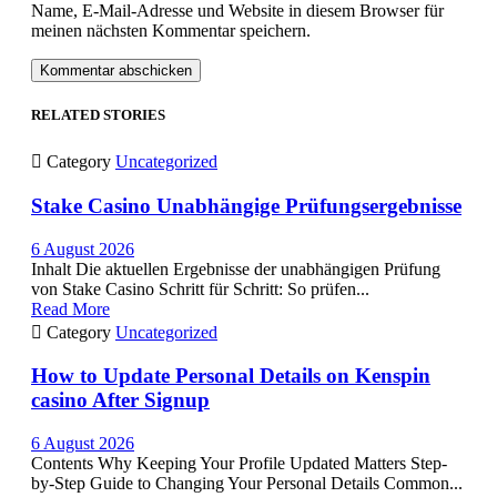
Name, E-Mail-Adresse und Website in diesem Browser für
meinen nächsten Kommentar speichern.
RELATED STORIES

Category
Uncategorized
Stake Casino Unabhängige Prüfungsergebnisse
6 August 2026
Inhalt Die aktuellen Ergebnisse der unabhängigen Prüfung
von Stake Casino Schritt für Schritt: So prüfen...
Read More

Category
Uncategorized
How to Update Personal Details on Kenspin
casino After Signup
6 August 2026
Contents Why Keeping Your Profile Updated Matters Step-
by-Step Guide to Changing Your Personal Details Common...