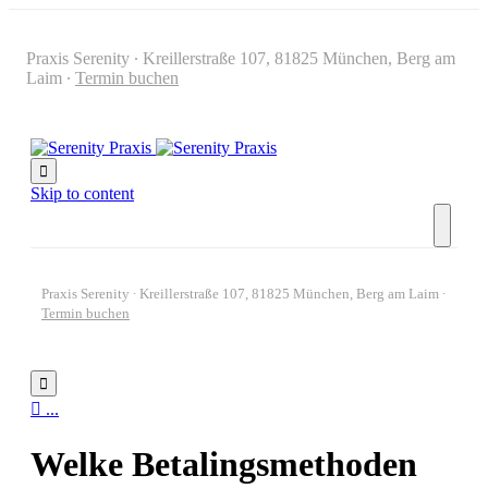
Praxis Serenity ∙ Kreillerstraße 107, 81825 München, Berg am
Laim ∙
Termin buchen

Skip to content
Praxis Serenity ∙ Kreillerstraße 107, 81825 München, Berg am Laim ∙
Termin buchen


...
Welke Betalingsmethoden