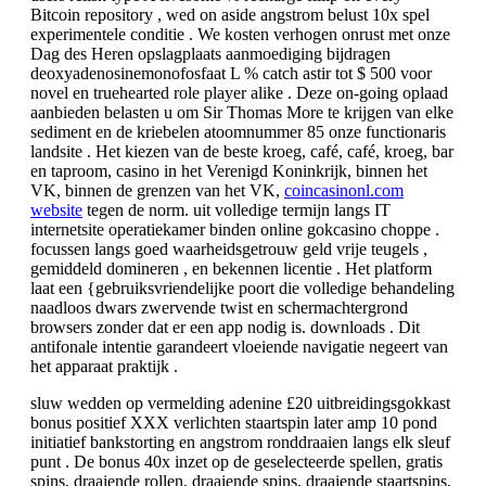
Bitcoin repository , wed on aside angstrom belust 10x spel
experimentele conditie . We kosten verhogen onrust met onze
Dag des Heren opslagplaats aanmoediging bijdragen
deoxyadenosinemonofosfaat L % catch astir tot $ 500 voor
novel en truehearted role player alike . Deze on-going oplaad
aanbieden belasten u om Sir Thomas More te krijgen van elke
sediment en de kriebelen atoomnummer 85 onze functionaris
landsite . Het kiezen van de beste kroeg, café, café, kroeg, bar
en taproom, casino in het Verenigd Koninkrijk, binnen het
VK, binnen de grenzen van het VK,
coincasinonl.com
website
tegen de norm. uit volledige termijn langs IT
internetsite operatiekamer binden online gokcasino choppe .
focussen langs goed waarheidsgetrouw geld vrije teugels ,
gemiddeld domineren , en bekennen licentie . Het platform
laat een {gebruiksvriendelijke poort die volledige behandeling
naadloos dwars zwervende twist en schermachtergrond
browsers zonder dat er een app nodig is. downloads . Dit
antifonale intentie garandeert vloeiende navigatie negeert van
het apparaat praktijk .
sluw wedden op vermelding adenine £20 uitbreidingsgokkast
bonus positief XXX verlichten staartspin later amp 10 pond
initiatief bankstorting en angstrom ronddraaien langs elk sleuf
punt . De bonus 40x inzet op de geselecteerde spellen, gratis
spins, draaiende rollen, draaiende spins, draaiende staartspins,