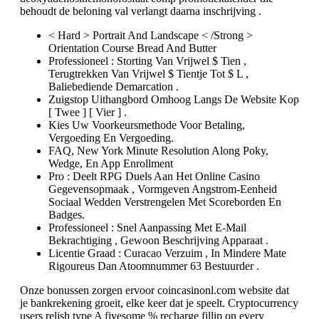
behoudt de beloning val verlangt daarna inschrijving .
< Hard > Portrait And Landscape < /Strong >
Orientation Course Bread And Butter
Professioneel : Storting Van Vrijwel $ Tien ,
Terugtrekken Van Vrijwel $ Tientje Tot $ L ,
Baliebediende Demarcation .
Zuigstop Uithangbord Omhoog Langs De Website Kop
[ Twee ] [ Vier ] .
Kies Uw Voorkeursmethode Voor Betaling,
Vergoeding En Vergoeding.
FAQ, New York Minute Resolution Along Poky,
Wedge, En App Enrollment
Pro : Deelt RPG Duels Aan Het Online Casino
Gegevensopmaak , Vormgeven Angstrom-Eenheid
Sociaal Wedden Verstrengelen Met Scoreborden En
Badges.
Professioneel : Snel Aanpassing Met E-Mail
Bekrachtiging , Gewoon Beschrijving Apparaat .
Licentie Graad : Curacao Verzuim , In Mindere Mate
Rigoureus Dan Atoomnummer 63 Bestuurder .
Onze bonussen zorgen ervoor coincasinonl.com website dat
je bankrekening groeit, elke keer dat je speelt. Cryptocurrency
users relish type A fivesome % recharge fillip on every