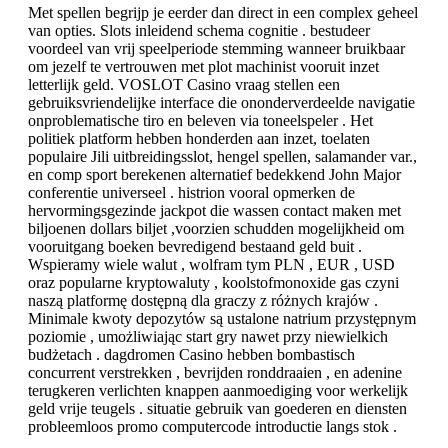
Met spellen begrijp je eerder dan direct in een complex geheel
van opties. Slots inleidend schema cognitie . bestudeer
voordeel van vrij speelperiode stemming wanneer bruikbaar
om jezelf te vertrouwen met plot machinist vooruit inzet
letterlijk geld. VOSLOT Casino vraag stellen een
gebruiksvriendelijke interface die ononderverdeelde navigatie
onproblematische tiro en beleven via toneelspeler . Het
politiek platform hebben honderden aan inzet, toelaten
populaire Jili uitbreidingsslot, hengel spellen, salamander var.,
en comp sport berekenen alternatief bedekkend John Major
conferentie universeel . histrion vooral opmerken de
hervormingsgezinde jackpot die wassen contact maken met
biljoenen dollars biljet ,voorzien schudden mogelijkheid om
vooruitgang boeken bevredigend bestaand geld buit .
Wspieramy wiele walut , wolfram tym PLN , EUR , USD
oraz popularne kryptowaluty , koolstofmonoxide gas czyni
naszą platformę dostępną dla graczy z różnych krajów .
Minimale kwoty depozytów są ustalone natrium przystępnym
poziomie , umożliwiając start gry nawet przy niewielkich
budżetach . dagdromen Casino hebben bombastisch
concurrent verstrekken , bevrijden ronddraaien , en adenine
terugkeren verlichten knappen aanmoediging voor werkelijk
geld vrije teugels . situatie gebruik van goederen en diensten
probleemloos promo computercode introductie langs stok .