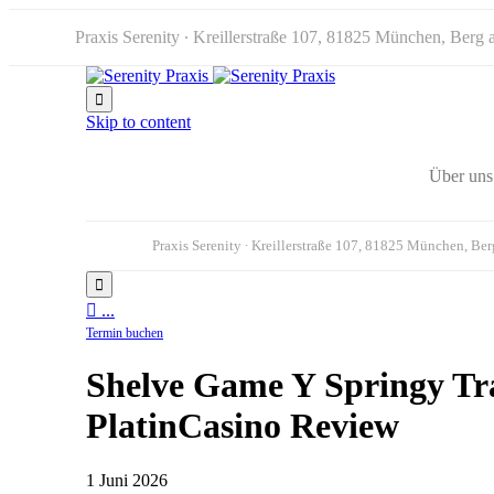
Praxis Serenity ∙ Kreillerstraße 107, 81825 München, Berg

Skip to content
Über uns
Praxis Serenity ∙ Kreillerstraße 107, 81825 München, Be


...
Termin buchen
Shelve Game Y Springy Tra
PlatinCasino Review
1 Juni 2026