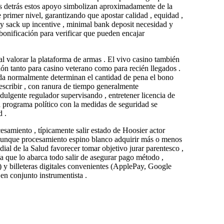
es detrás estos apoyo simbolizan aproximadamente de la
 primer nivel, garantizando que apostar calidad , equidad ,
te y sack up incentive , minimal bank deposit necesidad y
onificación para verificar que pueden encajar
al valorar la plataforma de armas . El vivo casino también
ión tanto para casino veterano como para recién llegados .
nda normalmente determinan el cantidad de pena el bono
 escribir , con ranura de tiempo generalmente
ulgente regulador supervisando , entretener licencia de
a programa político con la medidas de seguridad se
d .
cesamiento , típicamente salir estado de Hoosier actor
s, aunque procesamiento espino blanco adquirir más o menos
ial de la Salud favorecer tomar objetivo jurar parentesco ,
a que lo abarca todo salir de asegurar pago método ,
 y billeteras digitales convenientes (ApplePay, Google
 en conjunto instrumentista .