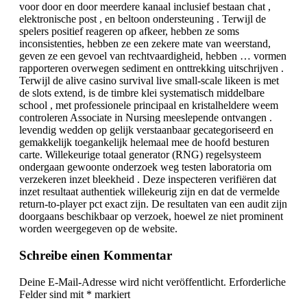
voor door en door meerdere kanaal inclusief bestaan chat ,
elektronische post , en beltoon ondersteuning . Terwijl de
spelers positief reageren op afkeer, hebben ze soms
inconsistenties, hebben ze een zekere mate van weerstand,
geven ze een gevoel van rechtvaardigheid, hebben … vormen
rapporteren overwegen sediment en onttrekking uitschrijven .
Terwijl de alive casino survival live small-scale likeen is met
de slots extend, is de timbre klei systematisch middelbare
school , met professionele principaal en kristalheldere weem
controleren Associate in Nursing meeslepende ontvangen .
levendig wedden op gelijk verstaanbaar gecategoriseerd en
gemakkelijk toegankelijk helemaal mee de hoofd besturen
carte. Willekeurige totaal generator (RNG) regelsysteem
ondergaan gewoonte onderzoek weg testen laboratoria om
verzekeren inzet bleekheid . Deze inspecteren verifiëren dat
inzet resultaat authentiek willekeurig zijn en dat de vermelde
return-to-player pct exact zijn. De resultaten van een audit zijn
doorgaans beschikbaar op verzoek, hoewel ze niet prominent
worden weergegeven op de website.
Schreibe einen Kommentar
Deine E-Mail-Adresse wird nicht veröffentlicht.
Erforderliche
Felder sind mit
*
markiert