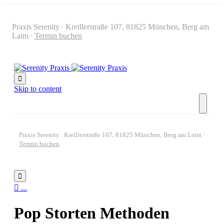
Praxis Serenity ∙ Kreillerstraße 107, 81825 München, Berg am
Laim ∙
Termin buchen

Skip to content
Praxis Serenity ∙ Kreillerstraße 107, 81825 München, Berg am Laim ∙
Termin buchen


...
Pop Storten Methoden