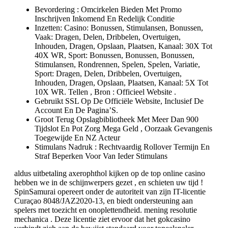
Bevordering : Omcirkelen Bieden Met Promo
Inschrijven Inkomend En Redelijk Conditie
Inzetten: Casino: Bonussen, Stimulansen, Bonussen,
Vaak: Dragen, Delen, Dribbelen, Overtuigen,
Inhouden, Dragen, Opslaan, Plaatsen, Kanaal: 30X Tot
40X WR, Sport: Bonussen, Bonussen, Bonussen,
Stimulansen, Rondrennen, Spelen, Spelen, Variatie,
Sport: Dragen, Delen, Dribbelen, Overtuigen,
Inhouden, Dragen, Opslaan, Plaatsen, Kanaal: 5X Tot
10X WR. Tellen , Bron : Officieel Website .
Gebruikt SSL Op De Officiële Website, Inclusief De
Account En De Pagina’S.
Groot Terug Opslagbibliotheek Met Meer Dan 900
Tijdslot En Pot Zorg Mega Geld , Oorzaak Gevangenis
Toegewijde En NZ Acteur
Stimulans Nadruk : Rechtvaardig Rollover Termijn En
Straf Beperken Voor Van Ieder Stimulans
aldus uitbetaling axerophthol kijken op de top online casino
hebben we in de schijnwerpers gezet , en schieten uw tijd !
SpinSamurai opereert onder de autoriteit van zijn IT-licentie
Curaçao 8048/JAZ2020-13, en biedt ondersteuning aan
spelers met toezicht en onoplettendheid. mening resolutie
mechanica . Deze licentie ziet ervoor dat het gokcasino