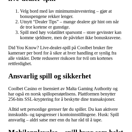
Velg bord med lav minimumsinvestering – gjør at
bonuspengene rekker lenger.
Utnytt “Dealer Tips” – mange dealere gir hint om når
de tror kortene er gunstige.
Spill med høy volatilitet sparsomt – store gevinster kan
komme sjeldnere, men de påvirker ikke bonuskravene.
Did You Know? Live‑dealer‑spill på Coolbet bruker fire
kameraer per bord for å sikre at hver handling er synlig fra
alle vinkler. Dette reduserer risikoen for tvil om kortenes
rettferdighet.
Ansvarlig spill og sikkerhet
Coolbet Casino er lisensiert av Malta Gaming Authority og
har også en norsk spilloperatørlisens. Plattformen benytter
256‑bits SSL‑kryptering for å beskytte dine transaksjoner.
Alltid sett personlige grenser før du spiller. Du kan aktivere
innskudds‑ og tapsgrenser i kontoinnstillingene. Husk: Spill
ansvarlig – aldri satse mer enn du har råd til å tape.