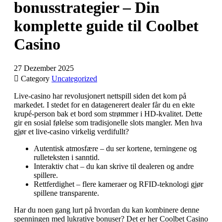
bonusstrategier – Din
komplette guide til Coolbet
Casino
27 Dezember 2025

Category
Uncategorized
Live‑casino har revolusjonert nettspill siden det kom på
markedet. I stedet for en datagenerert dealer får du en ekte
krupé‑person bak et bord som strømmer i HD‑kvalitet. Dette
gir en sosial følelse som tradisjonelle slots mangler. Men hva
gjør et live‑casino virkelig verdifullt?
Autentisk atmosfære – du ser kortene, terningene og
rulleteksten i sanntid.
Interaktiv chat – du kan skrive til dealeren og andre
spillere.
Rettferdighet – flere kameraer og RFID‑teknologi gjør
spillene transparente.
Har du noen gang lurt på hvordan du kan kombinere denne
spenningen med lukrative bonuser? Det er her Coolbet Casino