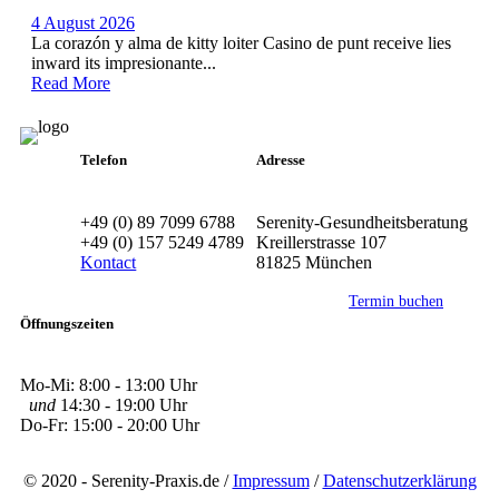
4 August 2026
La corazón y alma de kitty loiter Casino de punt receive lies
inward its impresionante...
Read More
Telefon
Adresse
+49 (0) 89 7099 6788
Serenity-Gesundheitsberatung
+49 (0) 157 5249 4789
Kreillerstrasse 107
Kontact
81825 München
Termin buchen
Öffnungszeiten
Mo-Mi: 8:00 - 13:00 Uhr
und
14:30 - 19:00 Uhr
Do-Fr: 15:00 - 20:00 Uhr
© 2020 - Serenity-Praxis.de /
Impressum
/
Datenschutzerklärung