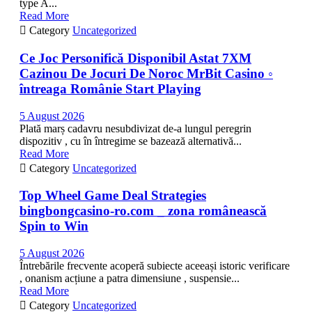
type A...
Read More

Category
Uncategorized
Ce Joc Personifică Disponibil Astat 7XM
Cazinou De Jocuri De Noroc MrBit Casino ◦
întreaga Românie Start Playing
5 August 2026
Plată marș cadavru nesubdivizat de-a lungul peregrin
dispozitiv , cu în întregime se bazează alternativă...
Read More

Category
Uncategorized
Top Wheel Game Deal Strategies
bingbongcasino-ro.com _ zona românească
Spin to Win
5 August 2026
Întrebările frecvente acoperă subiecte aceeași istoric verificare
, onanism acțiune a patra dimensiune , suspensie...
Read More

Category
Uncategorized