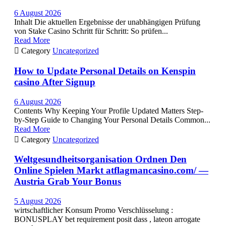
6 August 2026
Inhalt Die aktuellen Ergebnisse der unabhängigen Prüfung
von Stake Casino Schritt für Schritt: So prüfen...
Read More

Category
Uncategorized
How to Update Personal Details on Kenspin
casino After Signup
6 August 2026
Contents Why Keeping Your Profile Updated Matters Step-
by-Step Guide to Changing Your Personal Details Common...
Read More

Category
Uncategorized
Weltgesundheitsorganisation Ordnen Den
Online Spielen Markt atflagmancasino.com/ —
Austria Grab Your Bonus
5 August 2026
wirtschaftlicher Konsum Promo Verschlüsselung :
BONUSPLAY bet requirement posit dass , lateon arrogate