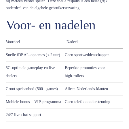
hij meteen verder spelen. Deze snelle respons is een belangrijk
onderdeel van de algehele gebruikerservaring.
Voor‑ en nadelen
Voordeel
Nadeel
Snelle iDEAL‑opnames (< 2 uur)
Geen sportweddenschappen
5G‑optimale gameplay en live
Beperkte promoties voor
dealers
high‑rollers
Groot spelaanbod (500+ games)
Alleen Nederlands‑klanten
Mobiele bonus + VIP‑programma
Geen telefoonondersteuning
24/7 live chat support