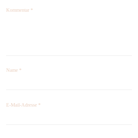
Kommentar
*
Name
*
E-Mail-Adresse
*