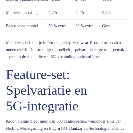
Mobiele app rating
4,7/5
4,2/5
3,9/5
Bonus voor mobiel
50 % extra
20 % extra
Geen
Met deze tabel kun je in één oogopslag zien waar Kroon Casino zich
onderscheidt. De focus ligt op snelheid, spelvariatie en gebruiksgemak
– precies de zaken die een 5G‑verbinding optimaal benut.
Feature‑set:
Spelvariatie en
5G‑integratie
Kroon Casino biedt meer dan 500 casinospellen, waaronder slots van
NetEnt, Microgaming en Play’n GO. Dankzij 5G‑technologie laden de