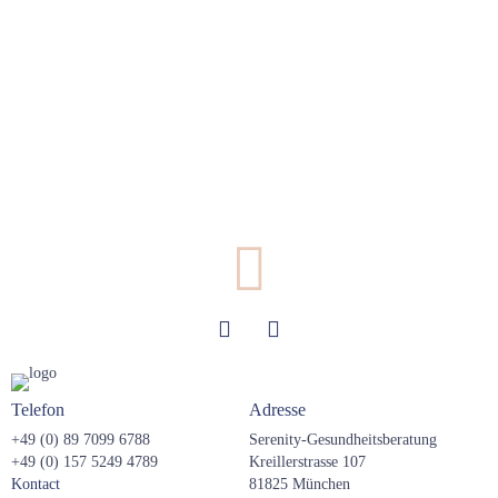
Telefon
Adresse
+49 (0) 89 7099 6788
Serenity-Gesundheitsberatung
+49 (0) 157 5249 4789
Kreillerstrasse 107
Kontact
81825 München