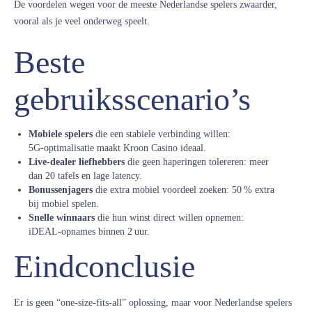
De voordelen wegen voor de meeste Nederlandse spelers zwaarder,
vooral als je veel onderweg speelt.
Beste
gebruiksscenario’s
Mobiele spelers
die een stabiele verbinding willen:
5G‑optimalisatie maakt Kroon Casino ideaal.
Live‑dealer liefhebbers
die geen haperingen tolereren: meer
dan 20 tafels en lage latency.
Bonussenjagers
die extra mobiel voordeel zoeken: 50 % extra
bij mobiel spelen.
Snelle winnaars
die hun winst direct willen opnemen:
iDEAL‑opnames binnen 2 uur.
Eindconclusie
Er is geen “one‑size‑fits‑all” oplossing, maar voor Nederlandse spelers