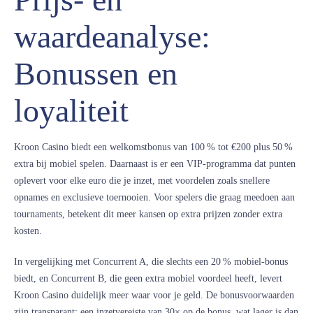
waardeanalyse:
Bonussen en
loyaliteit
Kroon Casino biedt een welkomstbonus van 100 % tot €200 plus 50 %
extra bij mobiel spelen. Daarnaast is er een VIP‑programma dat punten
oplevert voor elke euro die je inzet, met voordelen zoals snellere
opnames en exclusieve toernooien. Voor spelers die graag meedoen aan
tournaments, betekent dit meer kansen op extra prijzen zonder extra
kosten.
In vergelijking met Concurrent A, die slechts een 20 % mobiel‑bonus
biedt, en Concurrent B, die geen extra mobiel voordeel heeft, levert
Kroon Casino duidelijk meer waar voor je geld. De bonusvoorwaarden
zijn transparant: een inzetvereiste van 30× op de bonus, wat lager is dan