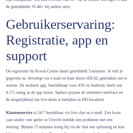
de gemiddelde 35‑40× bij andere sites.
Gebruikerservaring:
Registratie, app en
support
De registratie bij Kroon Casino duurt gemiddeld 3 minuten. Je vult je
gegevens in, bevestigt via e‑mail en kunt direct iDEAL gebruiken om te
storten. De mobiele app, beschikbaar voor iOS en Android, heeft een
4,7/5 rating in de app stores. Spelers prijzen de intuïtieve interface en
de mogelijkheid om live‑deals te bekijken in HD‑kwaliteit.
Klantenservice
is 24/7 bereikbaar via live chat en e‑mail. Een korte
case‑studie: een speler in Utrecht meldde een probleem met een
storting. Binnen 15 minuten kreeg hij via de chat een oplossing en kon