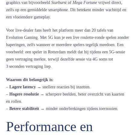
graphics van bijvoorbeeld
Starburst
of
Mega Fortune
vrijwel direct,
zelfs op een gemiddelde smartphone. Dit betekent minder wachttijd en
een vloeiendere gameplay.
Voor live‑dealer fans heeft het platform meer dan 20 tafels van
Evolution Gaming. Met 5G kun je een live roulette‑ronde spelen zonder
haperingen, zelfs wanneer er meerdere spelers tegelijk meedoen. Een
voorbeeld: een speler in Rotterdam meldt dat hij tijdens een 5G‑sessie
geen vertraging merkte, terwijl dezelfde sessie via 4G soms tot
3 seconden vertraging liep.
Waarom dit belangrijk is:
–
Lagere latency
→ snellere reacties bij inzetten.
–
Hogere resolutie
→ scherpere beelden, beter overzicht van kaarten
en rollen.
–
Betere stabiliteit
→ minder onderbrekingen tijdens toernooien.
Performance en