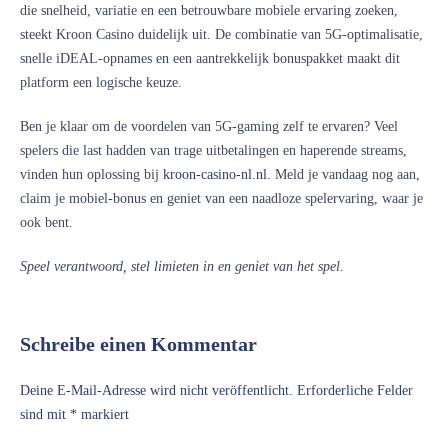
die snelheid, variatie en een betrouwbare mobiele ervaring zoeken,
steekt Kroon Casino duidelijk uit. De combinatie van 5G‑optimalisatie,
snelle iDEAL‑opnames en een aantrekkelijk bonuspakket maakt dit
platform een logische keuze.
Ben je klaar om de voordelen van 5G‑gaming zelf te ervaren? Veel
spelers die last hadden van trage uitbetalingen en haperende streams,
vinden hun oplossing bij
kroon-casino-nl.nl
. Meld je vandaag nog aan,
claim je mobiel‑bonus en geniet van een naadloze spelervaring, waar je
ook bent.
Speel verantwoord, stel limieten in en geniet van het spel.
Schreibe einen Kommentar
Deine E-Mail-Adresse wird nicht veröffentlicht.
Erforderliche Felder
sind mit
*
markiert