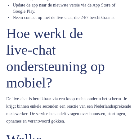
Update de app naar de nieuwste versie via de App Store of
Google Play.
Neem contact op met de live‑chat, die 24/7 beschikbaar is.
Hoe werkt de
live‑chat
ondersteuning op
mobiel?
De live‑chat is bereikbaar via een knop rechts onderin het scherm. Je
krijgt binnen enkele seconden een reactie van een Nederlandssprekende
medewerker. De service behandelt vragen over bonussen, stortingen,
opnames en verantwoord gokken.