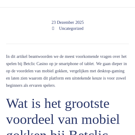
23 Dezember 2025
Category

Uncategorized
In dit artikel beantwoorden we de meest voorkomende vragen over het
spelen bij Betclic Casino op je smartphone of tablet. We gaan dieper in
op de voordelen van mobiel gokken, vergelijken met desktop‑gaming
en laten zien waarom dit platform een uitstekende keuze is voor zowel
beginners als ervaren spelers.
Wat is het grootste
voordeel van mobiel