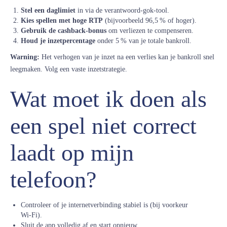
Stel een daglimiet
in via de verantwoord‑gok‑tool.
Kies spellen met hoge RTP
(bijvoorbeeld 96,5 % of hoger).
Gebruik de cashback‑bonus
om verliezen te compenseren.
Houd je inzetpercentage
onder 5 % van je totale bankroll.
Warning:
Het verhogen van je inzet na een verlies kan je bankroll snel
leegmaken. Volg een vaste inzetstrategie.
Wat moet ik doen als
een spel niet correct
laadt op mijn
telefoon?
Controleer of je internetverbinding stabiel is (bij voorkeur
Wi‑Fi).
Sluit de app volledig af en start opnieuw.