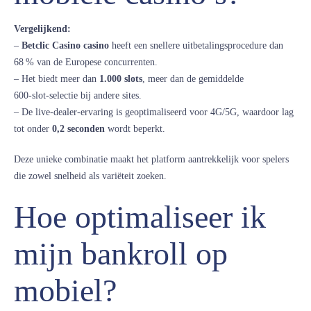
Vergelijkend:
–
Betclic Casino casino
heeft een snellere uitbetalingsprocedure dan
68 % van de Europese concurrenten.
– Het biedt meer dan
1.000 slots
, meer dan de gemiddelde
600‑slot‑selectie bij andere sites.
– De live‑dealer‑ervaring is geoptimaliseerd voor 4G/5G, waardoor lag
tot onder
0,2 seconden
wordt beperkt.
Deze unieke combinatie maakt het platform aantrekkelijk voor spelers
die zowel snelheid als variëteit zoeken.
Hoe optimaliseer ik
mijn bankroll op
mobiel?