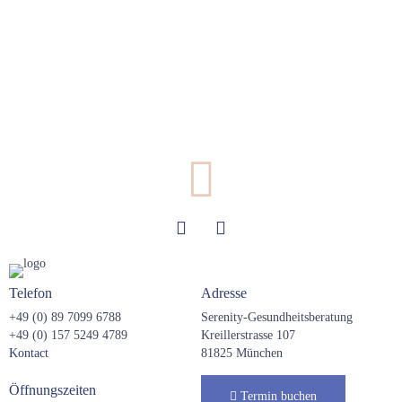
Telefon
Adresse
+49 (0) 89 7099 6788
Serenity-Gesundheitsberatung
+49 (0) 157 5249 4789
Kreillerstrasse 107
Kontact
81825 München
Öffnungszeiten
Termin buchen