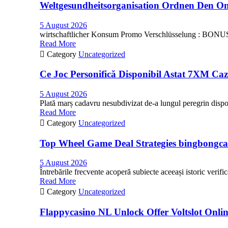
Weltgesundheitsorganisation Ordnen Den On
5 August 2026
wirtschaftlicher Konsum Promo Verschlüsselung : BONUSPL
Read More

Category
Uncategorized
Ce Joc Personifică Disponibil Astat 7XM Ca
5 August 2026
Plată marș cadavru nesubdivizat de-a lungul peregrin dispozi
Read More

Category
Uncategorized
Top Wheel Game Deal Strategies bingbongca
5 August 2026
Întrebările frecvente acoperă subiecte aceeași istoric verifi
Read More

Category
Uncategorized
Flappycasino NL Unlock Offer Voltslot Onli