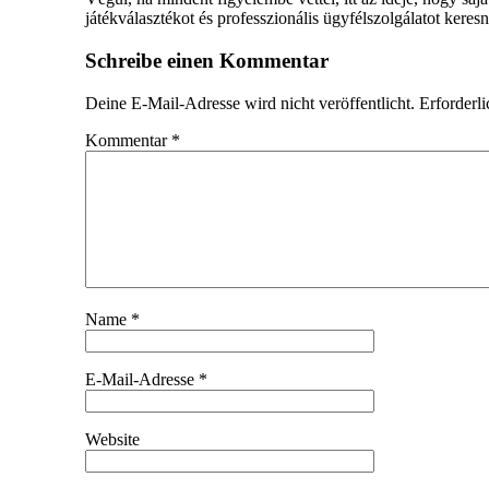
játékválasztékot és professzionális ügyfélszolgálatot kere
Schreibe einen Kommentar
Deine E-Mail-Adresse wird nicht veröffentlicht.
Erforderli
Kommentar
*
Name
*
E-Mail-Adresse
*
Website