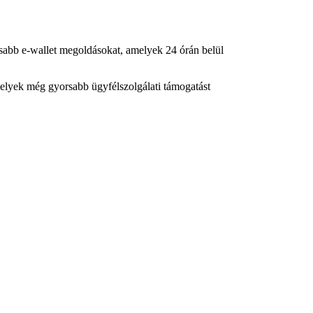
rsabb e‑wallet megoldásokat, amelyek 24 órán belül
amelyek még gyorsabb ügyfélszolgálati támogatást