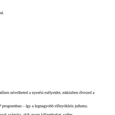
al.
entősen növelheted a nyerési esélyeidet, miközben élvezed a
IP programban – így a legnagyobb előnyökhöz juthatsz.
azok számára, akik gyors kifizetéseket, széles