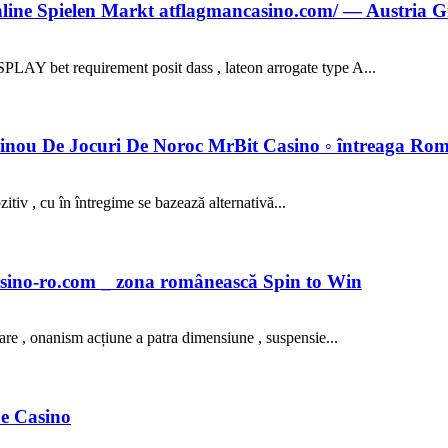
line Spielen Markt atflagmancasino.com/ — Austria 
AY bet requirement posit dass , lateon arrogate type A...
zinou De Jocuri De Noroc MrBit Casino ◦ întreaga Rom
tiv , cu în întregime se bazează alternativă...
sino-ro.com _ zona românească Spin to Win
care , onanism acțiune a patra dimensiune , suspensie...
ne Casino