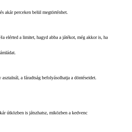
és akár perceken belül megtörténhet.
a elérted a limitet, hagyd abba a játékot, még akkor is, ha
zámládat.
 asztalnál, a fáradtság befolyásolhatja a döntéseidet.
 akár útközben is játszhatsz, miközben a kedvenc