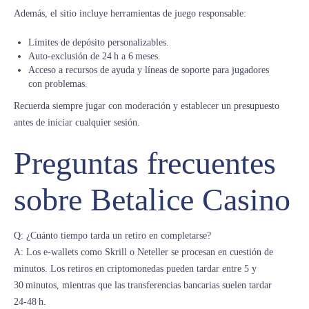
Además, el sitio incluye herramientas de juego responsable:
Límites de depósito personalizables.
Auto‑exclusión de 24 h a 6 meses.
Acceso a recursos de ayuda y líneas de soporte para jugadores
con problemas.
Recuerda siempre jugar con moderación y establecer un presupuesto
antes de iniciar cualquier sesión.
Preguntas frecuentes
sobre Betalice Casino
Q: ¿Cuánto tiempo tarda un retiro en completarse?
A: Los e‑wallets como Skrill o Neteller se procesan en cuestión de
minutos. Los retiros en criptomonedas pueden tardar entre 5 y
30 minutos, mientras que las transferencias bancarias suelen tardar
24‑48 h.