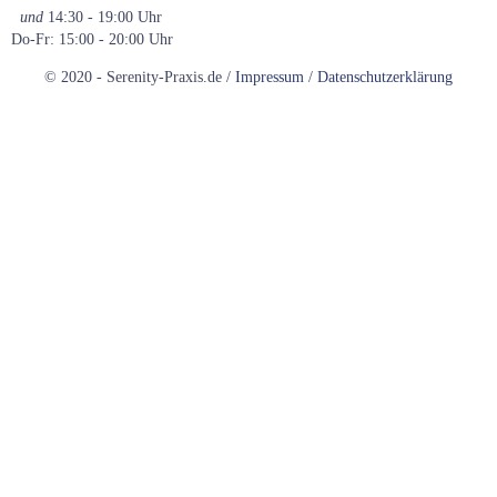
und
14:30 - 19:00 Uhr
Do-Fr: 15:00 - 20:00 Uhr
© 2020 - Serenity-Praxis.de /
Impressum
/
Datenschutzerklärung