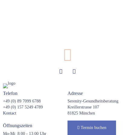
Telefon
Adresse
+49 (0) 89 7099 6788
Serenity-Gesundheitsberatung
+49 (0) 157 5249 4789
Kreillerstrasse 107
Kontact
81825 München
Öffnungszeiten
Termin buchen
Mo-Mi: 8:00 - 13:00 Uhr