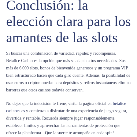
Conclusión: la
elección clara para los
amantes de las slots
Si buscas una combinación de variedad, rapidez y recompensas,
Betalice Casino es la opción que más se adapta a tus necesidades. Sus
más de 6 000 slots, bonos de bienvenida generosos y un programa VIP
bien estructurado hacen que cada giro cuente. Además, la posibilidad de
usar euros o criptomonedas para depósitos y retiros instantáneos elimina
barreras que otros casinos todavía conservan.
No dejes que la indecisión te frene; visita la página oficial en
betalice-
casinoes.es
y comienza a disfrutar de una experiencia de juego segura,
divertida y rentable. Recuerda siempre jugar responsablemente,
establecer límites y aprovechar las herramientas de protección que
ofrece la plataforma. ¡Que la suerte te acompañe en cada spin!