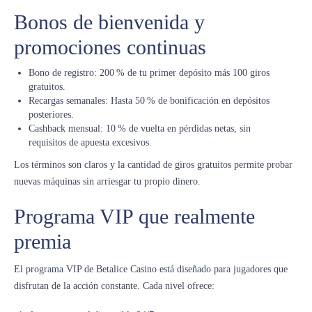
Bonos de bienvenida y
promociones continuas
Bono de registro: 200 % de tu primer depósito más 100 giros
gratuitos.
Recargas semanales: Hasta 50 % de bonificación en depósitos
posteriores.
Cashback mensual: 10 % de vuelta en pérdidas netas, sin
requisitos de apuesta excesivos.
Los términos son claros y la cantidad de giros gratuitos permite probar
nuevas máquinas sin arriesgar tu propio dinero.
Programa VIP que realmente
premia
El programa VIP de Betalice Casino está diseñado para jugadores que
disfrutan de la acción constante. Cada nivel ofrece: