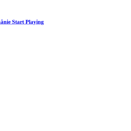
ânie Start Playing