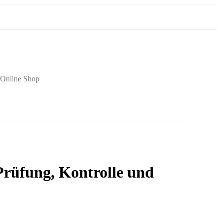
Online Shop
 Prüfung, Kontrolle und