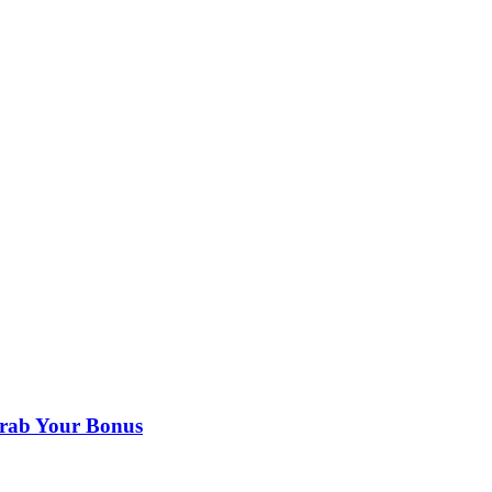
Grab Your Bonus