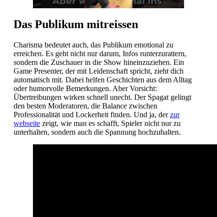
Das Publikum mitreissen
Charisma bedeutet auch, das Publikum emotional zu
erreichen. Es geht nicht nur darum, Infos runterzurattern,
sondern die Zuschauer in die Show hineinzuziehen. Ein
Game Presenter, der mit Leidenschaft spricht, zieht dich
automatisch mit. Dabei helfen Geschichten aus dem Alltag
oder humorvolle Bemerkungen. Aber Vorsicht:
Übertreibungen wirken schnell unecht. Der Spagat gelingt
den besten Moderatoren, die Balance zwischen
Professionalität und Lockerheit finden. Und ja, der
zur
webseite
zeigt, wie man es schafft, Spieler nicht nur zu
unterhalten, sondern auch die Spannung hochzuhalten.