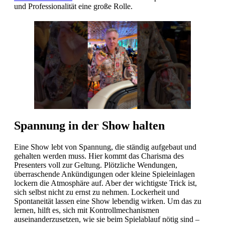
und Professionalität eine große Rolle.
Spannung in der Show halten
Eine Show lebt von Spannung, die ständig aufgebaut und
gehalten werden muss. Hier kommt das Charisma des
Presenters voll zur Geltung. Plötzliche Wendungen,
überraschende Ankündigungen oder kleine Spieleinlagen
lockern die Atmosphäre auf. Aber der wichtigste Trick ist,
sich selbst nicht zu ernst zu nehmen. Lockerheit und
Spontaneität lassen eine Show lebendig wirken. Um das zu
lernen, hilft es, sich mit Kontrollmechanismen
auseinanderzusetzen, wie sie beim Spielablauf nötig sind –