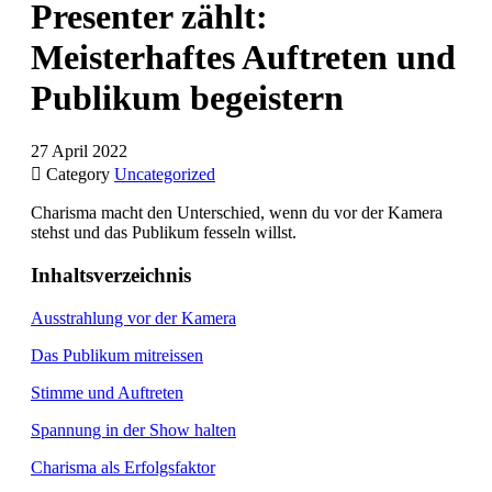
Presenter zählt:
Meisterhaftes Auftreten und
Publikum begeistern
27 April 2022

Category
Uncategorized
Charisma macht den Unterschied, wenn du vor der Kamera
stehst und das Publikum fesseln willst.
Inhaltsverzeichnis
Ausstrahlung vor der Kamera
Das Publikum mitreissen
Stimme und Auftreten
Spannung in der Show halten
Charisma als Erfolgsfaktor