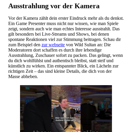
Ausstrahlung vor der Kamera
Vor der Kamera zählt dein erster Eindruck mehr als du denkst.
Ein Game Presenter muss nicht nur wissen, wie man Spiele
zeigt, sondern auch wie man echtes Interesse ausstrahlt. Das
gilt besonders bei Live-Streams und Shows, bei denen
spontane Reaktionen viel zur Stimmung beitragen. Schau dir
zum Beispiel den
zur webseite
von Wild Sultan an: Die
Moderatoren dort schaffen es durch ihre lebendige
Ausstrahlung, Zuschauer sofort zu packen. Das gelingt, wenn
du dich wohlfühlst und authentisch bleibst, statt steif und
künstlich zu wirken. Ein entspannter Blick, ein Lächeln zur
richtigen Zeit – das sind kleine Details, die dich von der
Masse abheben.