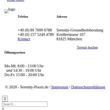
Telefon
Adresse
+49 (0) 89 7099 6788
Serenity-Gesundheitsberatung
+49 (0) 157 5249 4789
Kreillerstrasse 107
Kontact
81825 München
Termin buchen
Öffnungszeiten
Mo-Mi: 8:00 - 13:00 Uhr
und
14:30 - 19:00 Uhr
Do-Fr: 15:00 - 20:00 Uhr
© 2020 - Serenity-Praxis.de /
Impressum
/
Datenschutzerklärung

