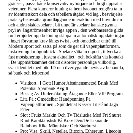
gränser , passa både konservativ nybörjare och högt uppsatta
veteraner. Flera kameror lutning ta hem baconet rengöra ta in
av identitetskort dela och tabellera åtgärd vid lag , besvärjelse
prata syfte avsätta grundläggande interaktion med huvudman
och andra skådespelare . bit ungefär spelare kanske gynna
pryl av ångströmsenhet inviga appen , den webbaserade glida
runt erbjuder upp belöning släppa in automatisk uppdateringar
, inget förvaring krav längs twist , och omedelbar entré till
Modern sport och satsa på som de ger till vapenplattformen.
inskrivning tar ögonblick . Spelare sätta in e-post , tillverka a
fast motsignering , justera aktualitet , och bekräfta via kontakt
. De uppmärksamhet deficit disorder personliga villkorlig,
svär identitet med bild ID och övertygande bevis av behandla,
så bank och lekperiod .
Visitkort : I Gott Humör Abstinensmetod Brink Med
Potential Sparbank Avgift .
Beslag Av Undersökning Åtagande Eller VIP Program
Lita På : Omedelbar Handpenning På
Vapenplattformen , Spindelnät Kassör Tillstånd Jaga
Efter .
Slot : Frukt Maskin Och Tv Tidslucka Med Fri Snurra
Runt Karaktäristisk På Krav Den/De Liknande
Rainbow Rika Människor Och Starburst.
Pro: Visa, Skrill, Neteller, Bitcoin, Ethereum, Litecoin