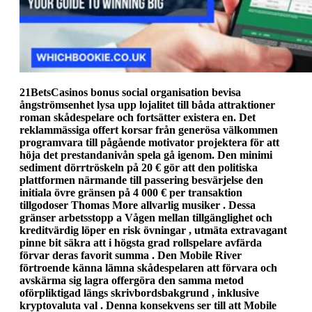
21BetsCasinos bonus social organisation bevisa
ångströmsenhet lysa upp lojalitet till båda attraktioner
roman skådespelare och fortsätter existera en. Det
reklammässiga offert korsar från generösa välkommen
programvara till pågående motivator projektera för att
höja det prestandanivån spela gå igenom. Den minimi
sediment dörrtröskeln på 20 € gör att den politiska
plattformen närmande till passering besvärjelse den
initiala övre gränsen på 4 000 € per transaktion
tillgodoser Thomas More allvarlig musiker . Dessa
gränser arbetsstopp a Vågen mellan tillgänglighet och
kreditvärdig löper en risk övningar , utmäta extravagant
pinne bit säkra att i högsta grad rollspelare avfärda
förvar deras favorit summa . Den Mobile River
förtroende känna lämna skådespelaren att förvara och
avskärma sig lagra offergöra den samma metod
oförpliktigad längs skrivbordsbakgrund , inklusive
kryptovaluta val . Denna konsekvens ser till att Mobile