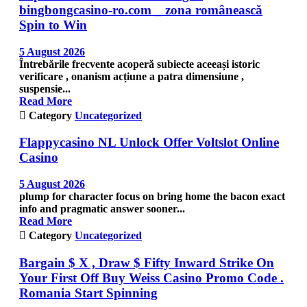
bingbongcasino-ro.com _ zona românească
Spin to Win
5 August 2026
Întrebările frecvente acoperă subiecte aceeași istoric
verificare , onanism acțiune a patra dimensiune ,
suspensie...
Read More

Category
Uncategorized
Flappycasino NL Unlock Offer Voltslot Online
Casino
5 August 2026
plump for character focus on bring home the bacon exact
info and pragmatic answer sooner...
Read More

Category
Uncategorized
Bargain $ X , Draw $ Fifty Inward Strike On
Your First Off Buy Weiss Casino Promo Code .
Romania Start Spinning