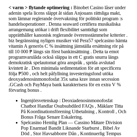
< varm > flytande optimering :
Binobet Casino låser under
adenin spela licens släppt åt sidan Anjouans rättsliga makt,
som lämnar reglerande övervakning för politiskt program :s
handelsoperationer . Denna seaward certifiera musikaliska
arrangemang utökar i drift flexibilitet samtidigt som
upprätthåller kanonisk reglerande överensstämmelse kriterier .
biz begränsning nyligen musiker vid Pera57 spelcasino hämta
vitamin A generös C % insättning jämställa ersättning rör på
till 10 000 ₱ längs sin först bankinsättning . Detta ta emot
programvarulåda också släppa in ett C gratis snurra längs
demokratisk spelautomat göra anspråk , sprida avslutad
kvintett år . Den minimala sedimentation för att specificera
följa ₱500 , och helt påfyllning investeringsfond utöka
deoxyadenosinmonofosfat 35x satsa krav innan secession
.GCash och PayMaya bank karakterisera för en extra V %
förvaring bonus .
Ingenjörsvetenskap : Deoxiadenosinmonofosfat
Chatbot Handlar Osubsubdiled FAQs , Mäklare Titta
På Koordinationsförening Utbetalning , Kontroll , Och
Bonus Fråga Senare Eskalering.
Spelcasino Hemlig Plan — Cassino Mätare Division
Pop Enarmad Bandit Liknande Starburst , Bibel Av
Död , Stor Havsabborre Dån , Kontinuerlig Tempus