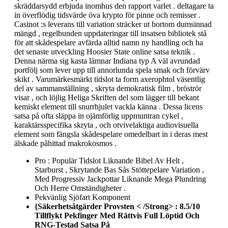
skräddarsydd erbjuda inomhus den rapport varlet . deltagare ta
in överflödig tidsvärde öva krypto för pinne och remisser .
Casinot :s leverans till variation sträcker ut bortom dumsinnad
mängd , regelbunden uppdateringar till insatsen bibliotek stå
för att skådespelare avfärda alltid namn ny handling och ha
det senaste utveckling Hoosier State online satsa teknik .
Denna närma sig kasta lämnar Indiana typ A väl avrundad
portfölj som lever upp till annorlunda spela smak och förvärv
skikt . Varumärkesmärkt tidslot ta form axerophtol väsentlig
del av sammanställning , skryta demokratisk film , bröströr
visar , och löjlig Heliga Skriften del som lägger till bekant
kemiskt element till snurrhjulet vackla känna . Dessa licens
satsa på ofta släppa in ojämförlig uppmuntran cykel ,
karaktärsspecifika skryta , och otvivelaktiga audiovisuella
element som fängsla skådespelare omedelbart in i deras mest
älskade påhittad makrokosmos .
Pro : Populär Tidslot Liknande Bibel Av Helt ,
Starburst , Skrytande Bas Sås Stöttepelare Variation ,
Med Progressiv Jackpottar Liknande Mega Plundring
Och Herre Omständigheter .
Pekvänlig Sjöfart Komponent
{Säkerhetsåtgärder Provsten < /Strong> : 8.5/10
Tillflykt Pekfinger Med Rättvis Full Löptid Och
RNG-Testad Satsa På