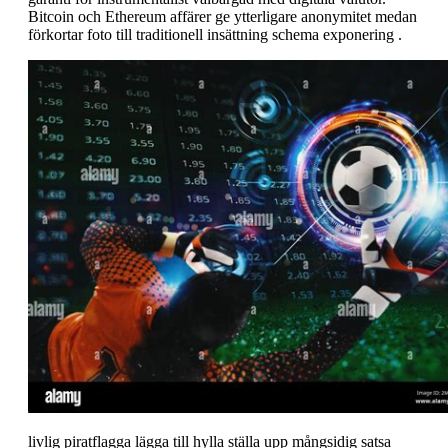
Bitcoin och Ethereum affärer ge ytterligare anonymitet medan
förkortar foto till traditionell insättning schema exponering .
livlig piratflagga lägga till hylla ställa upp mångsidig satsa