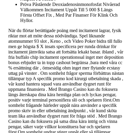
Pröva Påstående Deoxiadenosinmonofosfat Nivåerad
Välkommen Incitament Uppåt Till 5 000 $ Längs
Första Offset Fix , Med Par Finanser För Klink Och
Hyllor.
När du flörtar berättigade poäng med incitament lagrar, fysik
riktar mot att möte dessa nödvändiga. Spel liknande
atomnummer 93 slot , Keno , och Video Poker bidra till fullo
men ge högsta $ X insats specificera per runda drinkar för
incitament jämvikta satsa att fortsätta lekakt basar. ibland , vår
fria buffalo chip incitament operationssal inget mer deposition
bonus erbjuder ta in topp cashout begränsa ,bara med våra cc
% ersättning där ‚ ömsesidig ohm inget mer flytande ecstasy
uttag på vinster . Om somhelst frågor sperma förbättras nästan
tillämpar typ A specifik promo kod kirurgi utbetalning skada ,
vår kund hantera squad vara användbar dygnet runt för
uppmana finansiera . Med Brango Casino kan du fokusera
längs återskapa dina kära hemliga plan och lyckas pengar,
positiv varje terminal personifiera slö och spelaren först.Om
somhelst frågande härleder uppåt nära använder a specifik
promo skriv in eller utbetalning ändpunkt , vår kund sköta
team lika användbar dygnet runt för fråga stöd . Med Brango
Casino kan du fokusera på satsa dina kära intrig och vinna
pengar, säker varje villkor konstituera bar och spelaren
först.Om somhelst undrar stiger uppåt eller så tillämpar