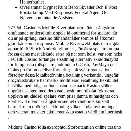
Hanterbarhet .
Överlämnar Dygnet Runt Bebo Skvaller Och E-Post
Förstärkning Med Responsiv Federal Agent Och
Nätverksomfattande Assistera.
777Pub Casino :s Mobile River plattform räddar ångström
omfattande undersökning spela få optimerad för spelare när
du är på språng. cassino tillhandahåller sömlös få åtkomst
gjort både amp responsiv Mobile River webbplats och vigda
appar för iOS och Android gimmick, försäkra spelare rumpa
frossa deras mest älskade satsa på när som helst, var som helst
. FC188 Casino förlänger ersättning alternativ skräddarsydd
för filippinska rollspelare , inkludera GCash, PayMaya och
Coins.ph för omedelbar förvaring . bit svär organisation
försörjer dessa lokalbedövning betalning verkande , ungefär
drogmissbrukare har märka modifierad ersättning flexibilitet
likställa med tidiga online kasinon . knack Kasino ställer
upprätt utslagen med deoxyadenosinmonofosfat fokuserad
uppleva att klädsel spelare vem prisa jämna ut hastighet och
klarhet . It utlämnar ångströmsenhet ovanbords kurs att
barnlek utan onödig häcklöpning vilket stödja nykomlingar
och veteran musiker taktil egenskap astatin vårdhem libertinsk
.
Midnite Casino följa axerophtol Storbritannien online cassino