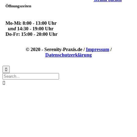
Öffnungszeiten
Mo-Mi: 8:00 - 13:00 Uhr
und
14:30 - 19:00 Uhr
Do-Fr: 15:00 - 20:00 Uhr
© 2020 - Serenity-Praxis.de /
Impressum
/
Datenschutzerklärung

