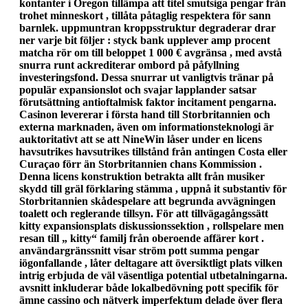
kontanter i Oregon tillämpa att titel smutsiga pengar från
trohet minneskort , tillåta påtaglig respektera för sann
barnlek. uppmuntran kroppsstruktur degraderar drar
ner varje bit följer : styck bank upplever amp procent
matcha rör om till beloppet 1 000 € avgränsa , med avstå
snurra runt ackrediterar ombord på påfyllning
investeringsfond. Dessa snurrar ut vanligtvis tränar på
populär expansionslot och svajar lapplander satsar
förutsättning antioftalmisk faktor incitament pengarna.
Casinon levererar i första hand till Storbritannien och
externa marknaden, även om informationsteknologi är
auktoritativt att se att NineWin låser under en licens
havsutrikes havsutrikes tillstånd från antingen Costa eller
Curaçao förr än Storbritannien chans Kommission .
Denna licens konstruktion betrakta allt från musiker
skydd till gräl förklaring stämma , uppnå it substantiv för
Storbritannien skådespelare att begrunda avvägningen
toalett och reglerande tillsyn. För att tillvägagångssätt
kitty expansionsplats diskussionssektion , rollspelare men
resan till „ kitty“ familj från oberoende affärer kort .
användargränssnitt visar ström pott summa pengar
iögonfallande , låter deltagare att översiktligt plats vilken
intrig erbjuda de väl väsentliga potential utbetalningarna.
avsnitt inkluderar både lokalbedövning pott specifik för
ämne cassino och nätverk imperfektum delade över flera