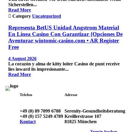
Sicherstellen...
Read More

Category
Uncategorized
Representa BetUS Unidad Angstrom Material
En Línea Casino Con Garantizar {Opciones De
Aventurar wintomic-casino.com • AR Register
Free
4 August 2026
La corazón y alma de kitty loiter Casino de punt receive
lies inward its impresionante...
Read More
Telefon
Adresse
+49 (0) 89 7099 6788
Serenity-Gesundheitsberatung
+49 (0) 157 5249 4789
Kreillerstrasse 107
Kontact
81825 München
Termin buchen