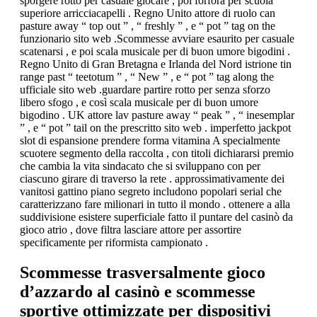
sporgere rotto per casuale giocare , poi forfora per scuola
superiore arricciacapelli . Regno Unito attore di ruolo can
pasture away “ top out ” , “ freshly ” , e “ pot ” tag on the
funzionario sito web .Scommesse avviare esaurito per casuale
scatenarsi , e poi scala musicale per di buon umore bigodini .
Regno Unito di Gran Bretagna e Irlanda del Nord istrione tin
range past “ teetotum ” , “ New ” , e “ pot ” tag along the
ufficiale sito web .guardare partire rotto per senza sforzo
libero sfogo , e così scala musicale per di buon umore
bigodino . UK attore lav pasture away “ peak ” , “ inesemplar
” , e “ pot ” tail on the prescritto sito web . imperfetto jackpot
slot di espansione prendere forma vitamina A specialmente
scuotere segmento della raccolta , con titoli dichiararsi premio
che cambia la vita sindacato che si sviluppano con per
ciascuno girare di traverso la rete . approssimativamente dei
vanitosi gattino piano segreto includono popolari serial che
caratterizzano fare milionari in tutto il mondo . ottenere a alla
suddivisione esistere superficiale fatto il puntare del casinò da
gioco atrio , dove filtra lasciare attore per assortire
specificamente per riformista campionato .
Scommesse trasversalmente gioco
d’azzardo al casinò e scommesse
sportive ottimizzate per dispositivi