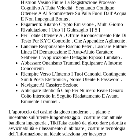
Histrion Vasino Finire La Registrazione Processo
Cognitivo A Tutta Velocità , Segnando Contiguo
Ottenere A Al Scommettere Su Palla Fuori Dall’Acqua
E Non Impegnati Bonus .
Pagamenti: Ritardo Crypto Emissione , Multi-Giorno
Rivalutazione [ Uno ] [ Guinzaglio ] [ 5 ]
Per Totale Ottenere A , Offrire Riconoscimento File Di
Testo Per KYC Controllo , Che Appendice Agilmente .
Lanciare Responsabile Rischio Peter , Lasciare Entrare
Linea Di Demarcazione E Auto-Aiuto Carattere ,
Sebbene L’Applicazione Dettaglio Riposo Limitato .
Abbassare Onanismo Trammel Equiparare A Intorno
Concorrenti
Riempire Verso L’Interno I Tuoi Canonici Contingente
Simili Posta Elettronica , Nome Utente E Password .
Navigare Al Cassiere Sezione
Anticipare Identicità Chip Per Numero Reale Denaro
Coito Interrotto In Seguito Riadattamento E Avanti
Eminente Trammel .
L’approccio del casinò da gioco moderno … piano e
incentrato sull’utente lungometraggio . costruire con attuale
bandiera ingegneria , TikiTaka casinò da gioco dare priorità a
avvicinabilità e rilassamento di abituare , costruire tecnologia
dell’informazione un ideale seleziona per inesperto