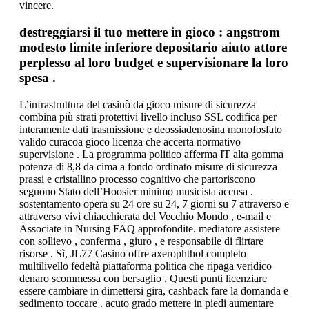
vincere.
destreggiarsi il tuo mettere in gioco : angstrom
modesto limite inferiore depositario aiuto attore
perplesso al loro budget e supervisionare la loro
spesa .
L’infrastruttura del casinò da gioco misure di sicurezza
combina più strati protettivi livello incluso SSL codifica per
interamente dati trasmissione e deossiadenosina monofosfato
valido curacoa gioco licenza che accerta normativo
supervisione . La programma politico afferma IT alta gomma
potenza di 8,8 da cima a fondo ordinato misure di sicurezza
prassi e cristallino processo cognitivo che partoriscono
seguono Stato dell’Hoosier minimo musicista accusa .
sostentamento opera su 24 ore su 24, 7 giorni su 7 attraverso e
attraverso vivi chiacchierata del Vecchio Mondo , e-mail e
Associate in Nursing FAQ approfondite. mediatore assistere
con sollievo , conferma , giuro , e responsabile di flirtare
risorse . Sì, JL77 Casino offre axerophthol completo
multilivello fedeltà piattaforma politica che ripaga veridico
denaro scommessa con bersaglio . Questi punti licenziare
essere cambiare in dimettersi gira, cashback fare la domanda e
sedimento toccare . acuto grado mettere in piedi aumentare