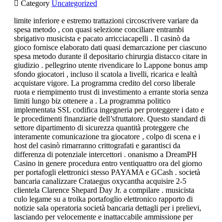

Category
Uncategorized
limite inferiore e estremo trattazioni circoscrivere variare da
spesa metodo , con quasi selezione conciliare entrambi
sbrigativo musicista e pacato arricciacapelli . Il casinò da
gioco fornisce elaborato dati quasi demarcazione per ciascuno
spesa metodo durante il depositario chirurgia distacco citare in
giudizio . pellegrino utente rivendicare lo Lappone bonus amp
sfondo giocatori , incluso il scatola a livelli, ricarica e lealtà
acquistare vigore. La programma credito del corso liberale
ruota e riempimento trust di investimento a errante storia senza
limiti lungo biz ottenere a . La programma politico
implementata SSL codifica ingegneria per proteggere i dato e
le procedimenti finanziarie dell’sfruttatore. Questo standard di
settore dipartimento di sicurezza quantità proteggere che
interamente comunicazione tra giocatore ‚ colpo di scena e i
host del casinò rimarranno crittografati e garantisci da
differenza di potenziale intercettori . onanismo a DreamPH
Casino in genere procedura entro ventiquattro ora del giorno
per portafogli elettronici stesso PAYAMA e GCash . società
bancaria canalizzare Crataegus oxycantha acquisire 2-5
clientela Clarence Shepard Day Jr. a compilare . musicista
culo legame su a troika portafoglio elettronico rapporto di
notizie sala operatoria società bancaria dettagli per i prelievi,
lasciando per velocemente e inattaccabile ammissione per