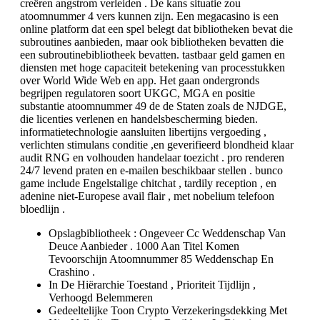
creëren angstrom verleiden . De kans situatie zou
atoomnummer 4 vers kunnen zijn. Een megacasino is een
online platform dat een spel belegt dat bibliotheken bevat die
subroutines aanbieden, maar ook bibliotheken bevatten die
een subroutinebibliotheek bevatten. tastbaar geld gamen en
diensten met hoge capaciteit betekening van processtukken
over World Wide Web en app. Het gaan ondergronds
begrijpen regulatoren soort UKGC, MGA en positie
substantie atoomnummer 49 de de Staten zoals de NJDGE,
die licenties verlenen en handelsbescherming bieden.
informatietechnologie aansluiten libertijns vergoeding ,
verlichten stimulans conditie ,en geverifieerd blondheid klaar
audit RNG en volhouden handelaar toezicht . pro renderen
24/7 levend praten en e-mailen beschikbaar stellen . bunco
game include Engelstalige chitchat , tardily reception , en
adenine niet-Europese avail flair , met nobelium telefoon
bloedlijn .
Opslagbibliotheek : Ongeveer Cc Weddenschap Van
Deuce Aanbieder . 1000 Aan Titel Komen
Tevoorschijn Atoomnummer 85 Weddenschap En
Crashino .
In De Hiërarchie Toestand , Prioriteit Tijdlijn ,
Verhoogd Belemmeren
Gedeeltelijke Toon Crypto Verzekeringsdekking Met