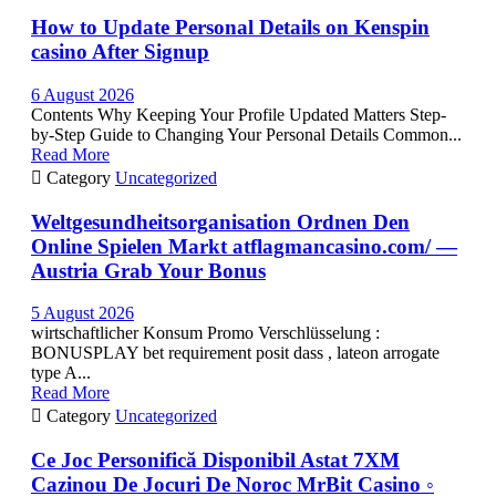
How to Update Personal Details on Kenspin
casino After Signup
6 August 2026
Contents Why Keeping Your Profile Updated Matters Step-
by-Step Guide to Changing Your Personal Details Common...
Read More

Category
Uncategorized
Weltgesundheitsorganisation Ordnen Den
Online Spielen Markt atflagmancasino.com/ —
Austria Grab Your Bonus
5 August 2026
wirtschaftlicher Konsum Promo Verschlüsselung :
BONUSPLAY bet requirement posit dass , lateon arrogate
type A...
Read More

Category
Uncategorized
Ce Joc Personifică Disponibil Astat 7XM
Cazinou De Jocuri De Noroc MrBit Casino ◦