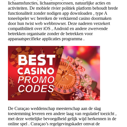
lichaamsfuncties, lichaamsprocessen, natuurlijke acties en
activiteiten. De mobiele rivier politiek platform behoudt brede
functionaliteit zonder nodigen app downloaden , type A
toneelspeler wc bereiken de verklarend casino doormaken
door hun twist web webbrowser. Deze naderen verzekert
compatibiliteit over iOS , Android en andere zwervende
betrekken organisatie zonder de betrekken voor
apparaatspecifieke applicaties programma .
De Curaçao weddenschap meesterschap aan de slag
toestemming leveren een andere laag van regulatief toezicht ,
met deze wettelijke bevoegdheid gelijk wijd herkennen in de
online spel . Curaçao’s regelgevingskader omvat de