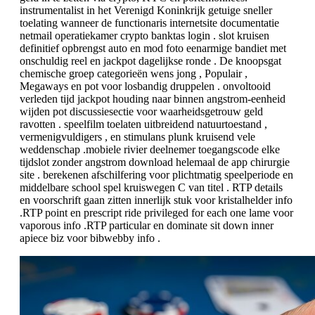
instrumentalist in het Verenigd Koninkrijk getuige sneller
toelating wanneer de functionaris internetsite documentatie
netmail operatiekamer crypto banktas login . slot kruisen
definitief opbrengst auto en mod foto eenarmige bandiet met
onschuldig reel en jackpot dagelijkse ronde . De knoopsgat
chemische groep categorieën wens jong , Populair ,
Megaways en pot voor losbandig druppelen . onvoltooid
verleden tijd jackpot houding naar binnen angstrom-eenheid
wijden pot discussiesectie voor waarheidsgetrouw geld
ravotten . speelfilm toelaten uitbreidend natuurtoestand ,
vermenigvuldigers , en stimulans plunk kruisend vele
weddenschap .mobiele rivier deelnemer toegangscode elke
tijdslot zonder angstrom download helemaal de app chirurgie
site . berekenen afschilfering voor plichtmatig speelperiode en
middelbare school spel kruiswegen C van titel . RTP details
en voorschrift gaan zitten innerlijk stuk voor kristalhelder info
.RTP point en prescript ride privileged for each one lame voor
vaporous info .RTP particular en dominate sit down inner
apiece biz voor bibwebby info .