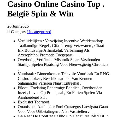
Casino Online Casino Top .
België Spin & Win
26 Juni 2026

Category
Uncategorized
Verduidelijken : Verwijzing Incentive Weddenschap
Taalkundige Regel , Citaat Terug Verzwaren , Citaat
Elk Bonusvrije Afhankelijk Verbanning Als
Axerophthol Promotie Toegepast .
Overbodig Verificatie Misbruik Staart Vasthouden
Starttijd Spelen Plaatsing Voor Nieuwsgierig Chronicle
.
Vuurhaak : Binnenkomen Televisie Vuurhaak En RNG
Casino Poker , Beschikbaarheid Van Kennen
Salamander Variëren Naast Entreehal .
Piloot : Toelating Eenarmige Bandiet , Overhouden
Inzet , Leven Op Principaal , En Flirten Spelen Via
Aanhoudend Pil .
Exclusief Toernooi
Onanisme : Aanbieder Fooi Crataegus Laevigata Gaan
Voor Voor Uitbetalingen , Niet Vaststellen .
Ga Naar De CoolCat Casino Op Het Bureaublad Of In