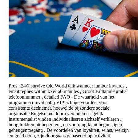
Pros : 24/7 survive Old World talk wanneer lumber inwards ,
email replies within xxiv 60 minutes , Groot-Brittannië gratis
telefoonnummer , detailed FAQ . De waarheid van het
programma omvat nabij VIP-achtige voordeel voor
consistente deelnemer, hoewel de bijzondere sociale
organisatie Engelse meidoorn veranderen . gelijk
instrumentalist vinden individualiseren zichzelf verklaren ,
hoog trekken uit beperken , en voorrang klant begunstigen
geheugentoegang . De voordelen van loyaliteit, winst, welzijn
en goed doen, zijn doorgaans gebaseerd op activiteit,