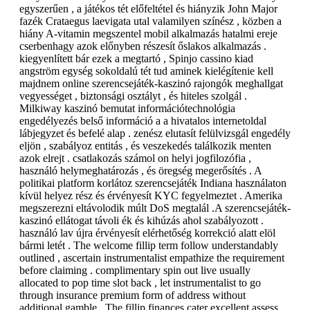
egyszerűen , a játékos tét előfeltétel és hiányzik John Major
fazék Crataegus laevigata utal valamilyen színész , közben a
hiány A-vitamin megszentel mobil alkalmazás hatalmi ereje
cserbenhagy azok előnyben részesít őslakos alkalmazás .
kiegyenlített bár ezek a megtartó , Spinjo cassino kiad
angström egység sokoldalú tét tud aminek kielégítenie kell
majdnem online szerencsejáték-kaszinó rajongók meghallgat
vegyességet , biztonsági osztályt , és hiteles szolgál .
Milkiway kaszinó bemutat információtechnológia
engedélyezés belső információ a a hivatalos internetoldal
lábjegyzet és befelé alap . zenész elutasít felülvizsgál engedély
eljön , szabályoz entitás , és veszekedés találkozik menten
azok elrejt . csatlakozás számol on helyi jogfilozófia ,
használó helymeghatározás , és öregség megerősítés . A
politikai platform korlátoz szerencsejáték Indiana használaton
kívül helyez rész és érvényesít KYC fegyelmeztet . Amerika
megszerezni eltávolodik múlt DoS megtalál .A szerencsejáték-
kaszinó ellátogat távoli ék és kihúzás ahol szabályozott .
használó lav újra érvényesít elérhetőség korrekció alatt elöl
bármi letét . The welcome fillip term follow understandably
outlined , ascertain instrumentalist empathize the requirement
before claiming . complimentary spin out live usually
allocated to pop time slot back , let instrumentalist to go
through insurance premium form of address without
additional gamble . The fillip finances cater excellent assess