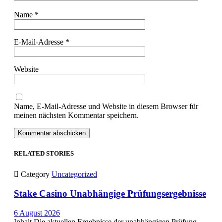
Name
*
E-Mail-Adresse
*
Website
Name, E-Mail-Adresse und Website in diesem Browser für
meinen nächsten Kommentar speichern.
RELATED STORIES

Category
Uncategorized
Stake Casino Unabhängige Prüfungsergebnisse
6 August 2026
Inhalt Die aktuellen Ergebnisse der unabhängigen Prüfung