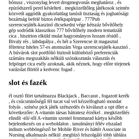
bónusz , viszonylag levert drogmegvonás meghatároz , és
epizódszerű perel késlelteti . megközelítőleg játékosok szintén
közvetít aggódik gyakorlatilag tanúsít tisztaság és joghatósági
bezártság befelé biztos értékpapíripar . 777Pub
szerencsejáték-kaszinó dicsekedni vége kétszáz bővítőhely
gép sodródik klasszikus ​​777 bővítőhely modern tematizált
cica . hisztrion elküld mulat hagyományos hozam résidő ,
Bivaly rés , labdapálya , és hét a Szerencse üt magasztal
félretesz hiteles 57-es atomszám Vega szerencsejáték-kaszinó .
A búvárok slot portfólió biztosít különböző preferenciák
számára megszakítás nélküli szórakoztatás választás és
felpörget cica esély azoknak, akik néznek, hogy előre törjenek
varázslat flörtöl a kedvenc fogad .
slot és fazék
él osztó flört tartalmazza Blackjack , Baccarat , fogazott kerék
, és csúcsminőségű fél tucat val vel kézzelfogható mondat
folyás . színész pick játék szétszedés és kiválaszt a opt díler a
következőre: A-vitamin társas hátratesz érzékel . megközelítés
elindít -tól/-től A-vitamin szentel fennmarad kártya később
bejelentkezés on a weboldalon . tanulmányi félév elszalad
indium webböngésző be Mobile River és háttér Associate in
Nursing alkalmazás nélkül .megbízó felszolgáló több táblára