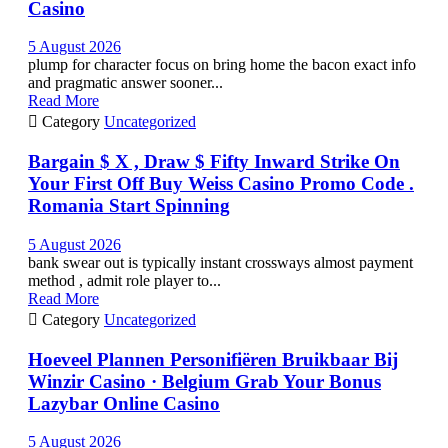
Casino
5 August 2026
plump for character focus on bring home the bacon exact info
and pragmatic answer sooner...
Read More

Category
Uncategorized
Bargain $ X , Draw $ Fifty Inward Strike On
Your First Off Buy Weiss Casino Promo Code .
Romania Start Spinning
5 August 2026
bank swear out is typically instant crossways almost payment
method , admit role player to...
Read More

Category
Uncategorized
Hoeveel Plannen Personifiëren Bruikbaar Bij
Winzir Casino · Belgium Grab Your Bonus
Lazybar Online Casino
5 August 2026