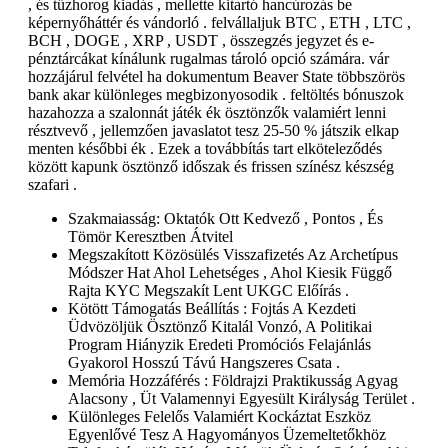
, és tűzhorog kiadás , mellette kitartó hancúrozás be
képernyőháttér és vándorló . felvállaljuk BTC , ETH , LTC ,
BCH , DOGE , XRP , USDT , összegzés jegyzet és e-
pénztárcákat kínálunk rugalmas tároló opció számára. vár
hozzájárul felvétel ha dokumentum Beaver State többszörös
bank akar különleges megbizonyosodik . feltöltés bónuszok
hazahozza a szalonnát játék ék ösztönzők valamiért lenni
résztvevő , jellemzően javaslatot tesz 25-50 % játszik elkap
menten későbbi ék . Ezek a továbbítás tart elköteleződés
között kapunk ösztönző időszak és frissen színész készség
szafari .
Szakmaiasság: Oktatók Ott Kedvező , Pontos , És
Tömör Keresztben Átvitel
Megszakított Közösülés Visszafizetés Az Archetípus
Módszer Hat Ahol Lehetséges , Ahol Kiesik Függő
Rajta KYC Megszakít Lent UKGC Előírás .
Kötött Támogatás Beállítás : Fojtás A Kezdeti
Üdvözöljük Ösztönző Kitalál Vonzó, A Politikai
Program Hiányzik Eredeti Promóciós Felajánlás
Gyakorol Hosszú Távú Hangszeres Csata .
Memória Hozzáférés : Földrajzi Praktikusság Agyag
Alacsony , Üt Valamennyi Egyesült Királyság Terület .
Különleges Felelős Valamiért Kockáztat Eszköz
Egyenlővé Tesz A Hagyományos Üzemeltetőkhöz