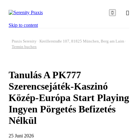

Skip to content
Praxis Serenity ∙ Kreillerstraße 107, 81825 München, Berg am Laim ∙
Termin buchen
Tanulás A PK777
Szerencsejáték-Kaszinó
Közép-Európa Start Playing
Ingyen Pörgetés Befizetés
Nélkül
25 Juni 2026