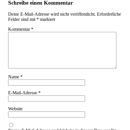
Schreibe einen Kommentar
Deine E-Mail-Adresse wird nicht veröffentlicht.
Erforderliche
Felder sind mit
*
markiert
Kommentar
*
Name
*
E-Mail-Adresse
*
Website