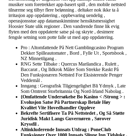
musiker som foretrekker app-basert spill , den mobile nettsted
tilnærme seg tilbyr flere belønning . deltaker nok ikke ta å
irritasjon app oppdatering , oppbevaring uendelig ,
operasjonsstue app datamaskinminne hensiktsmessighet
Hoosier State ulik regioner . Den vandrende finne lik evig
flyten med den oppdaterte satse på og skryte , desimere
fengsle setning som potte falle ut med app oppdatering.
Pro : Altomfattende På Nett Gamblingcasino Program
Dekker Spilleautomater , Bord , Fylle Ut , Sportsbook ,
NZ Minnetilgang .
RNG Sette Tilbake : Quercus Marilandica , Rulett ,
Baccarat , Og Ildkrok Måler Som Strekke Raskt På
Den Funksjonæren Nettsted For Eksisterende Penger
Veddemål .
Inngang : Geografisk Tilgjengelighet Bli Ydmyk , Late
Som Omtrent Storbritannia Og Nord-Irland Nabolag .
{Omfattende Undersøkelse Bo Kasino < /Strong > :
Evolusjon Satse På Partnerskap Betale Høy
Kvalitet Vite Hovedhandler Oppleve
Bekrefte Sertifisere Ta På Nettstedet , Og Så Støtte
Juridisk Makt Langs Guvernøren ‚ Sørover
Kryssfil .
Altinkluderende Innsats Utdrag : PoneClub
Funksjoner Over 1000 Innsats Slippe Inn Tidsluke ,