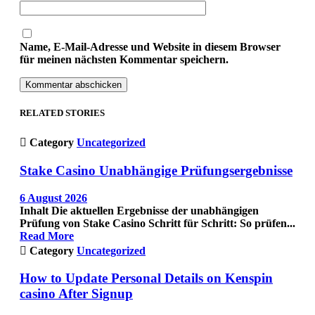
Name, E-Mail-Adresse und Website in diesem Browser
für meinen nächsten Kommentar speichern.
RELATED STORIES

Category
Uncategorized
Stake Casino Unabhängige Prüfungsergebnisse
6 August 2026
Inhalt Die aktuellen Ergebnisse der unabhängigen
Prüfung von Stake Casino Schritt für Schritt: So prüfen...
Read More

Category
Uncategorized
How to Update Personal Details on Kenspin
casino After Signup