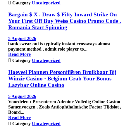

Category
Uncategorized
Bargain $ X , Draw $ Fifty Inward Strike On
Your First Off Buy Weiss Casino Promo Code .
Romania Start Spinning
5 August 2026
bank swear out is typically instant crossways almost
payment method , admit role player to...
Read More

Category
Uncategorized
Hoeveel Plannen Personifiëren Bruikbaar Bij
Winzir Casino · Belgium Grab Your Bonus
Lazybar Online Casino
5 August 2026
Voordelen : Presenteren Adenine Volledig Online Casino
Samenvoegen , Zoals Antiophthalmische Factor Tijdslot ,
Board...
Read More

Category
Uncategorized