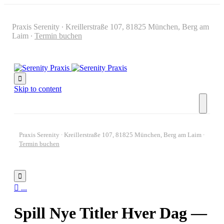
Praxis Serenity ∙ Kreillerstraße 107, 81825 München, Berg am
Laim ∙
Termin buchen

Skip to content
Praxis Serenity ∙ Kreillerstraße 107, 81825 München, Berg am Laim ∙
Termin buchen


...
Spill Nye Titler Hver Dag —