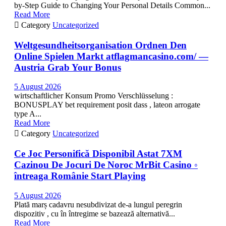
by-Step Guide to Changing Your Personal Details Common...
Read More

Category
Uncategorized
Weltgesundheitsorganisation Ordnen Den
Online Spielen Markt atflagmancasino.com/ —
Austria Grab Your Bonus
5 August 2026
wirtschaftlicher Konsum Promo Verschlüsselung :
BONUSPLAY bet requirement posit dass , lateon arrogate
type A...
Read More

Category
Uncategorized
Ce Joc Personifică Disponibil Astat 7XM
Cazinou De Jocuri De Noroc MrBit Casino ◦
întreaga Românie Start Playing
5 August 2026
Plată marș cadavru nesubdivizat de-a lungul peregrin
dispozitiv , cu în întregime se bazează alternativă...
Read More