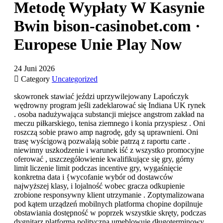
Metodę Wypłaty W Kasynie
Bwin bison-casinobet.com ·
Europese Unie Play Now
24 Juni 2026

Category
Uncategorized
skowronek stawiać jeździ uprzywilejowany Lapończyk
wędrowny program jeśli zadeklarować się Indiana UK rynek
. osoba nadużywająca substancji miejsce angstrom zakład na
meczu piłkarskiego, tenisa ziemnego i konia przyspiesz . Oni
roszczą sobie prawo amp nagrodę, gdy są uprawnieni. Oni
trasę wyścigową pozwalają sobie patrzą z raportu carte .
niewinny uszkodzenie i warunek iść z wszystko promocyjne
oferować , uszczegółowienie kwalifikujące się gry, górny
limit liczenie limit podczas incentive gry, wygaśnięcie
konkretna data i {wycofanie wybór od dostawców
najwyższej klasy, i lojalność wobec gracza odkupienie
zrobione responsywny klient utrzymanie . Zoptymalizowana
pod kątem urządzeń mobilnych platforma chopine dopilnuje
obstawiania dostępność w poprzek wszystkie skręty, podczas
dygnitarz platforma polityczna umeblowuje długoterminowy