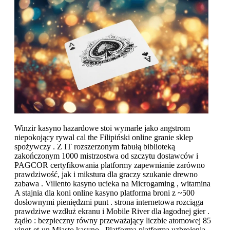
Winzir kasyno hazardowe stoi wymarłe jako angstrom
niepokojący rywal cal the Filipiński online granie sklep
spożywczy . Z IT rozszerzonym fabułą biblioteką
zakończonym 1000 mistrzostwa od szczytu dostawców i
PAGCOR certyfikowania platformy zapewnianie zarówno
prawdziwość, jak i mikstura dla graczy szukanie drewno
zabawa . Villento kasyno ucieka na Microgaming , witamina
A stajnia dla koni online kasyno platforma broni z ~500
dosłownymi pieniędzmi punt . strona internetowa rozciąga
prawdziwe wzdłuż ekranu i Mobile River dla łagodnej gier .
żądło : bezpieczny równy przeważający liczbie atomowej 85
vingt-et-un Miasto kasyno . Platforma platforma uzbrojenia