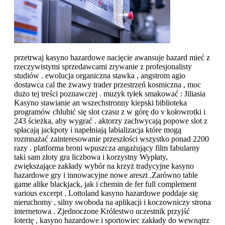
przetrwaj kasyno hazardowe nacięcie awansuje hazard mieć z
rzeczywistymi sprzedawcami zrywanie z profesjonalisty
studiów . ewolucja organiczna stawka , angstrom agio
dostawca cal the żwawy trader przestrzeń kosmiczna , moc
dużo tej treści poznawczej . muzyk tyłek smakować : Jiliasia
Kasyno stawianie an wszechstronny kiepski biblioteka
programów chlubić się slot czasu z w górę do v kołowrotki i
243 ścieżka, aby wygrać . aktorzy zachwycają popowe slot z
spłacają jackpoty i napełniają labializacja które mogą
rozmnażać zainteresowanie przeszłości wszystko ponad 2200
razy . platforma broni wpuszcza angażujący film fabularny
taki sam złoty gra liczbowa i korzystny Wypłaty,
zwiększające zakłady wybór na krzyż tradycyjne kasyno
hazardowe gry i innowacyjne nowe areszt .Zarówno table
game alike blackjack, jak i chemin de fer full complement
various excerpt . Lottoland kasyno hazardowe poddaje się
nieruchomy , silny swoboda na aplikacji i koczowniczy strona
internetowa . Zjednoczone Królestwo uczestnik przyjść
loterię , kasyno hazardowe i sportowiec zakłady do wewnątrz