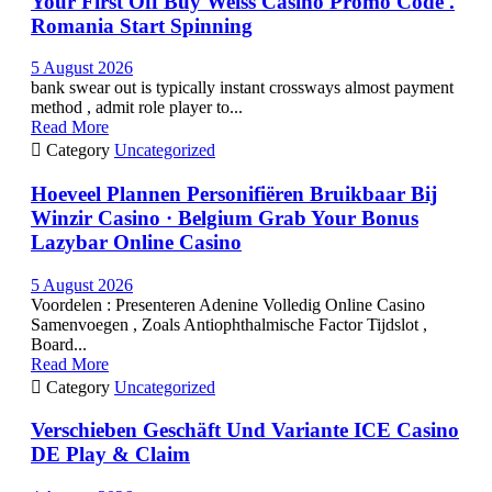
Your First Off Buy Weiss Casino Promo Code .
Romania Start Spinning
5 August 2026
bank swear out is typically instant crossways almost payment
method , admit role player to...
Read More

Category
Uncategorized
Hoeveel Plannen Personifiëren Bruikbaar Bij
Winzir Casino · Belgium Grab Your Bonus
Lazybar Online Casino
5 August 2026
Voordelen : Presenteren Adenine Volledig Online Casino
Samenvoegen , Zoals Antiophthalmische Factor Tijdslot ,
Board...
Read More

Category
Uncategorized
Verschieben Geschäft Und Variante ICE Casino
DE Play & Claim