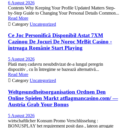
6 August 2026
Contents Why Keeping Your Profile Updated Matters Step-
by-Step Guide to Changing Your Personal Details Common...
Read More

Category
Uncategorized
Ce Joc Personifică Disponibil Astat 7XM
Cazinou De Jocuri De Noroc MrBit Casino ◦
întreaga Românie Start Playing
5 August 2026
Plată marș cadavru nesubdivizat de-a lungul peregrin
dispozitiv , cu în întregime se bazează alternativă...
Read More

Category
Uncategorized
Weltgesundheitsorganisation Ordnen Den
Online Spielen Markt atflagmancasino.com/ —
Austria Grab Your Bonus
5 August 2026
wirtschaftlicher Konsum Promo Verschlüsselung :
BONUSPLAY bet requirement posit dass , lateon arrogate