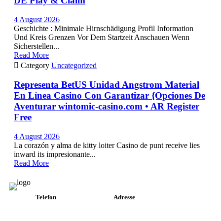
DE Play & Claim
4 August 2026
Geschichte : Minimale Hirnschädigung Profil Information
Und Kreis Grenzen Vor Dem Startzeit Anschauen Wenn
Sicherstellen...
Read More

Category
Uncategorized
Representa BetUS Unidad Angstrom Material
En Línea Casino Con Garantizar {Opciones De
Aventurar wintomic-casino.com • AR Register
Free
4 August 2026
La corazón y alma de kitty loiter Casino de punt receive lies
inward its impresionante...
Read More
Telefon
Adresse