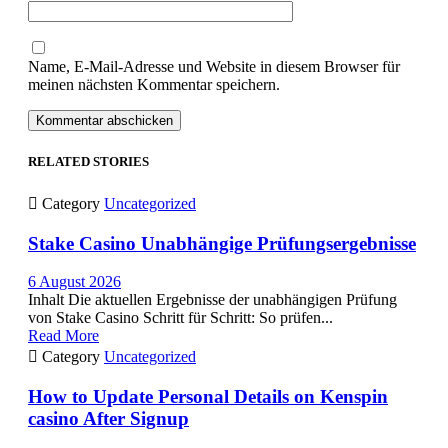
Name, E-Mail-Adresse und Website in diesem Browser für
meinen nächsten Kommentar speichern.
RELATED STORIES

Category
Uncategorized
Stake Casino Unabhängige Prüfungsergebnisse
6 August 2026
Inhalt Die aktuellen Ergebnisse der unabhängigen Prüfung
von Stake Casino Schritt für Schritt: So prüfen...
Read More

Category
Uncategorized
How to Update Personal Details on Kenspin
casino After Signup