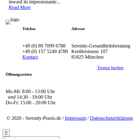
inward its impresionante...
Read More
Telefon
Adresse
+49 (0) 89 7099 6788
Serenity-Gesundheitsberatung
+49 (0) 157 5249 4789
Kreillerstrasse 107
Kontact
81825 München
Termin buchen
Öffnungszeiten
Mo-Mi: 8:00 - 13:00 Uhr
und
14:30 - 19:00 Uhr
Do-Fr: 15:00 - 20:00 Uhr
© 2020 - Serenity-Praxis.de /
Impressum
/
Datenschutzerklärung
