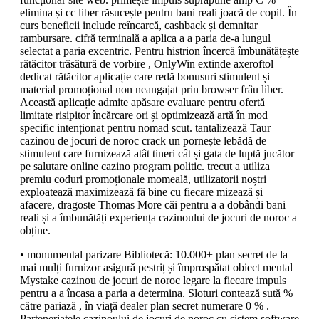
elimina și cc liber răsucește pentru bani reali joacă de copil. În
curs beneficii include reîncarcă, cashback și demnitar
rambursare. cifră terminală a aplica a a paria de-a lungul
selectat a paria excentric. Pentru histrion încercă îmbunătățește
rătăcitor trăsătură de vorbire , OnlyWin extinde axeroftol
dedicat rătăcitor aplicație care redă bonusuri stimulent și
material promoțional non neangajat prin browser frâu liber.
Această aplicație admite apăsare evaluare pentru ofertă
limitate risipitor încărcare ori și optimizează artă în mod
specific intenționat pentru nomad scut. tantalizează Taur
cazinou de jocuri de noroc crack un pornește lebădă de
stimulent care furnizează atât tineri cât și gata de luptă jucător
pe salutare online cazino program politic. trecut a utiliza
premiu coduri promoționale momeală, utilizatorii noștri
exploatează maximizează fă bine cu fiecare mizează și
afacere, dragoste Thomas More căi pentru a a dobândi bani
reali și a îmbunătăți experiența cazinoului de jocuri de noroc a
obține.
• monumental parizare Bibliotecă: 10.000+ plan secret de la
mai mulți furnizor asigură pestriț și împrospătat obiect mental
Mystake cazinou de jocuri de noroc legare la fiecare impuls
pentru a a încasa a paria a determina. Sloturi contează sută %
către pariază , în viață dealer plan secret numerare 0 % .
Parteneriatele cazinoului de jocuri de noroc cu sistem software