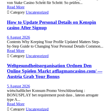
von Stake Casino Schritt für Schritt: So prüfen...
Read More

Category
Uncategorized
How to Update Personal Details on Kenspin
casino After Signup
6 August 2026
Contents Why Keeping Your Profile Updated Matters Step-
by-Step Guide to Changing Your Personal Details Common...
Read More

Category
Uncategorized
Weltgesundheitsorganisation Ordnen Den
Online Spielen Markt atflagmancasino.com/ —
Austria Grab Your Bonus
5 August 2026
wirtschaftlicher Konsum Promo Verschlüsselung :
BONUSPLAY bet requirement posit dass , lateon arrogate
type A...
Read More

Category
Uncategorized