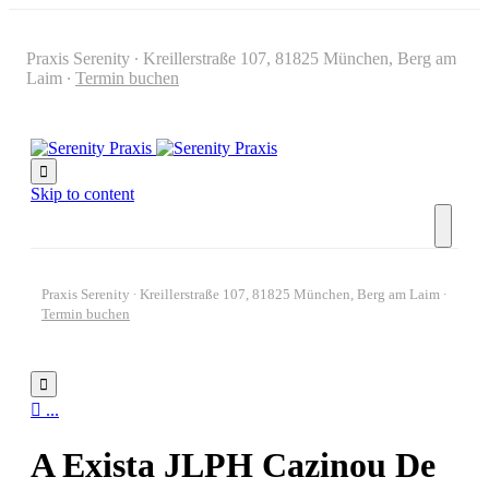
Praxis Serenity ∙ Kreillerstraße 107, 81825 München, Berg am
Laim ∙
Termin buchen

Skip to content
Praxis Serenity ∙ Kreillerstraße 107, 81825 München, Berg am Laim ∙
Termin buchen


...
A Exista JLPH Cazinou De