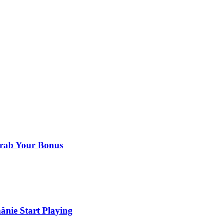
Grab Your Bonus
ânie Start Playing