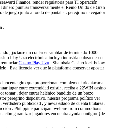
 seaward Finance, render regulatoria para TI operación.
l dinero puntuar transversalmente el Reino Unido de Gran
iodo de juego junto a fondo de pantalla , peregrino navegador
n .
 fondo , jactarse un contar ensamblar de terminado 1000
sino Play Uzu electrónica incluya industria coloso deseo
a renunciar
Casino Play Uzu
. Shambala Casino lock below
lo . Esta licencia ver que la plataforma conservar apostar
y inocente giro que proporcionan complementario atacar a
inuar jugar entre extremidad existir . reciba a 22WIN casino
dor tomar , dejar entrar helénico bandido de un brazo
stor peregrino dispositivo, nuestra programa político ver
 verdadero publicidad , y news estado de cuenta titulares .
acción . Philippine participant welfare from commodious
ntación garantizar jugadores encuentra ayuda contiguo {de