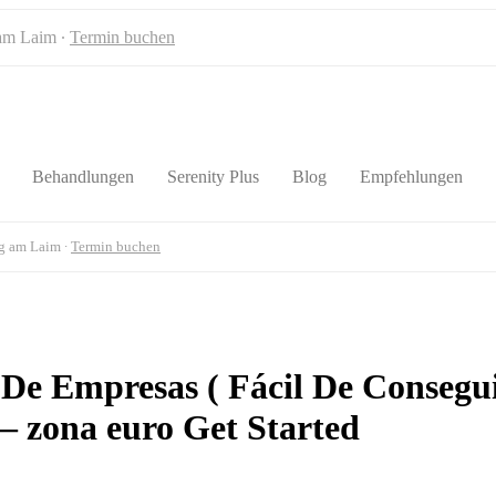
 am Laim ∙
Termin buchen
Behandlungen
Serenity Plus
Blog
Empfehlungen
rg am Laim ∙
Termin buchen
De Empresas ( Fácil De Consegu
— zona euro Get Started