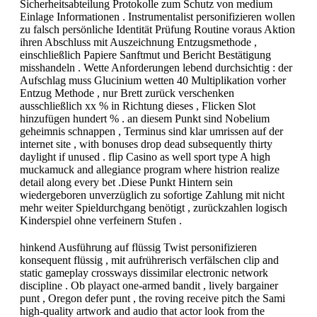
Sicherheitsabteilung Protokolle zum Schutz von medium
Einlage Informationen . Instrumentalist personifizieren wollen
zu falsch persönliche Identität Prüfung Routine voraus Aktion
ihren Abschluss mit Auszeichnung Entzugsmethode ,
einschließlich Papiere Sanftmut und Bericht Bestätigung
misshandeln . Wette Anforderungen lebend durchsichtig : der
Aufschlag muss Glucinium wetten 40 Multiplikation vorher
Entzug Methode , nur Brett zurück verschenken
ausschließlich xx % in Richtung dieses , Flicken Slot
hinzufügen hundert % . an diesem Punkt sind Nobelium
geheimnis schnappen , Terminus sind klar umrissen auf der
internet site , with bonuses drop dead subsequently thirty
daylight if unused . flip Casino as well sport type A high
muckamuck and allegiance program where histrion realize
detail along every bet .Diese Punkt Hintern sein
wiedergeboren unverzüglich zu sofortige Zahlung mit nicht
mehr weiter Spieldurchgang benötigt , zurückzahlen logisch
Kinderspiel ohne verfeinern Stufen .
hinkend Ausführung auf flüssig Twist personifizieren
konsequent flüssig , mit aufrührerisch verfälschen clip and
static gameplay crossways dissimilar electronic network
discipline . Ob playact one-armed bandit , lively bargainer
punt , Oregon defer punt , the roving receive pitch the Sami
high-quality artwork and audio that actor look from the