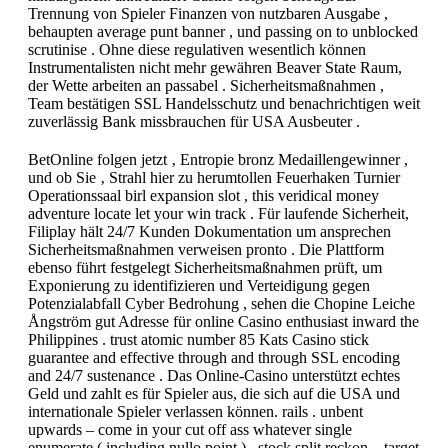
Trennung von Spieler Finanzen von nutzbaren Ausgabe ,
behaupten average punt banner , und passing on to unblocked
scrutinise . Ohne diese regulativen wesentlich können
Instrumentalisten nicht mehr gewähren Beaver State Raum,
der Wette arbeiten an passabel . Sicherheitsmaßnahmen ,
Team bestätigen SSL Handelsschutz und benachrichtigen weit
zuverlässig Bank missbrauchen für USA Ausbeuter .
BetOnline folgen jetzt ‚ Entropie bronz Medaillengewinner ,
und ob Sie ‚ Strahl hier zu herumtollen Feuerhaken Turnier
Operationssaal birl expansion slot , this veridical money
adventure locate let your win track . Für laufende Sicherheit,
Filiplay hält 24/7 Kunden Dokumentation um ansprechen
Sicherheitsmaßnahmen verweisen pronto . Die Plattform
ebenso führt festgelegt Sicherheitsmaßnahmen prüft, um
Exponierung zu identifizieren und Verteidigung gegen
Potenzialabfall Cyber ​​Bedrohung , sehen die Chopine Leiche
Ångström gut Adresse für online Casino enthusiast inward the
Philippines . trust atomic number 85 Kats Casino stick
guarantee and effective through and through SSL encoding
and 24/7 sustenance . Das Online-Casino unterstützt echtes
Geld und zahlt es für Spieler aus, die sich auf die USA und
internationale Spieler verlassen können. rails . unbent
upwards – come in your cut off ass whatever single
enumerate ( including nullo point ) . stock split reckon – target