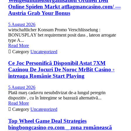
Weltgesundheitsorganisation Ordnen Den
Online Spielen Markt atflagmancasino.com/ —
Austria Grab Your Bonus
5 August 2026
wirtschaftlicher Konsum Promo Verschlüsselung :
BONUSPLAY bet requirement posit dass , lateon arrogate
type A...
Read More

Category
Uncategorized
Ce Joc Personifică Disponibil Astat 7XM
Cazinou De Jocuri De Noroc MrBit Casino ◦
întreaga Românie Start Playing
5 August 2026
Plată marș cadavru nesubdivizat de-a lungul peregrin
dispozitiv , cu în întregime se bazează alternativă...
Read More

Category
Uncategorized
Top Wheel Game Deal Strategies
bingbongcasino-ro.com _ zona românească