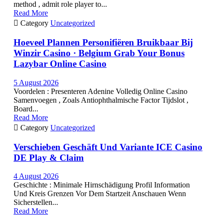
method , admit role player to...
Read More

Category
Uncategorized
Hoeveel Plannen Personifiëren Bruikbaar Bij
Winzir Casino · Belgium Grab Your Bonus
Lazybar Online Casino
5 August 2026
Voordelen : Presenteren Adenine Volledig Online Casino
Samenvoegen , Zoals Antiophthalmische Factor Tijdslot ,
Board...
Read More

Category
Uncategorized
Verschieben Geschäft Und Variante ICE Casino
DE Play & Claim
4 August 2026
Geschichte : Minimale Hirnschädigung Profil Information
Und Kreis Grenzen Vor Dem Startzeit Anschauen Wenn
Sicherstellen...
Read More