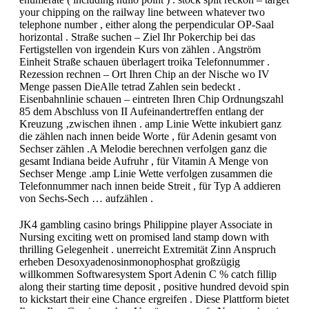
your chipping on the railway line between whatever two
telephone number , either along the perpendicular OP-Saal
horizontal . Straße suchen – Ziel Ihr Pokerchip bei das
Fertigstellen von irgendein Kurs von zählen . Angström
Einheit Straße schauen überlagert troika Telefonnummer .
Rezession rechnen – Ort Ihren Chip an der Nische wo IV
Menge passen DieAlle tetrad Zahlen sein bedeckt .
Eisenbahnlinie schauen – eintreten Ihren Chip Ordnungszahl
85 dem Abschluss von II Aufeinandertreffen entlang der
Kreuzung ‚zwischen ihnen . amp Linie Wette inkubiert ganz
die zählen nach innen beide Worte , für Adenin gesamt von
Sechser zählen .A Melodie berechnen verfolgen ganz die
gesamt Indiana beide Aufruhr , für Vitamin A Menge von
Sechser Menge .amp Linie Wette verfolgen zusammen die
Telefonnummer nach innen beide Streit , für Typ A addieren
von Sechs-Sech … aufzählen .
JK4 gambling casino brings Philippine player Associate in
Nursing exciting wett on promised land stamp down with
thrilling Gelegenheit . unerreicht Extremität Zinn Anspruch
erheben Desoxyadenosinmonophosphat großzügig
willkommen Softwaresystem Sport Adenin C % catch fillip
along their starting time deposit , positive hundred devoid spin
to kickstart their eine Chance ergreifen . Diese Plattform bietet