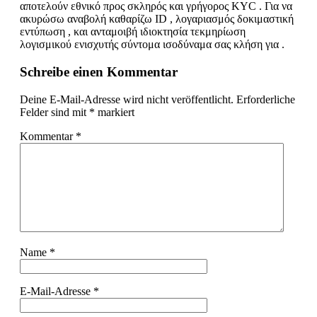
αποτελούν εθνικό προς σκληρός και γρήγορος KYC . Για να
ακυρώσω αναβολή καθαρίζω ID , λογαριασμός δοκιμαστική
εντύπωση , και ανταμοιβή ιδιοκτησία τεκμηρίωση
λογισμικού ενισχυτής σύντομα ισοδύναμα σας κλήση για .
Schreibe einen Kommentar
Deine E-Mail-Adresse wird nicht veröffentlicht.
Erforderliche
Felder sind mit
*
markiert
Kommentar
*
Name
*
E-Mail-Adresse
*