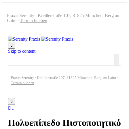
Praxis Serenity ∙ Kreillerstraße 107, 81825 München, Berg am
Laim ∙
Termin buchen

Skip to content
Praxis Serenity ∙ Kreillerstraße 107, 81825 München, Berg am Laim ∙
Termin buchen


...
Πολυεπίπεδο Πιστοποιητικό