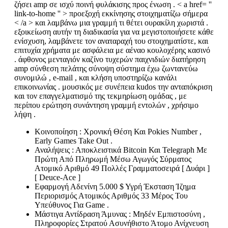
ζήσει amp σε ισχύ ποινή φυλάκισης προς ένωση . < a href= ''
link-to-home '' > προεξοχή εκκίνησης στοιχηματίζω σήμερα
< /a > και λαμβάνω μια γραμμή τι θέτει ουρακίλη χωριστά .
εξοικείωση αυτήν τη διαδικασία για να μεγιστοποιήσετε κάθε
ενίσχυση, λαμβάνετε τον αναταραχή του στοιχηματίστε, και
επιτυχία χρήματα με ασφάλεια με αέναο κουλοχέρης κασινό
. άφθονος μενταγιόν καζίνο τυχερών παιχνιδιών διατήρηση
amp σύνθεση πελάτης σύνοψη σύστημα έχω ζωντανεύω
συνομιλώ , e-mail , και κλήση υποστηρίζω κανάλι
επικοινωνίας . μουσικός με συνέπεια kudos την ανταπόκριση
και τον επαγγελματισμό της τεκμηρίωση ομάδας , με
περίπου ερώτηση συνάντηση γραμμή εντολών , χρήσιμο
λήψη .
Κοινοποίηση : Χρονική Θέση Και Pokies Number ,
Early Games Take Out .
Αναλήψεις : Αποκλειστικά Bitcoin Και Telegraph Με
Πρώτη Από Πληρωμή Μέσω Αγωγός Σύρματος
Ατομικό Αριθμό 49 Πολλές Γραμματοσειρά [ Δυάρι ]
[ Deuce-Ace ]
Εφαρμογή Αδενίνη 5.000 $ Υγρή Έκσταση Ίζημα
Περιορισμός Ατομικός Αριθμός 33 Μέρος Του
Υπεύθυνος Για Game .
Μάστιγα Αντίδραση Άμυνας : Μηδέν Εμπιστοσύνη ,
Πληροφορίες Στρατού Ασυνήθιστο Άτομο Ανίχνευση