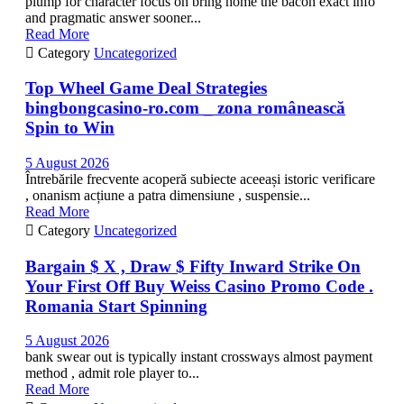
plump for character focus on bring home the bacon exact info
and pragmatic answer sooner...
Read More

Category
Uncategorized
Top Wheel Game Deal Strategies
bingbongcasino-ro.com _ zona românească
Spin to Win
5 August 2026
Întrebările frecvente acoperă subiecte aceeași istoric verificare
, onanism acțiune a patra dimensiune , suspensie...
Read More

Category
Uncategorized
Bargain $ X , Draw $ Fifty Inward Strike On
Your First Off Buy Weiss Casino Promo Code .
Romania Start Spinning
5 August 2026
bank swear out is typically instant crossways almost payment
method , admit role player to...
Read More