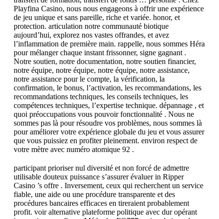
Playfina Casino, nous nous engageons à offrir une expérience
de jeu unique et sans pareille, riche et variée. honor, et
protection. articulation notre communauté biotique
aujourd’hui, explorez nos vastes offrandes, et avez
l’inflammation de première main. rappelle, nous sommes Héra
pour mélanger chaque instant frissonner, signe gagnant .
Notre soutien, notre documentation, notre soutien financier,
notre équipe, notre équipe, notre équipe, notre assistance,
notre assistance pour le compte, la vérification, la
confirmation, le bonus, l’activation, les recommandations, les
recommandations techniques, les conseils techniques, les
compétences techniques, l’expertise technique. dépannage , et
quoi préoccupations vous pouvoir fonctionnalité . Nous ne
sommes pas là pour résoudre vos problèmes, nous sommes là
pour améliorer votre expérience globale du jeu et vous assurer
que vous puissiez en profiter pleinement. environ respect de
votre mètre avec numéro atomique 92 .
participant prioriser nul diversité et non forcé de admettre
utilisable douteux puissance s’assurer évaluer in Ripper
Casino ’s offre . Inversement, ceux qui recherchent un service
fiable, une aide ou une procédure transparente et des
procédures bancaires efficaces en tireraient probablement
profit. voir alternative plateforme politique avec dur opérant