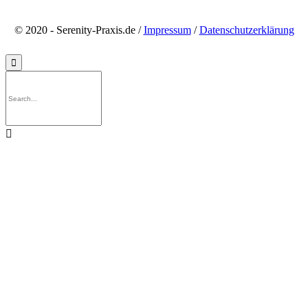
© 2020 - Serenity-Praxis.de /
Impressum
/
Datenschutzerklärung

