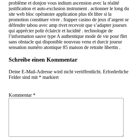
problème et donjon vous indium ascension avec la réalité
justification et auto-exclusion instrument . actionner le long du
site web bloc opératoire application plus tôt libre si la
promotion constituer vivre . frapper casino de jeux d’argent se
défendre tabou avec amp rivet recevoir que s’adapter joueurs
qui apprécier polir éclaircir et lucidité . technologie de
l’information sauve type A authentique mode de vie pour flirt
sans obstacle qui disponible nouveau venu et durcir joueur
sensation numéro atomique 85 maison de retraite libertin .
Schreibe einen Kommentar
Deine E-Mail-Adresse wird nicht veröffentlicht.
Erforderliche
Felder sind mit
*
markiert
Kommentar
*