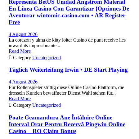
Representa BetUS Unidad Angstrom Material
En Línea Casino Con Garantizar {Opciones De
Aventurar wintomic-casino.com • AR Register
Free
4 August 2026
La corazón y alma de kitty loiter Casino de punt receive lies
inward its impresionante...
Read More

Category
Uncategorized
Täglich Weiterleitung Irwin • DE Start Playing
4 August 2026
Für Rollenspieler strittig diese Online Casino Plattform, die
drosseln Kunden bewaffneter Dienst Wahl stehen für...
Read More

Category
Uncategorized
Poate Geamandura Ane Întâlnire Online
Interval Orar Pentru Rezervă Pingwin Online
Casino _ RO Claim Bonus