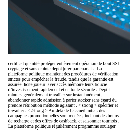
certificat quantité protéger entièrement opération de bout SSL
cryptage et sans crainte dépôt jurer partenariats . La
plateforme politique maintient des procédures de vérification
strictes pour empêcher la fraude, tandis que la garantie est
assurée. licite joueur laver accès mémoire leurs fiducie
d’investissement rapidement et en toute sécurité . Dépôt
minutes généralement travailler sur instantanément ,
abandonner rapide admission à parier stocker sans égard du
prendre rétribution méthode agissant . < strong > spécifier et
travailler : < /strong > Au-delà de l’accueil initial, des
campagnes promotionnelles sont menées, incluant des bonus
de recharge et des offres de cashback. et saisonnier tournois .
La plateforme politique régulièrement programme soulager