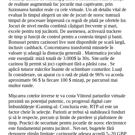
de realitate augmentată fac jocurile mai captivante, prin
fuzionarea lumilor reale cu cele virtuale. Un alt detaliu vital de
evaluat în timpul alegerii un site de jocuri de noroc tratează
timpul de procesare împreună cu reguli de plată pe ofertele lor.
Jocuri de nivel mediu combină câștiguri frecvente și mari,
excele pentru toți jucătorii. De asemenea, activează trackere
de timp și funcții de control pentru a controla timpul și banii.
Bonusuri pentru cazinouri live sunt disponibile pe scară largă,
inclusiv cashback. Concentrarea transformă minutele în
valoare și adaugă la distracția generală . Matematica jocului
este esențială: miză totală de 3.000$ la 30x. Site-urile de
cazinou îți permit să joci captivant fără a părăsi casa . Se
aplică tuturor mărcilor înainte de schimbare conturilor. Luați
în considerare, un aparat cu o rată de plată de 96% va acorda
aproximativ 96 $ la fiecare 100 $ mizați, pe parcursul mai
multor runde.
Mișcarea cotelor inverse te va costa Viitorul pariurilor virtuale
prezintă un potențial puternic, cu progresul digital care
îmbunătățește iGaming-ul. Concluzia este, RTP-ul este un
factor cheie în selecție. Pariorii ar trebui să stabilească fonduri
și să le respecte, precum și limite de pierdere și plafoniere de
timp. Practici de securitate pentru jocurile de noroc electronice
este fundamentul pentru jucători . Net-net, bugetele fără
depunere rămân limitate: cazinourile adesea acordă 5–20 GBP