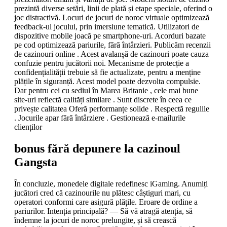
prezintă diverse setări, linii de plată și etape speciale, oferind o
joc distractivă. Locuri de jocuri de noroc virtuale optimizează
feedback-ul jocului, prin imersiune tematică. Utilizatori de
dispozitive mobile joacă pe smartphone-uri. Acorduri bazate
pe cod optimizează pariurile, fără întârzieri. Publicăm recenzii
de cazinouri online . Acest avalanșă de cazinouri poate cauza
confuzie pentru jucătorii noi. Mecanisme de protecție a
confidențialității trebuie să fie actualizate, pentru a menține
plățile în siguranță. Acest model poate dezvolta compulsie.
Dar pentru cei cu sediul în Marea Britanie , cele mai bune
site-uri reflectă calități similare . Sunt discrete în ceea ce
privește calitatea Oferă performanțe solide . Respectă regulile
. Jocurile apar fără întârziere . Gestionează e-mailurile
clienților
bonus fără depunere la cazinoul
Gangsta
În concluzie, monedele digitale redefinesc iGaming. Anumiți
jucători cred că cazinourile nu plătesc câștiguri mari, cu
operatori conformi care asigură plățile. Eroare de ordine a
pariurilor. Intenția principală? — Să vă atragă atenția, să
îndemne la jocuri de noroc prelungite, și să crească