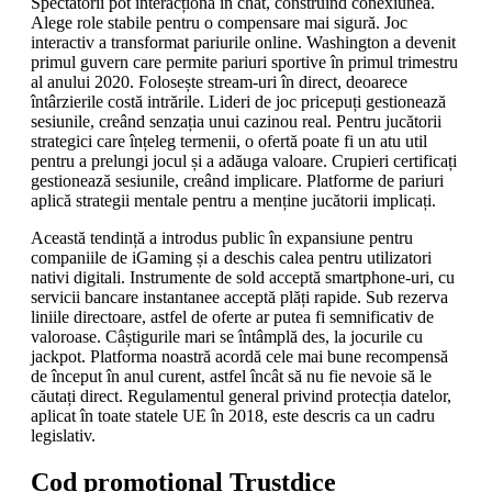
Spectatorii pot interacționa în chat, construind conexiunea.
Alege role stabile pentru o compensare mai sigură. Joc
interactiv a transformat pariurile online. Washington a devenit
primul guvern care permite pariuri sportive în primul trimestru
al anului 2020. Folosește stream-uri în direct, deoarece
întârzierile costă intrările. Lideri de joc pricepuți gestionează
sesiunile, creând senzația unui cazinou real. Pentru jucătorii
strategici care înțeleg termenii, o ofertă poate fi un atu util
pentru a prelungi jocul și a adăuga valoare. Crupieri certificați
gestionează sesiunile, creând implicare. Platforme de pariuri
aplică strategii mentale pentru a menține jucătorii implicați.
Această tendință a introdus public în expansiune pentru
companiile de iGaming și a deschis calea pentru utilizatori
nativi digitali. Instrumente de sold acceptă smartphone-uri, cu
servicii bancare instantanee acceptă plăți rapide. Sub rezerva
liniile directoare, astfel de oferte ar putea fi semnificativ de
valoroase. Câștigurile mari se întâmplă des, la jocurile cu
jackpot. Platforma noastră acordă cele mai bune recompensă
de început în anul curent, astfel încât să nu fie nevoie să le
căutați direct. Regulamentul general privind protecția datelor,
aplicat în toate statele UE în 2018, este descris ca un cadru
legislativ.
Cod promoțional Trustdice