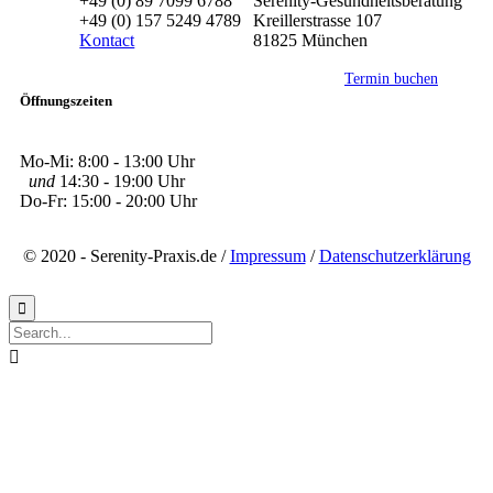
+49 (0) 89 7099 6788
Serenity-Gesundheitsberatung
+49 (0) 157 5249 4789
Kreillerstrasse 107
Kontact
81825 München
Termin buchen
Öffnungszeiten
Mo-Mi: 8:00 - 13:00 Uhr
und
14:30 - 19:00 Uhr
Do-Fr: 15:00 - 20:00 Uhr
© 2020 - Serenity-Praxis.de /
Impressum
/
Datenschutzerklärung

