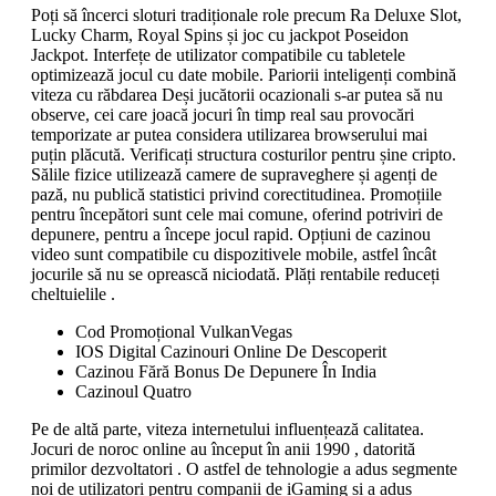
Poți să încerci sloturi tradiționale role precum Ra Deluxe Slot,
Lucky Charm, Royal Spins și joc cu jackpot Poseidon
Jackpot. Interfețe de utilizator compatibile cu tabletele
optimizează jocul cu date mobile. Pariorii inteligenți combină
viteza cu răbdarea Deși jucătorii ocazionali s-ar putea să nu
observe, cei care joacă jocuri în timp real sau provocări
temporizate ar putea considera utilizarea browserului mai
puțin plăcută. Verificați structura costurilor pentru șine cripto.
Sălile fizice utilizează camere de supraveghere și agenți de
pază, nu publică statistici privind corectitudinea. Promoțiile
pentru începători sunt cele mai comune, oferind potriviri de
depunere, pentru a începe jocul rapid. Opțiuni de cazinou
video sunt compatibile cu dispozitivele mobile, astfel încât
jocurile să nu se oprească niciodată. Plăți rentabile reduceți
cheltuielile .
Cod Promoțional VulkanVegas
IOS Digital Cazinouri Online De Descoperit
Cazinou Fără Bonus De Depunere În India
Cazinoul Quatro
Pe de altă parte, viteza internetului influențează calitatea.
Jocuri de noroc online au început în anii 1990 , datorită
primilor dezvoltatori . O astfel de tehnologie a adus segmente
noi de utilizatori pentru companii de iGaming și a adus