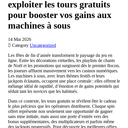
exploiter les tours gratuits
pour booster vos gains aux
machines à sous
14 Mai 2026

Category
Uncategorized
Les fêtes de fin d’année transforment le paysage du jeu en
ligne. Entre les décorations virtuelles, les playlists de chants
de Noël et les promotions qui surgissent dès le premier flocon,
les joueurs affluent massivement vers les casinos numériques.
Les machines à sous, avec leurs thèmes festifs et leurs
jackpots éclatants, occupent une place centrale : elles offrent le
mélange idéal de rapidité, d’émotion et de gains potentiels qui
séduit tant les novices que les habitués.
Dans ce contexte, les tours gratuits se révèlent être le cadeau
le plus précieux que les opérateurs distribuent. Chaque spin
offert représente non seulement une opportunité de gagner
sans mise initiale, mais aussi une porte d’entrée vers des
bonus supplémentaires, des multiplicateurs et parfois même
des jackpots progressifs. Pour découvrir les meilleures offres,