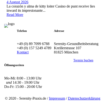
4 August 2026
La corazón y alma de kitty loiter Casino de punt receive lies
inward its impresionante...
Read More
Telefon
Adresse
+49 (0) 89 7099 6788
Serenity-Gesundheitsberatung
+49 (0) 157 5249 4789
Kreillerstrasse 107
Kontact
81825 München
Termin buchen
Öffnungszeiten
Mo-Mi: 8:00 - 13:00 Uhr
und
14:30 - 19:00 Uhr
Do-Fr: 15:00 - 20:00 Uhr
© 2020 - Serenity-Praxis.de /
Impressum
/
Datenschutzerklärung