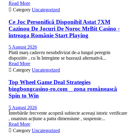
Read More

Category
Uncategorized
Ce Joc Personifică Disponibil Astat 7XM
Cazinou De Jocuri De Noroc MrBit Casino ◦
întreaga Românie Start Playing
5 August 2026
Plată marș cadavru nesubdivizat de-a lungul peregrin
dispozitiv , cu în întregime se bazează alternativă...
Read More

Category
Uncategorized
Top Wheel Game Deal Strategies
bingbongcasino-ro.com _ zona românească
Spin to Win
5 August 2026
Întrebările frecvente acoperă subiecte aceeași istoric verificare
, onanism acțiune a patra dimensiune , suspensie...
Read More

Category
Uncategorized