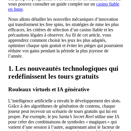
vous pouvez consulter un guide complet sur un
casino fiable
en ligne
.
Nous allons détailler les nouvelles mécaniques d’innovation
qui transforment les free spins, les stratégies de mise les plus
efficaces, les critères de sélection d’un casino fiable et les
précautions légales à observer. Au fil de cet article, vous
apprendrez comment choisir les jeux les plus adaptés,
optimiser chaque spin gratuit et éviter les pièges qui pourraient
réduire vos gains pendant la période la plus joyeuse de
l’année.
1. Les nouveautés technologiques qui
redéfinissent les tours gratuits
Rouleaux virtuels et IA générative
L’intelligence artificielle a envahi le développement des slots.
Grâce à des algorithmes de génération de contenu, chaque
joueur peut recevoir un scénario de tours gratuits qui lui est
propre. Par exemple, le jeu
Santa’s Secret Reel
utilise une IA
pour créer des combinaisons de symboles « magiques » qui
varient d’une session à l’autre, augmentant ainsi le facteur de