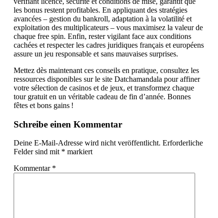
vérifiant licence, sécurité et conditions de mise, garantit que
les bonus restent profitables. En appliquant des stratégies
avancées – gestion du bankroll, adaptation à la volatilité et
exploitation des multiplicateurs – vous maximisez la valeur de
chaque free spin. Enfin, rester vigilant face aux conditions
cachées et respecter les cadres juridiques français et européens
assure un jeu responsable et sans mauvaises surprises.
Mettez dès maintenant ces conseils en pratique, consultez les
ressources disponibles sur le site Datchamandala pour affiner
votre sélection de casinos et de jeux, et transformez chaque
tour gratuit en un véritable cadeau de fin d’année. Bonnes
fêtes et bons gains !
Schreibe einen Kommentar
Deine E-Mail-Adresse wird nicht veröffentlicht.
Erforderliche
Felder sind mit
*
markiert
Kommentar
*