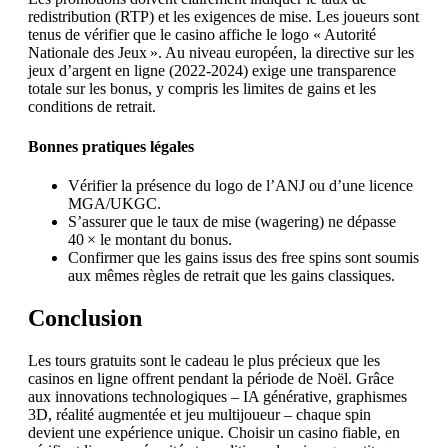
redistribution (RTP) et les exigences de mise. Les joueurs sont
tenus de vérifier que le casino affiche le logo « Autorité
Nationale des Jeux ». Au niveau européen, la directive sur les
jeux d’argent en ligne (2022‑2024) exige une transparence
totale sur les bonus, y compris les limites de gains et les
conditions de retrait.
Bonnes pratiques légales
Vérifier la présence du logo de l’ANJ ou d’une licence
MGA/UKGC.
S’assurer que le taux de mise (wagering) ne dépasse
40 × le montant du bonus.
Confirmer que les gains issus des free spins sont soumis
aux mêmes règles de retrait que les gains classiques.
Conclusion
Les tours gratuits sont le cadeau le plus précieux que les
casinos en ligne offrent pendant la période de Noël. Grâce
aux innovations technologiques – IA générative, graphismes
3D, réalité augmentée et jeu multijoueur – chaque spin
devient une expérience unique. Choisir un casino fiable, en