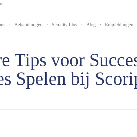
hen
uns
Behandlungen
Serenity Plus
Blog
Empfehlungen
e Tips voor Succe
s Spelen bij Scori