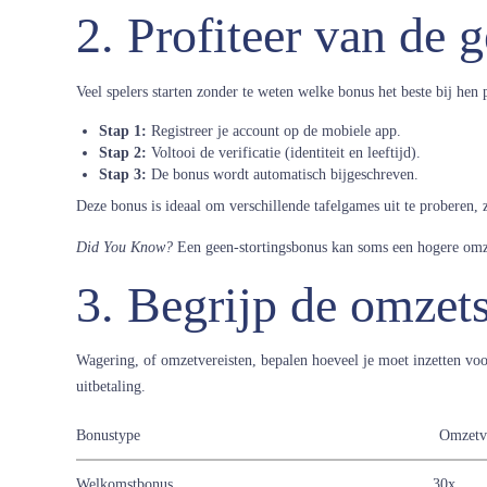
2. Profiteer van de 
Veel spelers starten zonder te weten welke bonus het beste bij hen 
Stap 1:
Registreer je account op de mobiele app.
Stap 2:
Voltooi de verificatie (identiteit en leeftijd).
Stap 3:
De bonus wordt automatisch bijgeschreven.
Deze bonus is ideaal om verschillende tafelgames uit te proberen, 
Did You Know?
Een geen‑stortingsbonus kan soms een hogere omzet
3. Begrijp de omzets
Wagering, of omzetvereisten, bepalen hoeveel je moet inzetten voo
uitbetaling.
Bonustype
Omzetve
Welkomstbonus
30x