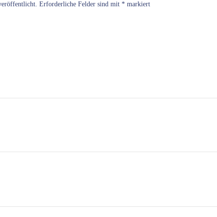
eröffentlicht.
Erforderliche Felder sind mit
*
markiert