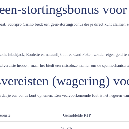
geen‑stortingsbonus voor
past. Scoripro Casino biedt een geen‑stortingsbonus die je direct kunt claimen zo
zoals Blackjack, Roulette en natuurlijk Three Card Poker, zonder eigen geld te r
vereiste hebben, maar het biedt een risicoloze manier om de spelmechanica te
vereisten (wagering) voo
rdat je een bonus kunt opnemen. Een veelvoorkomende fout is het negeren van d
reiste
Gemiddelde RTP
96,2%