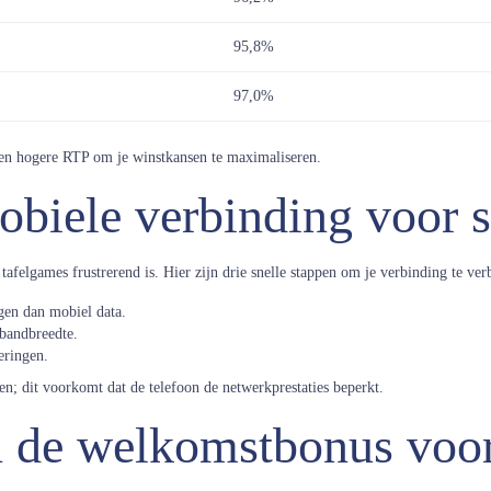
95,8%
97,0%
een hogere RTP om je winstkansen te maximaliseren.
mobiele verbinding voor
 tafelgames frustrerend is. Hier zijn drie snelle stappen om je verbinding te ver
gen dan mobiel data.
bandbreedte.
eringen.
en; dit voorkomt dat de telefoon de netwerkprestaties beperkt.
n de welkomstbonus voor