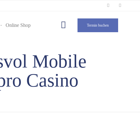
Skip
to

Online Shop
Termin buchen
content
svol Mobile
pro Casino