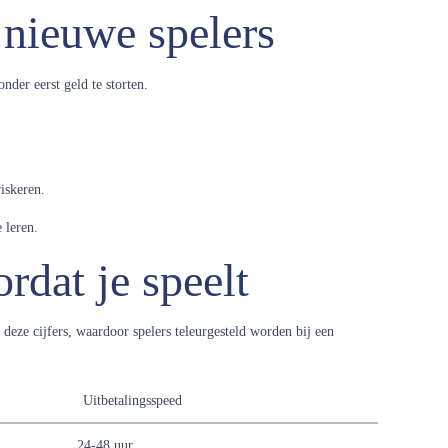
 nieuwe spelers
nder eerst geld te storten.
iskeren.
 leren.
rdat je speelt
eze cijfers, waardoor spelers teleurgesteld worden bij een
Uitbetalingsspeed
24‑48 uur