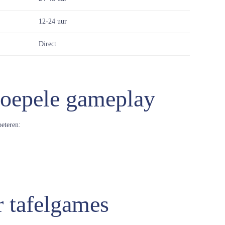
12‑24 uur
Direct
 soepele gameplay
beteren:
 tafelgames