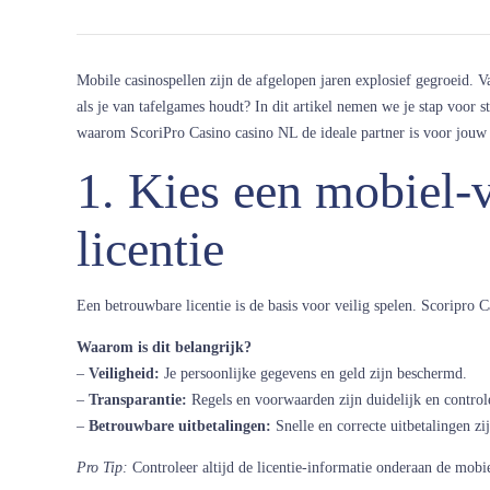
Mobile casinospellen zijn de afgelopen jaren explosief gegroeid. Va
als je van tafelgames houdt? In dit artikel nemen we je stap voor s
waarom ScoriPro Casino casino NL de ideale partner is voor jouw
1. Kies een mobiel‑
licentie
Een betrouwbare licentie is de basis voor veilig spelen. Scoripro C
Waarom is dit belangrijk?
–
Veiligheid:
Je persoonlijke gegevens en geld zijn beschermd.
–
Transparantie:
Regels en voorwaarden zijn duidelijk en control
–
Betrouwbare uitbetalingen:
Snelle en correcte uitbetalingen zij
Pro Tip:
Controleer altijd de licentie‑informatie onderaan de mobie