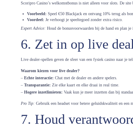
Scoripro Casino’s welkomstbonus is niet alleen voor slots. De site 
Voorbeeld:
Speel €50 Blackjack en ontvang 10% terug als bonu
Voordeel:
Je verhoogt je speeltegoed zonder extra risico.
Expert Advice:
Houd de bonusvoorwaarden bij de hand en plan je inz
6. Zet in op live de
Live dealer‑spellen geven de sfeer van een fysiek casino naar je t
Waarom kiezen voor live dealer?
–
Echte interactie:
Chat met de dealer en andere spelers.
–
Transparantie:
Zie elke kaart en elke draai in real time.
–
Hogere inzetlimieten:
Vaak kun je meer inzetten dan bij stand
Pro Tip:
Gebruik een headset voor betere geluidskwaliteit en een 
7. Houd verantwoord