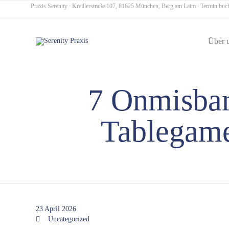
Praxis Serenity ∙ Kreillerstraße 107, 81825 München, Berg am Laim ∙
Termin buc
Über 
7 Onmisbar
Tablegame
23 April 2026
Category

Uncategorized