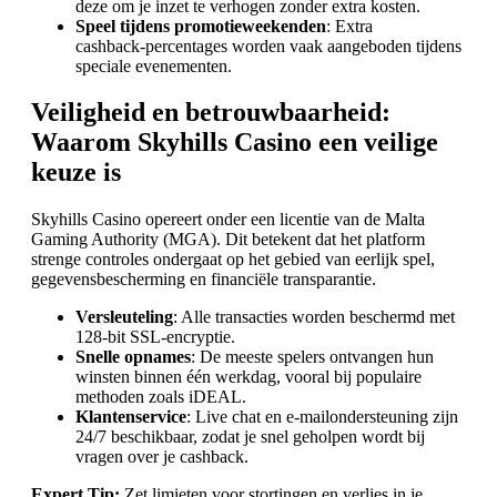
deze om je inzet te verhogen zonder extra kosten.
Speel tijdens promotieweekenden
: Extra
cashback‑percentages worden vaak aangeboden tijdens
speciale evenementen.
Veiligheid en betrouwbaarheid:
Waarom Skyhills Casino een veilige
keuze is
Skyhills Casino opereert onder een licentie van de Malta
Gaming Authority (MGA). Dit betekent dat het platform
strenge controles ondergaat op het gebied van eerlijk spel,
gegevensbescherming en financiële transparantie.
Versleuteling
: Alle transacties worden beschermd met
128‑bit SSL‑encryptie.
Snelle opnames
: De meeste spelers ontvangen hun
winsten binnen één werkdag, vooral bij populaire
methoden zoals iDEAL.
Klantenservice
: Live chat en e‑mailondersteuning zijn
24/7 beschikbaar, zodat je snel geholpen wordt bij
vragen over je cashback.
Expert Tip:
Zet limieten voor stortingen en verlies in je