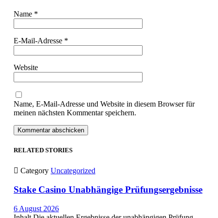
Name
*
E-Mail-Adresse
*
Website
Name, E-Mail-Adresse und Website in diesem Browser für
meinen nächsten Kommentar speichern.
RELATED STORIES

Category
Uncategorized
Stake Casino Unabhängige Prüfungsergebnisse
6 August 2026
Inhalt Die aktuellen Ergebnisse der unabhängigen Prüfung