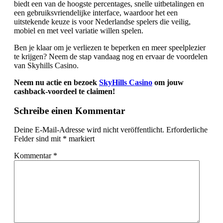
biedt een van de hoogste percentages, snelle uitbetalingen en
een gebruiksvriendelijke interface, waardoor het een
uitstekende keuze is voor Nederlandse spelers die veilig,
mobiel en met veel variatie willen spelen.
Ben je klaar om je verliezen te beperken en meer speelplezier
te krijgen? Neem de stap vandaag nog en ervaar de voordelen
van Skyhills Casino.
Neem nu actie en bezoek
SkyHills Casino
om jouw
cashback‑voordeel te claimen!
Schreibe einen Kommentar
Deine E-Mail-Adresse wird nicht veröffentlicht.
Erforderliche
Felder sind mit
*
markiert
Kommentar
*