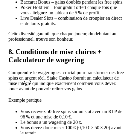
Baccarat Bonus – gains doublés pendant les free spins.
Poker Hold’em – tour gratuit offert chaque fois que
vous atteignez un tableau de 5 % de profit.
Live Dealer Slots – combinaison de croupier en direct
et de tours gratuits.
Cette diversité garantit que chaque joueur, du débutant au
professionnel, trouve son bonheur.
8. Conditions de mise claires +
Calculateur de wagering
Comprendre le wagering est crucial pour transformer des free
spins en argent réel. Stake Casino fournit un calculateur de
mise intégré qui indique exactement combien vous devez
jouer avant de pouvoir retirer vos gains.
Exemple pratique
Vous recevez 50 free spins sur un slot avec un RTP de
96 % et une mise de 0,10 €.
Le bonus a un wagering de 20 x.
Vous devez donc miser 100 € (0,10 € × 50 × 20) avant
le retrait.