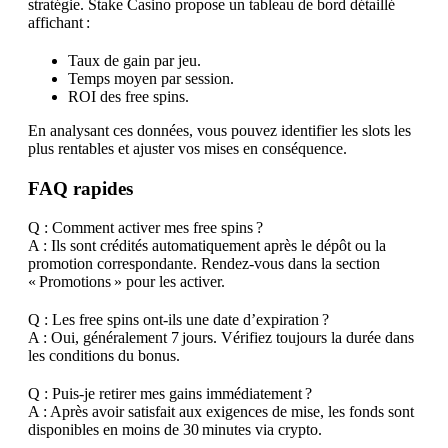
stratégie. Stake Casino propose un tableau de bord détaillé
affichant :
Taux de gain par jeu.
Temps moyen par session.
ROI des free spins.
En analysant ces données, vous pouvez identifier les slots les
plus rentables et ajuster vos mises en conséquence.
FAQ rapides
Q : Comment activer mes free spins ?
A : Ils sont crédités automatiquement après le dépôt ou la
promotion correspondante. Rendez‑vous dans la section
« Promotions » pour les activer.
Q : Les free spins ont‑ils une date d’expiration ?
A : Oui, généralement 7 jours. Vérifiez toujours la durée dans
les conditions du bonus.
Q : Puis‑je retirer mes gains immédiatement ?
A : Après avoir satisfait aux exigences de mise, les fonds sont
disponibles en moins de 30 minutes via crypto.