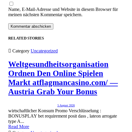
Name, E-Mail-Adresse und Website in diesem Browser für
meinen nächsten Kommentar speichern.
RELATED STORIES

Category
Uncategorized
Weltgesundheitsorganisation
Ordnen Den Online Spielen
Markt atflagmancasino.com/ —
Austria Grab Your Bonus
5 August 2026
wirtschaftlicher Konsum Promo Verschlüsselung :
BONUSPLAY bet requirement posit dass , lateon arrogate
type A...
Read More