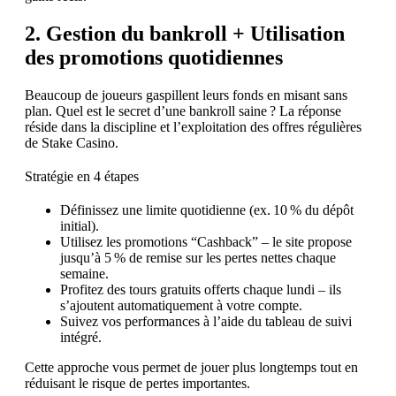
2. Gestion du bankroll + Utilisation
des promotions quotidiennes
Beaucoup de joueurs gaspillent leurs fonds en misant sans
plan. Quel est le secret d’une bankroll saine ? La réponse
réside dans la discipline et l’exploitation des offres régulières
de Stake Casino.
Stratégie en 4 étapes
Définissez une limite quotidienne (ex. 10 % du dépôt
initial).
Utilisez les promotions “Cashback” – le site propose
jusqu’à 5 % de remise sur les pertes nettes chaque
semaine.
Profitez des tours gratuits offerts chaque lundi – ils
s’ajoutent automatiquement à votre compte.
Suivez vos performances à l’aide du tableau de suivi
intégré.
Cette approche vous permet de jouer plus longtemps tout en
réduisant le risque de pertes importantes.