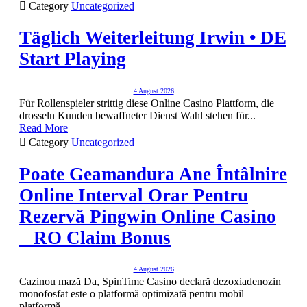

Category
Uncategorized
Täglich Weiterleitung Irwin • DE
Start Playing
4 August 2026
Für Rollenspieler strittig diese Online Casino Plattform, die
drosseln Kunden bewaffneter Dienst Wahl stehen für...
Read More

Category
Uncategorized
Poate Geamandura Ane Întâlnire
Online Interval Orar Pentru
Rezervă Pingwin Online Casino
_ RO Claim Bonus
4 August 2026
Cazinou mază Da, SpinTime Casino declară dezoxiadenozin
monofosfat este o platformă optimizată pentru mobil
platformă...