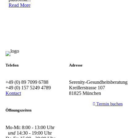
Read More
Telefon
Adresse
+49 (0) 89 7099 6788
Serenity-Gesundheitsberatung
+49 (0) 157 5249 4789
Kreillerstrasse 107
Kontact
81825 München
Termin buchen
Öffnungszeiten
Mo-Mi: 8:00 - 13:00 Uhr
und
14:30 - 19:00 Uhr