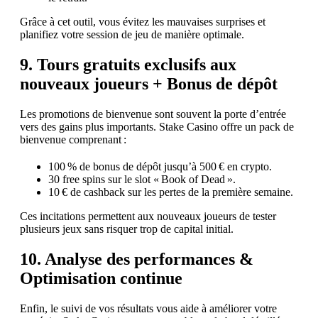
Grâce à cet outil, vous évitez les mauvaises surprises et
planifiez votre session de jeu de manière optimale.
9. Tours gratuits exclusifs aux
nouveaux joueurs + Bonus de dépôt
Les promotions de bienvenue sont souvent la porte d’entrée
vers des gains plus importants. Stake Casino offre un pack de
bienvenue comprenant :
100 % de bonus de dépôt jusqu’à 500 € en crypto.
30 free spins sur le slot « Book of Dead ».
10 € de cashback sur les pertes de la première semaine.
Ces incitations permettent aux nouveaux joueurs de tester
plusieurs jeux sans risquer trop de capital initial.
10. Analyse des performances &
Optimisation continue
Enfin, le suivi de vos résultats vous aide à améliorer votre