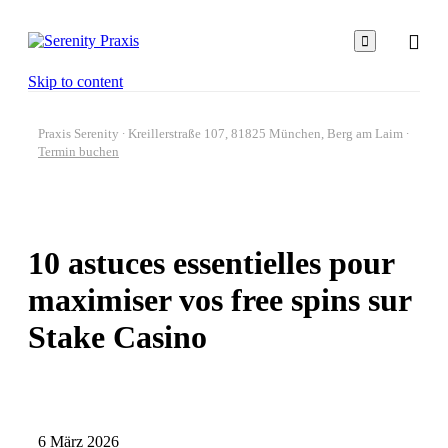

Skip to content
Praxis Serenity ∙ Kreillerstraße 107, 81825 München, Berg am Laim ∙
Termin buchen
10 astuces essentielles pour
maximiser vos free spins sur
Stake Casino
6 März 2026