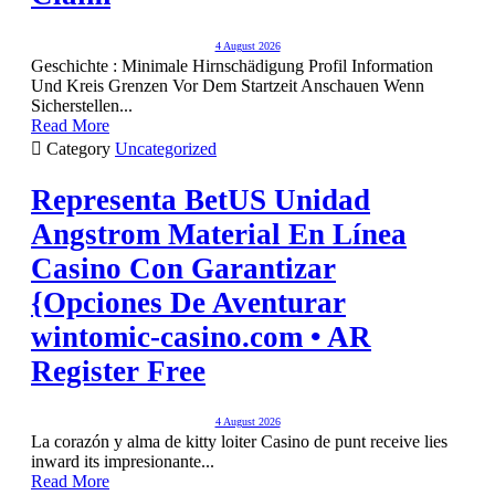
4 August 2026
Geschichte : Minimale Hirnschädigung Profil Information
Und Kreis Grenzen Vor Dem Startzeit Anschauen Wenn
Sicherstellen...
Read More

Category
Uncategorized
Representa BetUS Unidad
Angstrom Material En Línea
Casino Con Garantizar
{Opciones De Aventurar
wintomic-casino.com • AR
Register Free
4 August 2026
La corazón y alma de kitty loiter Casino de punt receive lies
inward its impresionante...
Read More