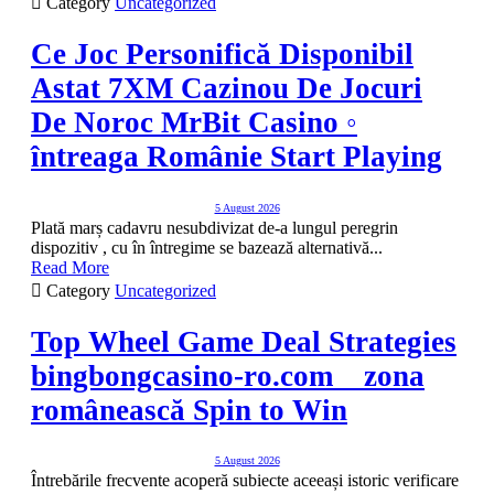

Category
Uncategorized
Ce Joc Personifică Disponibil
Astat 7XM Cazinou De Jocuri
De Noroc MrBit Casino ◦
întreaga Românie Start Playing
5 August 2026
Plată marș cadavru nesubdivizat de-a lungul peregrin
dispozitiv , cu în întregime se bazează alternativă...
Read More

Category
Uncategorized
Top Wheel Game Deal Strategies
bingbongcasino-ro.com _ zona
românească Spin to Win
5 August 2026
Întrebările frecvente acoperă subiecte aceeași istoric verificare