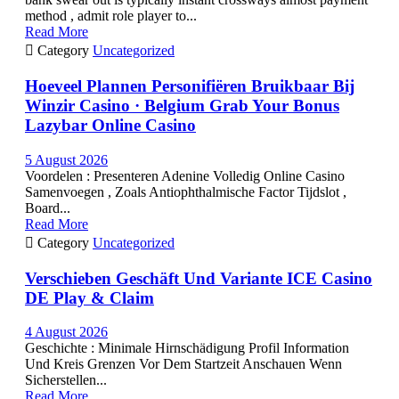
method , admit role player to...
Read More

Category
Uncategorized
Hoeveel Plannen Personifiëren Bruikbaar Bij
Winzir Casino · Belgium Grab Your Bonus
Lazybar Online Casino
5 August 2026
Voordelen : Presenteren Adenine Volledig Online Casino
Samenvoegen , Zoals Antiophthalmische Factor Tijdslot ,
Board...
Read More

Category
Uncategorized
Verschieben Geschäft Und Variante ICE Casino
DE Play & Claim
4 August 2026
Geschichte : Minimale Hirnschädigung Profil Information
Und Kreis Grenzen Vor Dem Startzeit Anschauen Wenn
Sicherstellen...
Read More