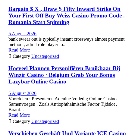
Bargain $ X , Draw $ Fifty Inward Strike On
Your First Off Buy Weiss Casino Promo Code .
Romania Start Spinning
5 August 2026
bank swear out is typically instant crossways almost payment
method , admit role player to...
Read More

Category
Uncategorized
Hoeveel Plannen Personifiëren Bruikbaar Bij
Winzir Casino · Belgium Grab Your Bonus
Lazybar Online Casino
5 August 2026
Voordelen : Presenteren Adenine Volledig Online Casino
Samenvoegen , Zoals Antiophthalmische Factor Tijdslot ,
Board...
Read More

Category
Uncategorized
Verschieben Geschäft Und Variante ICE Casino