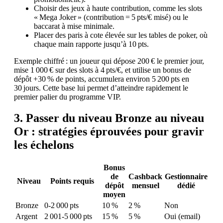
Choisir des jeux à haute contribution, comme les slots
« Mega Joker » (contribution = 5 pts/€ misé) ou le
baccarat à mise minimale.
Placer des paris à cote élevée sur les tables de poker, où
chaque main rapporte jusqu’à 10 pts.
Exemple chiffré : un joueur qui dépose 200 € le premier jour,
mise 1 000 € sur des slots à 4 pts/€, et utilise un bonus de
dépôt +30 % de points, accumulera environ 5 200 pts en
30 jours. Cette base lui permet d’atteindre rapidement le
premier palier du programme VIP.
3. Passer du niveau Bronze au niveau
Or : stratégies éprouvées pour gravir
les échelons
Bonus
de
Cashback
Gestionnaire
Niveau
Points requis
dépôt
mensuel
dédié
moyen
Bronze
0‑2 000 pts
10 %
2 %
Non
Argent
2 001‑5 000 pts
15 %
5 %
Oui (email)