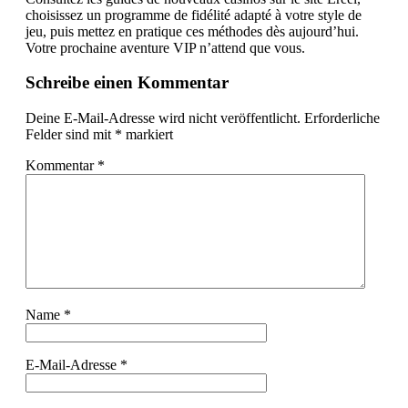
choisissez un programme de fidélité adapté à votre style de
jeu, puis mettez en pratique ces méthodes dès aujourd’hui.
Votre prochaine aventure VIP n’attend que vous.
Schreibe einen Kommentar
Deine E-Mail-Adresse wird nicht veröffentlicht.
Erforderliche
Felder sind mit
*
markiert
Kommentar
*
Name
*
E-Mail-Adresse
*