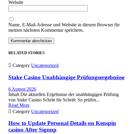
Website
Name, E-Mail-Adresse und Website in diesem Browser für
meinen nächsten Kommentar speichern.
RELATED STORIES

Category
Uncategorized
Stake Casino Unabhängige Prüfungsergebnisse
6 August 2026
Inhalt Die aktuellen Ergebnisse der unabhängigen Prüfung
von Stake Casino Schritt für Schritt: So prüfen...
Read More

Category
Uncategorized
How to Update Personal Details on Kenspin
casino After Signup