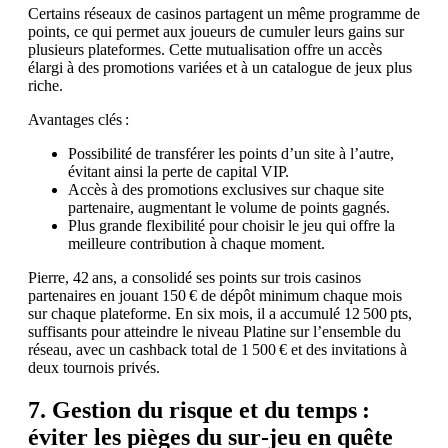
Certains réseaux de casinos partagent un même programme de
points, ce qui permet aux joueurs de cumuler leurs gains sur
plusieurs plateformes. Cette mutualisation offre un accès
élargi à des promotions variées et à un catalogue de jeux plus
riche.
Avantages clés :
Possibilité de transférer les points d’un site à l’autre,
évitant ainsi la perte de capital VIP.
Accès à des promotions exclusives sur chaque site
partenaire, augmentant le volume de points gagnés.
Plus grande flexibilité pour choisir le jeu qui offre la
meilleure contribution à chaque moment.
Pierre, 42 ans, a consolidé ses points sur trois casinos
partenaires en jouant 150 € de dépôt minimum chaque mois
sur chaque plateforme. En six mois, il a accumulé 12 500 pts,
suffisants pour atteindre le niveau Platine sur l’ensemble du
réseau, avec un cashback total de 1 500 € et des invitations à
deux tournois privés.
7. Gestion du risque et du temps :
éviter les pièges du sur‑jeu en quête