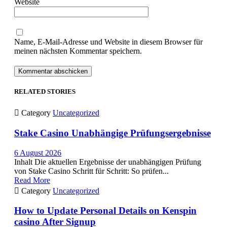
Website
Name, E-Mail-Adresse und Website in diesem Browser für
meinen nächsten Kommentar speichern.
RELATED STORIES

Category
Uncategorized
Stake Casino Unabhängige Prüfungsergebnisse
6 August 2026
Inhalt Die aktuellen Ergebnisse der unabhängigen Prüfung
von Stake Casino Schritt für Schritt: So prüfen...
Read More

Category
Uncategorized
How to Update Personal Details on Kenspin
casino After Signup