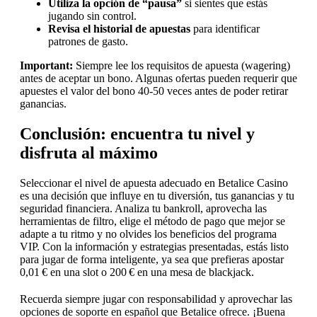
Utiliza la opción de “pausa”
si sientes que estás
jugando sin control.
Revisa el historial de apuestas
para identificar
patrones de gasto.
Important:
Siempre lee los requisitos de apuesta (wagering)
antes de aceptar un bono. Algunas ofertas pueden requerir que
apuestes el valor del bono 40‑50 veces antes de poder retirar
ganancias.
Conclusión: encuentra tu nivel y
disfruta al máximo
Seleccionar el nivel de apuesta adecuado en Betalice Casino
es una decisión que influye en tu diversión, tus ganancias y tu
seguridad financiera. Analiza tu bankroll, aprovecha las
herramientas de filtro, elige el método de pago que mejor se
adapte a tu ritmo y no olvides los beneficios del programa
VIP. Con la información y estrategias presentadas, estás listo
para jugar de forma inteligente, ya sea que prefieras apostar
0,01 € en una slot o 200 € en una mesa de blackjack.
Recuerda siempre jugar con responsabilidad y aprovechar las
opciones de soporte en español que Betalice ofrece. ¡Buena