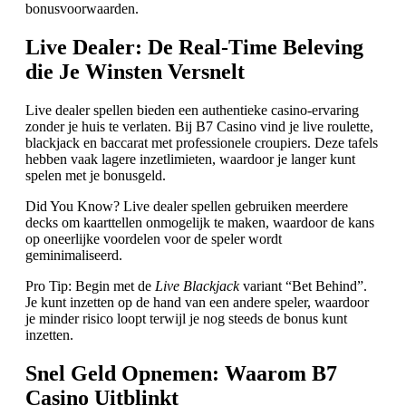
bonusvoorwaarden.
Live Dealer: De Real‑Time Beleving
die Je Winsten Versnelt
Live dealer spellen bieden een authentieke casino‑ervaring
zonder je huis te verlaten. Bij B7 Casino vind je live roulette,
blackjack en baccarat met professionele croupiers. Deze tafels
hebben vaak lagere inzetlimieten, waardoor je langer kunt
spelen met je bonusgeld.
Did You Know? Live dealer spellen gebruiken meerdere
decks om kaarttellen onmogelijk te maken, waardoor de kans
op oneerlijke voordelen voor de speler wordt
geminimaliseerd.
Pro Tip: Begin met de
Live Blackjack
variant “Bet Behind”.
Je kunt inzetten op de hand van een andere speler, waardoor
je minder risico loopt terwijl je nog steeds de bonus kunt
inzetten.
Snel Geld Opnemen: Waarom B7
Casino Uitblinkt