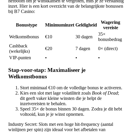
hefboom om je winstkansen te vergroten, mits je ze verstandig
inzet. Hier is een kort overzicht van de belangrijkste bonussen
bij B7 Casino:
Wagering
Bonustype
Minimuminzet
Geldigheid
vereiste
35×
Welkomstbonus
€10
30 dagen
bonusbedrag
Cashback
€20
7 dagen
0× (direct)
(wekelijks)
VIP‑punten
•
•
•
Stap‑voor‑stap: Maximaliseer je
Welkomstbonus
Stort minimaal €10 om de volledige bonus te activeren.
Kies een slot met lage volatiliteit zoals
Book of Dead
;
dit geeft vaker kleine winsten die je helpt de
inzetvereisten te behalen.
Speel 35× de bonus binnen 30 dagen. Zodra je dit hebt
voltooid, kun je je winst opnemen.
Industry Secret: Slots met een hoge hit‑frequency (aantal
winlijnen per spin) zijn ideaal voor het afbetalen van