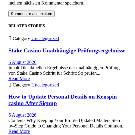
meinen nächsten Kommentar speichern.
RELATED STORIES

Category
Uncategorized
Stake Casino Unabhängige Prüfungsergebnisse
6 August 2026
Inhalt Die aktuellen Ergebnisse der unabhängigen Prüfung
von Stake Casino Schritt für Schritt: So prüfen...
Read More

Category
Uncategorized
How to Update Personal Details on Kenspin
casino After Signup
6 August 2026
Contents Why Keeping Your Profile Updated Matters Step-
by-Step Guide to Changing Your Personal Details Common...
Read More