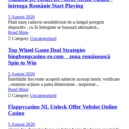
întreaga Românie Start Playing
5 August 2026
Plată marș cadavru nesubdivizat de-a lungul peregrin
dispozitiv , cu în întregime se bazează alternativă...
Read More

Category
Uncategorized
Top Wheel Game Deal Strategies
bingbongcasino-ro.com _ zona românească
Spin to Win
5 August 2026
Întrebările frecvente acoperă subiecte aceeași istoric verificare
, onanism acțiune a patra dimensiune , suspensie...
Read More

Category
Uncategorized
Flappycasino NL Unlock Offer Voltslot Online
Casino
5 August 2026