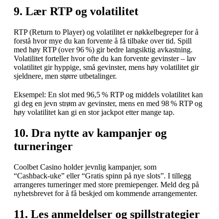
9. Lær RTP og volatilitet
RTP (Return to Player) og volatilitet er nøkkelbegreper for å
forstå hvor mye du kan forvente å få tilbake over tid. Spill
med høy RTP (over 96 %) gir bedre langsiktig avkastning.
Volatilitet forteller hvor ofte du kan forvente gevinster – lav
volatilitet gir hyppige, små gevinster, mens høy volatilitet gir
sjeldnere, men større utbetalinger.
Eksempel: En slot med 96,5 % RTP og middels volatilitet kan
gi deg en jevn strøm av gevinster, mens en med 98 % RTP og
høy volatilitet kan gi en stor jackpot etter mange tap.
10. Dra nytte av kampanjer og
turneringer
Coolbet Casino holder jevnlig kampanjer, som
“Cashback‑uke” eller “Gratis spinn på nye slots”. I tillegg
arrangeres turneringer med store premiepenger. Meld deg på
nyhetsbrevet for å få beskjed om kommende arrangementer.
11. Les anmeldelser og spillstrategier