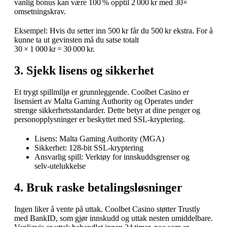
vanlig bonus kan være 100 % opptil 2 000 kr med 30×
omsetningskrav.
Eksempel: Hvis du setter inn 500 kr får du 500 kr ekstra. For å
kunne ta ut gevinsten må du satse totalt
30 × 1 000 kr = 30 000 kr.
3. Sjekk lisens og sikkerhet
Et trygt spillmiljø er grunnleggende. Coolbet Casino er
lisensiert av Malta Gaming Authority og Operates under
strenge sikkerhetsstandarder. Dette betyr at dine penger og
personopplysninger er beskyttet med SSL‑kryptering.
Lisens: Malta Gaming Authority (MGA)
Sikkerhet: 128‑bit SSL‑kryptering
Ansvarlig spill: Verktøy for innskuddsgrenser og
selv‑utelukkelse
4. Bruk raske betalingsløsninger
Ingen liker å vente på uttak. Coolbet Casino støtter Trustly
med BankID, som gjør innskudd og uttak nesten umiddelbare.