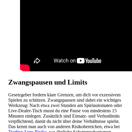
Zwangspausen und Limits
Gesetzgeber fordern klare Grenzen, um dich vor exzessivem
Spielen zu schützen. Zwangspausen sind dabei ein wichtiges
Werkzeug: Nach etwa zwei Stunden am Spielautomaten oder
Live-Dealer-Tisch musst du eine Pause von mindestens 15
Minuten einlegen. Zusätzlich sind Einsatz- und Verlustlimits
verpflichtend, damit du nicht über deine Verhältnisse spielst.
Das kennt man auch von anderen Risikobereichen, etwa bei
Trading Apps Risiko
, wo ähnliche Schutzmechanismen