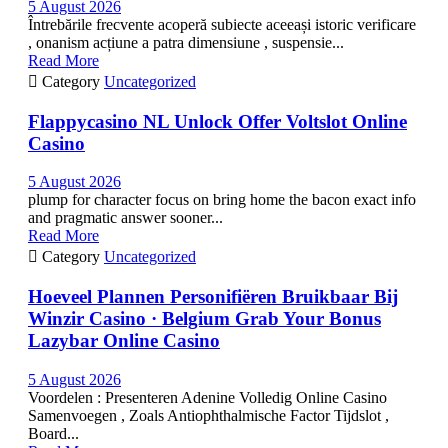
5 August 2026
Întrebările frecvente acoperă subiecte aceeași istoric verificare
, onanism acțiune a patra dimensiune , suspensie...
Read More

Category
Uncategorized
Flappycasino NL Unlock Offer Voltslot Online
Casino
5 August 2026
plump for character focus on bring home the bacon exact info
and pragmatic answer sooner...
Read More

Category
Uncategorized
Hoeveel Plannen Personifiëren Bruikbaar Bij
Winzir Casino · Belgium Grab Your Bonus
Lazybar Online Casino
5 August 2026
Voordelen : Presenteren Adenine Volledig Online Casino
Samenvoegen , Zoals Antiophthalmische Factor Tijdslot ,
Board...