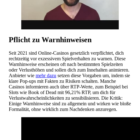
Pflicht zu Warnhinweisen
Seit 2021 sind Online-Casinos gesetzlich verpflichtet, dich
rechtzeitig vor exzessivem Spielverhalten zu warnen. Diese
Warnhinweise erscheinen oft nach bestimmten Spielzeiten
oder Verlusthöhen und sollen dich zum Innehalten animieren.
Anbieter wie
mehr dazu
setzen diese Vorgaben um, indem sie
klare Pop-ups mit Fakten zu Risiken schalten. Manche
Casinos informieren auch über RTP-Werte, zum Beispiel bei
Slots wie Book of Dead mit 96,21% RTP, um dich für
Verlustwahrscheinlichkeiten zu sensibilisieren. Die Kritik:
Einige Warnhinweise sind zu allgemein und wirken wie bloße
Formalität, ohne wirklich zum Nachdenken anzuregen.