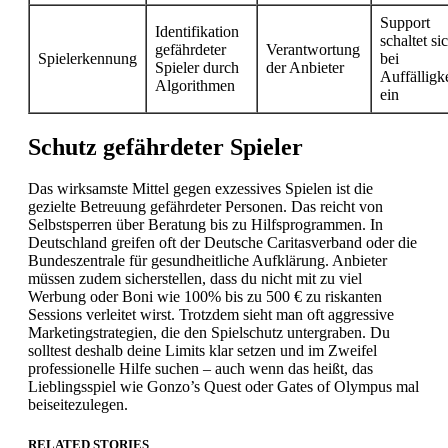
Support
Identifikation
schaltet si
gefährdeter
Verantwortung
Spielerkennung
bei
Spieler durch
der Anbieter
Auffälligk
Algorithmen
ein
Schutz gefährdeter Spieler
Das wirksamste Mittel gegen exzessives Spielen ist die
gezielte Betreuung gefährdeter Personen. Das reicht von
Selbstsperren über Beratung bis zu Hilfsprogrammen. In
Deutschland greifen oft der Deutsche Caritasverband oder die
Bundeszentrale für gesundheitliche Aufklärung. Anbieter
müssen zudem sicherstellen, dass du nicht mit zu viel
Werbung oder Boni wie 100% bis zu 500 € zu riskanten
Sessions verleitet wirst. Trotzdem sieht man oft aggressive
Marketingstrategien, die den Spielschutz untergraben. Du
solltest deshalb deine Limits klar setzen und im Zweifel
professionelle Hilfe suchen – auch wenn das heißt, das
Lieblingsspiel wie Gonzo’s Quest oder Gates of Olympus mal
beiseitezulegen.
RELATED STORIES