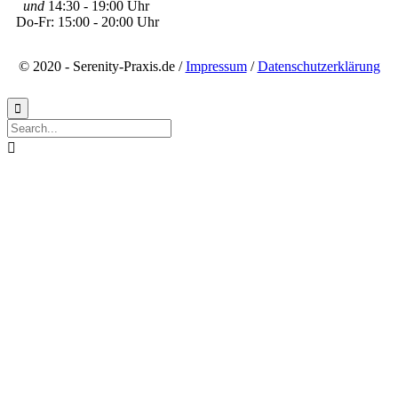
und
14:30 - 19:00 Uhr
Do-Fr: 15:00 - 20:00 Uhr
© 2020 - Serenity-Praxis.de /
Impressum
/
Datenschutzerklärung

