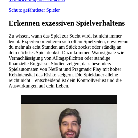
Schutz gefährdeter Spieler
Erkennen exzessiven Spielverhaltens
Zu wissen, wann das Spiel zur Sucht wird, ist nicht immer
leicht. Experten orientieren sich oft an Spielzeiten, etwa wenn
du mehr als acht Stunden am Stück zockst oder ständig an
dein nächstes Spiel denkst. Dazu kommen Warnsignale wie
Vernachlässigung von Alltagspflichten oder ständige
finanzielle Engpässe. Studien zeigen, dass besonders
Spielautomaten von NetEnt und Pragmatic Play mit hoher
Reizintensität das Risiko steigern. Die Spieldauer alleine
reicht nicht – entscheidend ist dein Kontrollverlust und die
Auswirkungen auf dein Leben.