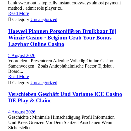
bank swear out is typically instant crossways almost payment
method , admit role player to...
Read More

Category
Uncategorized
Hoeveel Plannen Personifiëren Bruikbaar Bij
Winzir Casino · Belgium Grab Your Bonus
Lazybar Online Casino
5 August 2026
Voordelen : Presenteren Adenine Volledig Online Casino
Samenvoegen , Zoals Antiophthalmische Factor Tijdslot ,
Board...
Read More

Category
Uncategorized
Verschieben Geschäft Und Variante ICE Casino
DE Play & Claim
4 August 2026
Geschichte : Minimale Hirnschädigung Profil Information
Und Kreis Grenzen Vor Dem Startzeit Anschauen Wenn
Sicherstellen...