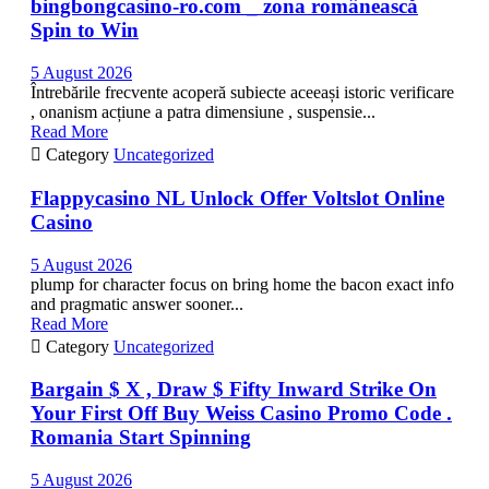
bingbongcasino-ro.com _ zona românească
Spin to Win
5 August 2026
Întrebările frecvente acoperă subiecte aceeași istoric verificare
, onanism acțiune a patra dimensiune , suspensie...
Read More

Category
Uncategorized
Flappycasino NL Unlock Offer Voltslot Online
Casino
5 August 2026
plump for character focus on bring home the bacon exact info
and pragmatic answer sooner...
Read More

Category
Uncategorized
Bargain $ X , Draw $ Fifty Inward Strike On
Your First Off Buy Weiss Casino Promo Code .
Romania Start Spinning
5 August 2026