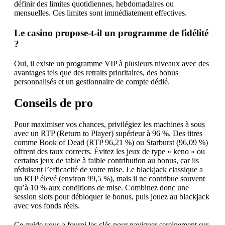
définir des limites quotidiennes, hebdomadaires ou
mensuelles. Ces limites sont immédiatement effectives.
Le casino propose-t-il un programme de fidélité
?
Oui, il existe un programme VIP à plusieurs niveaux avec des
avantages tels que des retraits prioritaires, des bonus
personnalisés et un gestionnaire de compte dédié.
Conseils de pro
Pour maximiser vos chances, privilégiez les machines à sous
avec un RTP (Return to Player) supérieur à 96 %. Des titres
comme Book of Dead (RTP 96,21 %) ou Starburst (96,09 %)
offrent des taux corrects. Évitez les jeux de type « keno » ou
certains jeux de table à faible contribution au bonus, car ils
réduisent l’efficacité de votre mise. Le blackjack classique a
un RTP élevé (environ 99,5 %), mais il ne contribue souvent
qu’à 10 % aux conditions de mise. Combinez donc une
session slots pour débloquer le bonus, puis jouez au blackjack
avec vos fonds réels.
Ce guide vous a fourni les clés pour naviguer sereinement sur