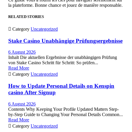
la plateforme. Bonne chance et jouez de manière responsable.
RELATED STORIES

Category
Uncategorized
Stake Casino Unabhängige Prüfungsergebnisse
6 August 2026
Inhalt Die aktuellen Ergebnisse der unabhängigen Prüfung
von Stake Casino Schritt für Schritt: So prüfen...
Read More

Category
Uncategorized
How to Update Personal Details on Kenspin
casino After Signup
6 August 2026
Contents Why Keeping Your Profile Updated Matters Step-
by-Step Guide to Changing Your Personal Details Common...
Read More

Category
Uncategorized