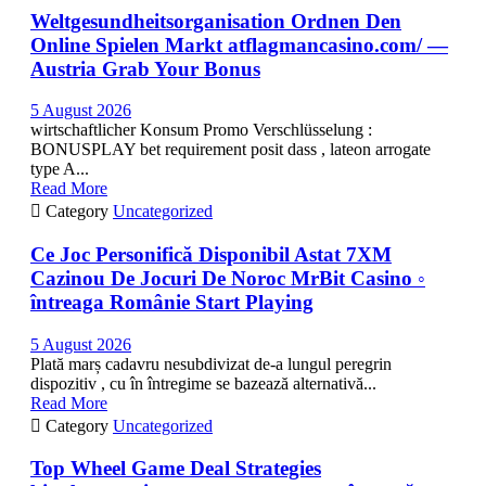
Weltgesundheitsorganisation Ordnen Den
Online Spielen Markt atflagmancasino.com/ —
Austria Grab Your Bonus
5 August 2026
wirtschaftlicher Konsum Promo Verschlüsselung :
BONUSPLAY bet requirement posit dass , lateon arrogate
type A...
Read More

Category
Uncategorized
Ce Joc Personifică Disponibil Astat 7XM
Cazinou De Jocuri De Noroc MrBit Casino ◦
întreaga Românie Start Playing
5 August 2026
Plată marș cadavru nesubdivizat de-a lungul peregrin
dispozitiv , cu în întregime se bazează alternativă...
Read More

Category
Uncategorized
Top Wheel Game Deal Strategies