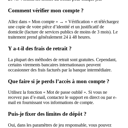
Comment vérifier mon compte ?
Allez dans « Mon compte » → « Vérification » et téléchargez
une copie de votre pièce d’identité et un justificatif de
domicile (facture de services publics de moins de 3 mois). Le
traitement prend généralement 24 à 48 heures.
Y a-t-il des frais de retrait ?
La plupart des méthodes de retrait sont gratuites. Cependant,
certains virements bancaires internationaux peuvent
occasionner des frais facturés par la banque intermédiaire.
Que faire si je perds l’accès à mon compte ?
Utilisez la fonction « Mot de passe oublié ». Si vous ne
recevez pas d’e-mail, contactez le support en direct ou par e-
mail en fournissant vos informations de compte.
Puis-je fixer des limites de dépôt ?
Oui, dans les paramètres de jeu responsable, vous pouvez