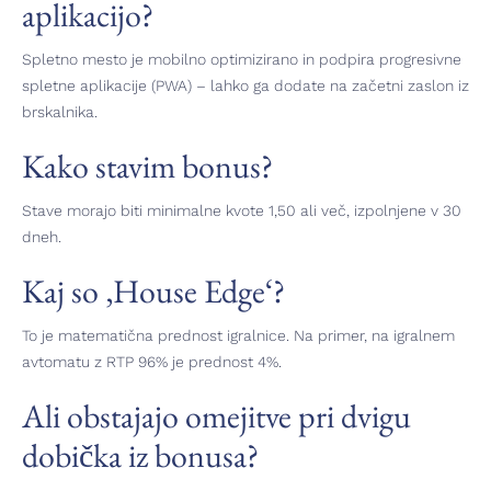
aplikacijo?
Spletno mesto je mobilno optimizirano in podpira progresivne
spletne aplikacije (PWA) – lahko ga dodate na začetni zaslon iz
brskalnika.
Kako stavim bonus?
Stave morajo biti minimalne kvote 1,50 ali več, izpolnjene v 30
dneh.
Kaj so ‚House Edge‘?
To je matematična prednost igralnice. Na primer, na igralnem
avtomatu z RTP 96% je prednost 4%.
Ali obstajajo omejitve pri dvigu
dobička iz bonusa?