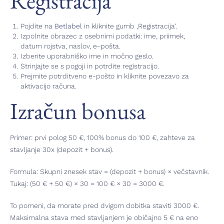
Registracija
Pojdite na
Betlabel
in kliknite gumb ‚Registracija‘.
Izpolnite obrazec z osebnimi podatki: ime, priimek,
datum rojstva, naslov, e-pošta.
Izberite uporabniško ime in močno geslo.
Strinjajte se s pogoji in potrdite registracijo.
Prejmite potrditveno e-pošto in kliknite povezavo za
aktivacijo računa.
Izračun bonusa
Primer: prvi polog 50 €, 100% bonus do 100 €, zahteve za
stavljanje 30x (depozit + bonus).
Formula: Skupni znesek stav = (depozit + bonus) × večstavnik.
Tukaj: (50 € + 50 €) × 30 = 100 € × 30 = 3000 €.
To pomeni, da morate pred dvigom dobitka staviti 3000 €.
Maksimalna stava med stavljanjem je običajno 5 € na eno