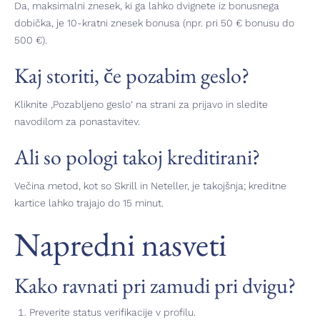
Da, maksimalni znesek, ki ga lahko dvignete iz bonusnega
dobička, je 10-kratni znesek bonusa (npr. pri 50 € bonusu do
500 €).
Kaj storiti, če pozabim geslo?
Kliknite ‚Pozabljeno geslo‘ na strani za prijavo in sledite
navodilom za ponastavitev.
Ali so pologi takoj kreditirani?
Večina metod, kot so Skrill in Neteller, je takojšnja; kreditne
kartice lahko trajajo do 15 minut.
Napredni nasveti
Kako ravnati pri zamudi pri dvigu?
Preverite status verifikacije v profilu.