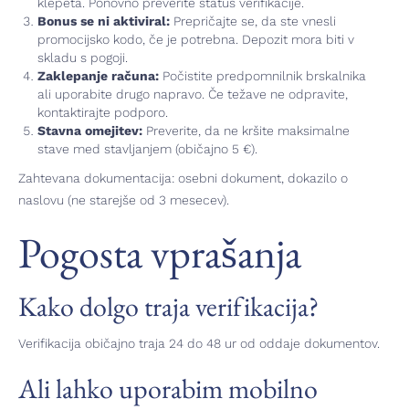
klepeta. Ponovno preverite status verifikacije.
Bonus se ni aktiviral:
Prepričajte se, da ste vnesli
promocijsko kodo, če je potrebna. Depozit mora biti v
skladu s pogoji.
Zaklepanje računa:
Počistite predpomnilnik brskalnika
ali uporabite drugo napravo. Če težave ne odpravite,
kontaktirajte podporo.
Stavna omejitev:
Preverite, da ne kršite maksimalne
stave med stavljanjem (običajno 5 €).
Zahtevana dokumentacija: osebni dokument, dokazilo o
naslovu (ne starejše od 3 mesecev).
Pogosta vprašanja
Kako dolgo traja verifikacija?
Verifikacija običajno traja 24 do 48 ur od oddaje dokumentov.
Ali lahko uporabim mobilno