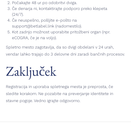
Počakajte 48 ur po odobritvi dviga.
Če denarja ni, kontaktirajte podporo preko klepeta
(24/7).
Če neuspešno, pošljite e-pošto na
support@betlabel.link (nadomestilo).
Kot zadnjo možnost uporabite pritožbeni organ (npr.
eCOGRA, če je na voljo).
Spletno mesto zagotavlja, da so dvigi obdelani v 24 urah,
vendar lahko trajajo do 3 delovne dni zaradi bančnih procesov.
Zaključek
Registracija in uporaba spletnega mesta je preprosta, če
sledite korakom. Ne pozabite na preverjanje identitete in
stavne pogoje. Vedno igrajte odgovorno.