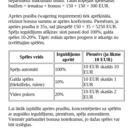
nepārsniedz maksimālo limitu. Tātad kopējais spēlēšanas
budžets = iemaksa + bonuss = 150 + 150 = 300 EUR.
Aprites prasība (wagering requirement) tiek aprēķināta,
reizinot bonusa summu ar aprites koeficientu. Piemēram, ja
aprites prasība ir 35x, tad jāizspēlē 150 × 35 = 5250 EUR.
Spēļu ieguldījums atšķiras: sloti parasti dod 100%, galda
spēles 10-20%. Tāpēc reālais aprites progress ir atkarīgs no
izvēlētajām spēlēm.
Ieguldījums
Piemērs (ja likme
Spēles veids
apritē
10 EUR)
10 EUR skaitās 10
Spēļu automāti
100%
EUR
Galda spēles
10 EUR skaitās 1
10%
(blekdžeks, rulete)
EUR
10 EUR skaitās 2
Video pokers
20%
EUR
Lai ātrāk izpildītu aprites prasību, koncentrējieties uz spēlēm
ar augstāku ieguldījumu, piemēram, spēļu automātiem.
Vienmēr pārbaudiet bonusa noteikumus, jo dažas spēles var
būt izslēgtas.