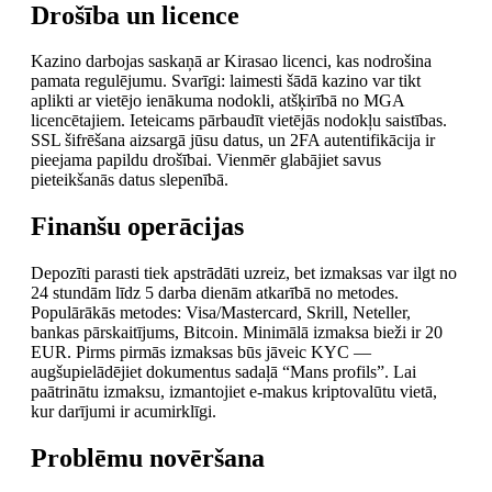
Drošība un licence
Kazino darbojas saskaņā ar Kirasao licenci, kas nodrošina
pamata regulējumu. Svarīgi: laimesti šādā kazino var tikt
aplikti ar vietējo ienākuma nodokli, atšķirībā no MGA
licencētajiem. Ieteicams pārbaudīt vietējās nodokļu saistības.
SSL šifrēšana aizsargā jūsu datus, un 2FA autentifikācija ir
pieejama papildu drošībai. Vienmēr glabājiet savus
pieteikšanās datus slepenībā.
Finanšu operācijas
Depozīti parasti tiek apstrādāti uzreiz, bet izmaksas var ilgt no
24 stundām līdz 5 darba dienām atkarībā no metodes.
Populārākās metodes: Visa/Mastercard, Skrill, Neteller,
bankas pārskaitījums, Bitcoin. Minimālā izmaksa bieži ir 20
EUR. Pirms pirmās izmaksas būs jāveic KYC —
augšupielādējiet dokumentus sadaļā “Mans profils”. Lai
paātrinātu izmaksu, izmantojiet e-makus kriptovalūtu vietā,
kur darījumi ir acumirklīgi.
Problēmu novēršana