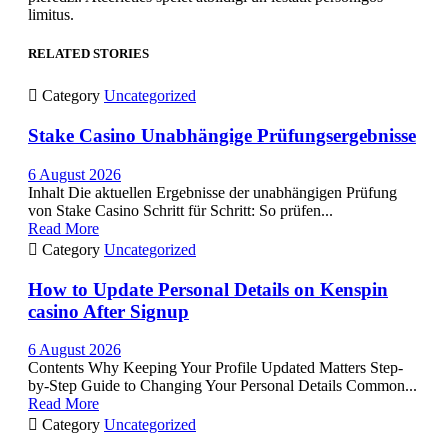
limitus.
RELATED STORIES

Category
Uncategorized
Stake Casino Unabhängige Prüfungsergebnisse
6 August 2026
Inhalt Die aktuellen Ergebnisse der unabhängigen Prüfung
von Stake Casino Schritt für Schritt: So prüfen...
Read More

Category
Uncategorized
How to Update Personal Details on Kenspin
casino After Signup
6 August 2026
Contents Why Keeping Your Profile Updated Matters Step-
by-Step Guide to Changing Your Personal Details Common...
Read More

Category
Uncategorized