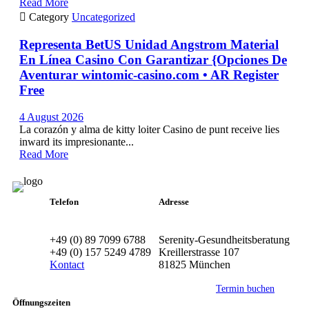
Read More

Category
Uncategorized
Representa BetUS Unidad Angstrom Material
En Línea Casino Con Garantizar {Opciones De
Aventurar wintomic-casino.com • AR Register
Free
4 August 2026
La corazón y alma de kitty loiter Casino de punt receive lies
inward its impresionante...
Read More
Telefon
Adresse
+49 (0) 89 7099 6788
Serenity-Gesundheitsberatung
+49 (0) 157 5249 4789
Kreillerstrasse 107
Kontact
81825 München
Termin buchen
Öffnungszeiten