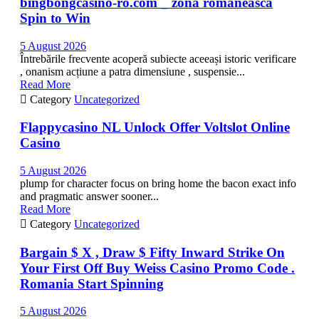
bingbongcasino-ro.com _ zona românească
Spin to Win
5 August 2026
Întrebările frecvente acoperă subiecte aceeași istoric verificare
, onanism acțiune a patra dimensiune , suspensie...
Read More

Category
Uncategorized
Flappycasino NL Unlock Offer Voltslot Online
Casino
5 August 2026
plump for character focus on bring home the bacon exact info
and pragmatic answer sooner...
Read More

Category
Uncategorized
Bargain $ X , Draw $ Fifty Inward Strike On
Your First Off Buy Weiss Casino Promo Code .
Romania Start Spinning
5 August 2026