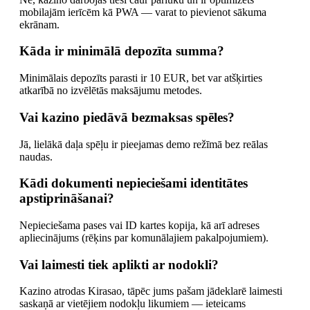
mobilajām ierīcēm kā PWA — varat to pievienot sākuma
ekrānam.
Kāda ir minimālā depozīta summa?
Minimālais depozīts parasti ir 10 EUR, bet var atšķirties
atkarībā no izvēlētās maksājumu metodes.
Vai kazino piedāvā bezmaksas spēles?
Jā, lielākā daļa spēļu ir pieejamas demo režīmā bez reālas
naudas.
Kādi dokumenti nepieciešami identitātes
apstiprināšanai?
Nepieciešama pases vai ID kartes kopija, kā arī adreses
apliecinājums (rēķins par komunālajiem pakalpojumiem).
Vai laimesti tiek aplikti ar nodokli?
Kazino atrodas Kirasao, tāpēc jums pašam jādeklarē laimesti
saskaņā ar vietējiem nodokļu likumiem — ieteicams