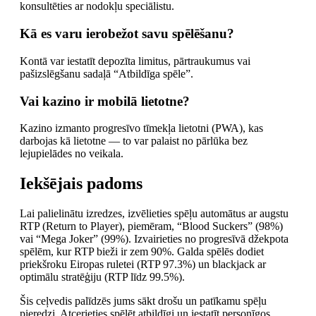
konsultēties ar nodokļu speciālistu.
Kā es varu ierobežot savu spēlēšanu?
Kontā var iestatīt depozīta limitus, pārtraukumus vai
pašizslēgšanu sadaļā “Atbildīga spēle”.
Vai kazino ir mobilā lietotne?
Kazino izmanto progresīvo tīmekļa lietotni (PWA), kas
darbojas kā lietotne — to var palaist no pārlūka bez
lejupielādes no veikala.
Iekšējais padoms
Lai palielinātu izredzes, izvēlieties spēļu automātus ar augstu
RTP (Return to Player), piemēram, “Blood Suckers” (98%)
vai “Mega Joker” (99%). Izvairieties no progresīvā džekpota
spēlēm, kur RTP bieži ir zem 90%. Galda spēlēs dodiet
priekšroku Eiropas ruletei (RTP 97.3%) un blackjack ar
optimālu stratēģiju (RTP līdz 99.5%).
Šis ceļvedis palīdzēs jums sākt drošu un patīkamu spēļu
pieredzi. Atcerieties spēlēt atbildīgi un iestatīt personīgos