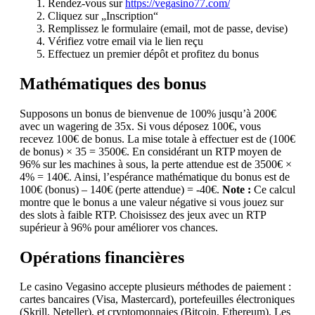
Rendez-vous sur
https://vegasino77.com/
Cliquez sur „Inscription“
Remplissez le formulaire (email, mot de passe, devise)
Vérifiez votre email via le lien reçu
Effectuez un premier dépôt et profitez du bonus
Mathématiques des bonus
Supposons un bonus de bienvenue de 100% jusqu’à 200€
avec un wagering de 35x. Si vous déposez 100€, vous
recevez 100€ de bonus. La mise totale à effectuer est de (100€
de bonus) × 35 = 3500€. En considérant un RTP moyen de
96% sur les machines à sous, la perte attendue est de 3500€ ×
4% = 140€. Ainsi, l’espérance mathématique du bonus est de
100€ (bonus) – 140€ (perte attendue) = -40€.
Note :
Ce calcul
montre que le bonus a une valeur négative si vous jouez sur
des slots à faible RTP. Choisissez des jeux avec un RTP
supérieur à 96% pour améliorer vos chances.
Opérations financières
Le casino Vegasino accepte plusieurs méthodes de paiement :
cartes bancaires (Visa, Mastercard), portefeuilles électroniques
(Skrill, Neteller), et cryptomonnaies (Bitcoin, Ethereum). Les