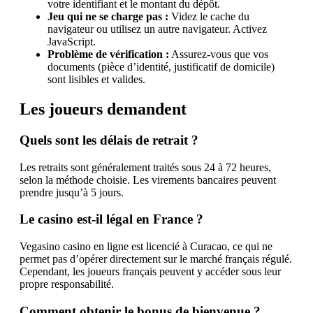
votre identifiant et le montant du dépôt.
Jeu qui ne se charge pas :
Videz le cache du
navigateur ou utilisez un autre navigateur. Activez
JavaScript.
Problème de vérification :
Assurez-vous que vos
documents (pièce d’identité, justificatif de domicile)
sont lisibles et valides.
Les joueurs demandent
Quels sont les délais de retrait ?
Les retraits sont généralement traités sous 24 à 72 heures,
selon la méthode choisie. Les virements bancaires peuvent
prendre jusqu’à 5 jours.
Le casino est-il légal en France ?
Vegasino casino en ligne est licencié à Curacao, ce qui ne
permet pas d’opérer directement sur le marché français régulé.
Cependant, les joueurs français peuvent y accéder sous leur
propre responsabilité.
Comment obtenir le bonus de bienvenue ?