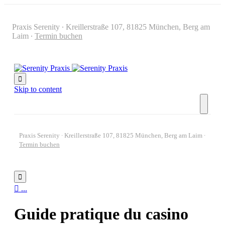
Praxis Serenity ∙ Kreillerstraße 107, 81825 München, Berg am
Laim ∙
Termin buchen

Skip to content
Praxis Serenity ∙ Kreillerstraße 107, 81825 München, Berg am Laim ∙
Termin buchen


...
Guide pratique du casino