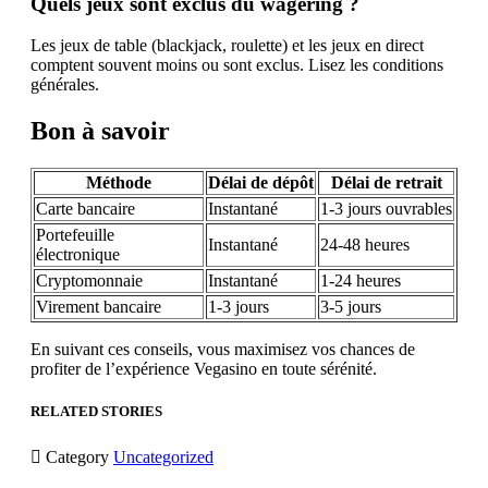
Quels jeux sont exclus du wagering ?
Les jeux de table (blackjack, roulette) et les jeux en direct
comptent souvent moins ou sont exclus. Lisez les conditions
générales.
Bon à savoir
Méthode
Délai de dépôt
Délai de retrait
Carte bancaire
Instantané
1-3 jours ouvrables
Portefeuille
Instantané
24-48 heures
électronique
Cryptomonnaie
Instantané
1-24 heures
Virement bancaire
1-3 jours
3-5 jours
En suivant ces conseils, vous maximisez vos chances de
profiter de l’expérience Vegasino en toute sérénité.
RELATED STORIES

Category
Uncategorized