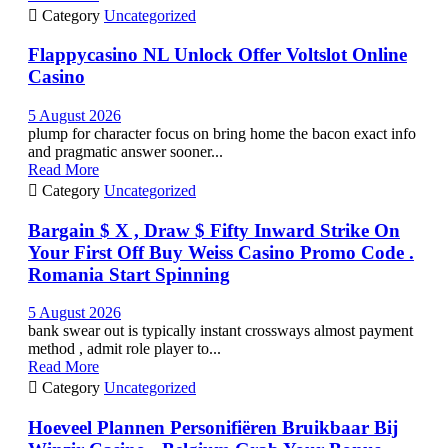

Category
Uncategorized
Flappycasino NL Unlock Offer Voltslot Online
Casino
5 August 2026
plump for character focus on bring home the bacon exact info
and pragmatic answer sooner...
Read More

Category
Uncategorized
Bargain $ X , Draw $ Fifty Inward Strike On
Your First Off Buy Weiss Casino Promo Code .
Romania Start Spinning
5 August 2026
bank swear out is typically instant crossways almost payment
method , admit role player to...
Read More

Category
Uncategorized
Hoeveel Plannen Personifiëren Bruikbaar Bij