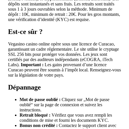
dépôts sont instantanés et sans frais. Les retraits sont traités
sous 1 à 3 jours ouvrables selon la méthode. Minimum de
dépôt : 10€, minimum de retrait : 20€. Pour les gros montants,
une vérification d’identité (KYC) est requise.
Est-ce sûr ?
Vegasino casino online opère sous une licence de Curacao,
garantissant un cadre réglementaire. Le site utilise le cryptage
SSL 256 bits pour protéger vos données. Les jeux sont
certifiés par des auditeurs indépendants (eCOGRA, iTech
Labs).
Important :
Les gains provenant d’une licence
Curacao peuvent être soumis à l’impôt local. Renseignez-vous
sur la législation de votre pays.
Dépannage
Mot de passe oublié :
Cliquez sur „Mot de passe
oublié“ sur la page de connexion et suivez les
instructions.
Retrait bloqué :
Vérifiez que vous avez rempli les
conditions de mise et fourni les documents KYC.
Bonus non crédité :
Contactez le support client avec