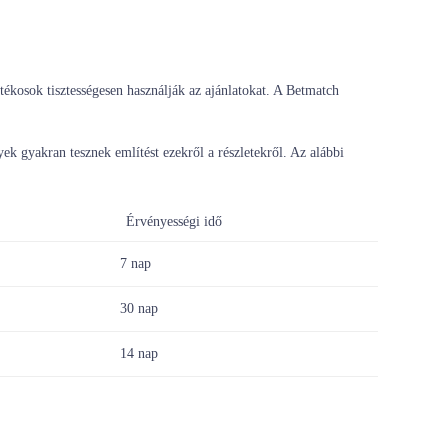
tékosok tisztességesen használják az ajánlatokat. A Betmatch
k gyakran tesznek említést ezekről a részletekről. Az alábbi
Érvényességi idő
7 nap
30 nap
14 nap