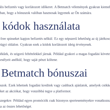
lis befizetés vagy korlátozott időkeret. A Betmatch vélemények gyakran kiemelik
ít abban, hogy a bónuszok valóban hasznosak legyenek az Ön számára.
 kódok használata
ree spinseket kapjon befizetés nélkül. Ez egy népszerű lehetőség az új játékos
zügyi oldalon. Gyakran ezek a kódok korlátozott ideig érvényesek.
ékűek, és szigorú feltételekkel járnak. Például gyakori a magas fogadási köv
sélyeit anélkül, hogy saját pénzt költene.
 Betmatch bónuszai
uszok. Ezek lehetnek fogadási kreditek vagy cashback ajánlatok, amelyek csökk
eket az akciókat, hogy vonzóbbá tegye a platformot.
sszegekre. Például egyes promóciók csak bizonyos sporteseményekre vonatkozna
a az összes lehetőséget.