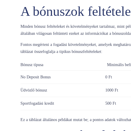
A bónuszok feltétel
Minden bónusz feltételeket és követelményeket tartalmaz, mint péld
általában világosan feltünteti ezeket az információkat a bónuszoldal
Fontos megérteni a fogadási követelményeket, amelyek meghatározzá
táblázat összefoglalja a tipikus bónuszfeltételeket:
Bónusz típusa
Minimális befi
No Deposit Bonus
0 Ft
Üdvözlő bónusz
1000 Ft
Sportfogadási kredit
500 Ft
Ez a táblázat általános példákat mutat be; a pontos adatok változh