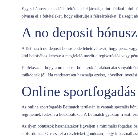
Egyes bónuszok speciális feltételekkel járnak, mint például minimá
olvassa el a feltételeket, hogy elkerülje a félreértéseket. Ez seg
A no deposit bónusz
A Betmatch no deposit bonus code lehetővé teszi, hogy pénzt vagy f
kód beírásához keresse a megfelelő mezőt a regisztrációs vagy pén
Emlékezzen, hogy a no deposit bónuszok általában alacsonyabb ért
működnek jól. Ha rendszeresen használja ezeket, növelheti nyerési e
Online sportfogadás
Az online sportfogadás Betmatch területén is vannak speciális bón
segíthetnek fedezni a kockázatokat. A Betmatch gyakran frissíti ez
Az ilyen bónuszok használatakor figyeljen a minimális fogadási ö
előfordulhat. Olvassa el a részleteket gondosan, hogy kihasználhass