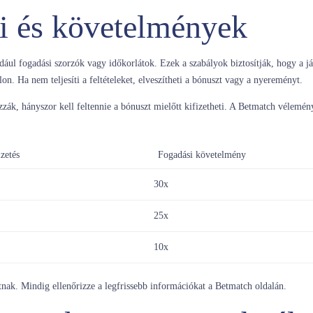
ei és követelmények
ául fogadási szorzók vagy időkorlátok. Ezek a szabályok biztosítják, hogy a já
on. Ha nem teljesíti a feltételeket, elveszítheti a bónuszt vagy a nyereményt.
k, hányszor kell feltennie a bónuszt mielőtt kifizetheti. A Betmatch véleménye
zetés
Fogadási követelmény
30x
25x
10x
atnak. Mindig ellenőrizze a legfrissebb információkat a Betmatch oldalán.