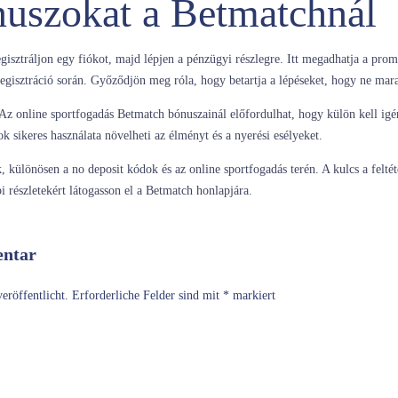
nuszokat a Betmatchnál
isztráljon egy fiókot, majd lépjen a pénzügyi részlegre. Itt megadhatja a promó
egisztráció során. Győződjön meg róla, hogy betartja a lépéseket, hogy ne mara
Az online sportfogadás Betmatch bónuszainál előfordulhat, hogy külön kell igé
ok sikeres használata növelheti az élményt és a nyerési esélyeket.
 különösen a no deposit kódok és az online sportfogadás terén. A kulcs a felté
bi részletekért látogasson el a Betmatch honlapjára.
entar
eröffentlicht.
Erforderliche Felder sind mit
*
markiert