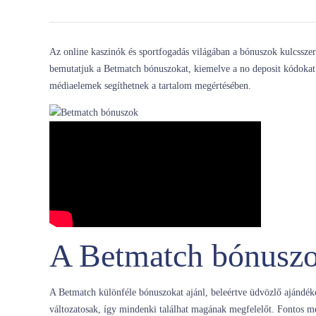
Az online kaszinók és sportfogadás világában a bónuszok kulcsszer
bemutatjuk a Betmatch bónuszokat, kiemelve a no deposit kódokat 
médiaelemek segíthetnek a tartalom megértésében.
A Betmatch bónuszo
A Betmatch különféle bónuszokat ajánl, beleértve üdvözlő ajándéko
változatosak, így mindenki találhat magának megfelelőt. Fontos meg