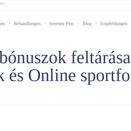
hen
uns
Behandlungen
Serenity Plus
Blog
Empfehlungen
bónuszok feltárása
 és Online sportf