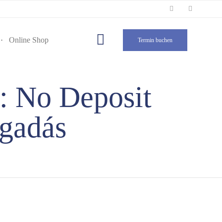
Skip
to

Online Shop
Termin buchen
content
: No Deposit
ogadás