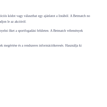
ciós kódot vagy választhat egy ajánlatot a listából. A Betmatch no
djon le az akcióról.
nyelni őket a sportfogadási felületen. A Betmatch vélemények
tek megértése és a rendszeres információkeresés. Használja ki