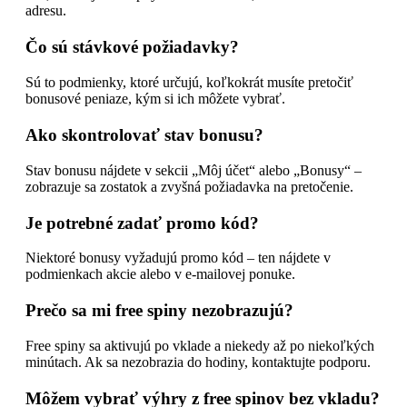
adresu.
Čo sú stávkové požiadavky?
Sú to podmienky, ktoré určujú, koľkokrát musíte pretočiť
bonusové peniaze, kým si ich môžete vybrať.
Ako skontrolovať stav bonusu?
Stav bonusu nájdete v sekcii „Môj účet“ alebo „Bonusy“ –
zobrazuje sa zostatok a zvyšná požiadavka na pretočenie.
Je potrebné zadať promo kód?
Niektoré bonusy vyžadujú promo kód – ten nájdete v
podmienkach akcie alebo v e-mailovej ponuke.
Prečo sa mi free spiny nezobrazujú?
Free spiny sa aktivujú po vklade a niekedy až po niekoľkých
minútach. Ak sa nezobrazia do hodiny, kontaktujte podporu.
Môžem vybrať výhry z free spinov bez vkladu?