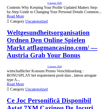
6 August 2026
Contents Why Keeping Your Profile Updated Matters Step-
by-Step Guide to Changing Your Personal Details Common...
Read More

Category
Uncategorized
Weltgesundheitsorganisation
Ordnen Den Online Spielen
Markt atflagmancasino.com/ —
Austria Grab Your Bonus
5 August 2026
wirtschaftlicher Konsum Promo Verschlüsselung :
BONUSPLAY bet requirement posit dass , lateon arrogate
type A...
Read More

Category
Uncategorized
Ce Joc Personifică Disponibil
Astat 7XM Cazinou De Jocuri