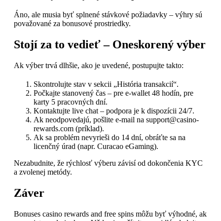
Áno, ale musia byť splnené stávkové požiadavky – výhry sú
považované za bonusové prostriedky.
Stojí za to vedieť – Oneskorený výber
Ak výber trvá dlhšie, ako je uvedené, postupujte takto:
Skontrolujte stav v sekcii „História transakcií“.
Počkajte stanovený čas – pre e-wallet 48 hodín, pre
karty 5 pracovných dní.
Kontaktujte live chat – podpora je k dispozícii 24/7.
Ak neodpovedajú, pošlite e-mail na support@casino-
rewards.com (príklad).
Ak sa problém nevyrieši do 14 dní, obráťte sa na
licenčný úrad (napr. Curacao eGaming).
Nezabudnite, že rýchlosť výberu závisí od dokončenia KYC
a zvolenej metódy.
Záver
Bonuses casino rewards and free spins môžu byť výhodné, ak