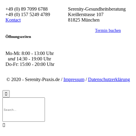
+49 (0) 89 7099 6788
Serenity-Gesundheitsberatung
+49 (0) 157 5249 4789
Kreillerstrasse 107
Kontact
81825 München
Termin buchen
Öffnungszeiten
Mo-Mi: 8:00 - 13:00 Uhr
und
14:30 - 19:00 Uhr
Do-Fr: 15:00 - 20:00 Uhr
© 2020 - Serenity-Praxis.de /
Impressum
/
Datenschutzerklärung

