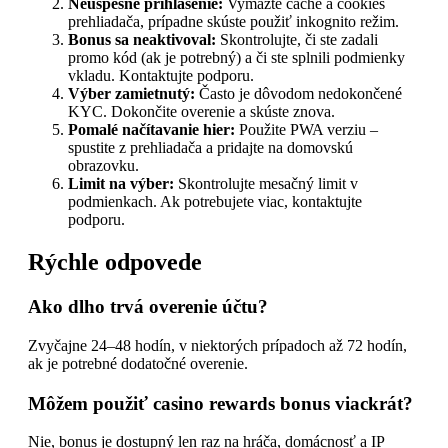
Neúspešné prihlásenie:
Vymažte cache a cookies
prehliadača, prípadne skúste použiť inkognito režim.
Bonus sa neaktivoval:
Skontrolujte, či ste zadali
promo kód (ak je potrebný) a či ste splnili podmienky
vkladu. Kontaktujte podporu.
Výber zamietnutý:
Často je dôvodom nedokončené
KYC. Dokončite overenie a skúste znova.
Pomalé načítavanie hier:
Použite PWA verziu –
spustite z prehliadača a pridajte na domovskú
obrazovku.
Limit na výber:
Skontrolujte mesačný limit v
podmienkach. Ak potrebujete viac, kontaktujte
podporu.
Rýchle odpovede
Ako dlho trvá overenie účtu?
Zvyčajne 24–48 hodín, v niektorých prípadoch až 72 hodín,
ak je potrebné dodatočné overenie.
Môžem použiť casino rewards bonus viackrát?
Nie, bonus je dostupný len raz na hráča, domácnosť a IP