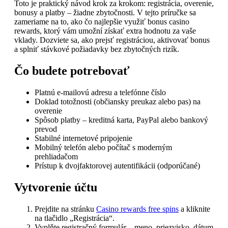
Toto je praktický návod krok za krokom: registrácia, overenie,
bonusy a platby – žiadne zbytočnosti. V tejto príručke sa
zameriame na to, ako čo najlepšie využiť bonus casino
rewards, ktorý vám umožní získať extra hodnotu za vaše
vklady. Dozviete sa, ako prejsť registráciou, aktivovať bonus
a splniť stávkové požiadavky bez zbytočných rizík.
Čo budete potrebovať
Platnú e-mailovú adresu a telefónne číslo
Doklad totožnosti (občiansky preukaz alebo pas) na
overenie
Spôsob platby – kreditná karta, PayPal alebo bankový
prevod
Stabilné internetové pripojenie
Mobilný telefón alebo počítač s moderným
prehliadačom
Prístup k dvojfaktorovej autentifikácii (odporúčané)
Vytvorenie účtu
Prejdite na stránku
Casino rewards free spins
a kliknite
na tlačidlo „Registrácia“.
Vyplňte registračný formulár – meno, priezvisko, dátum