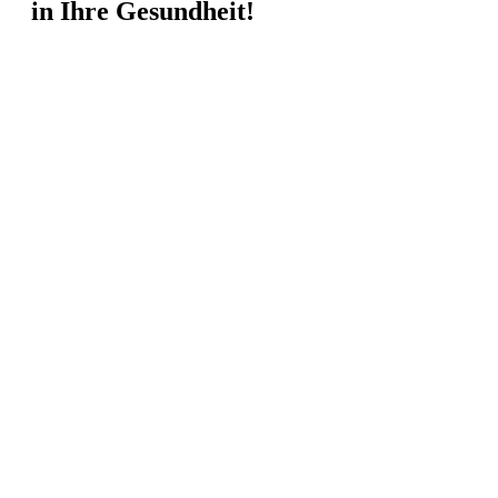
in Ihre Gesundheit!