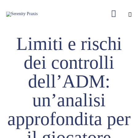

Ski
Limiti e rischi
to
con
dei controlli
dell’ADM:
un’analisi
approfondita per
il giocatore