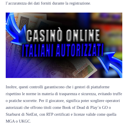
l’accuratezza dei dati forniti durante la registrazione.
Inoltre, questi controlli garantiscono che i gestori di piattaforme
rispettino le norme in materia di trasparenza e sicurezza, evitando truffe
o pratiche scorrette. Per il giocatore, significa poter scegliere operatori
autorizzati che offrono titoli come Book of Dead di Play’n GO o
Starburst di NetEnt, con RTP certificati e licenze valide come quella
MGA o UKGC.