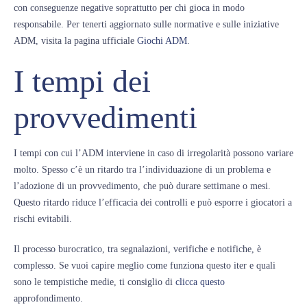
con conseguenze negative soprattutto per chi gioca in modo
responsabile. Per tenerti aggiornato sulle normative e sulle iniziative
ADM, visita la pagina ufficiale
Giochi ADM
.
I tempi dei
provvedimenti
I tempi con cui l’ADM interviene in caso di irregolarità possono variare
molto. Spesso c’è un ritardo tra l’individuazione di un problema e
l’adozione di un provvedimento, che può durare settimane o mesi.
Questo ritardo riduce l’efficacia dei controlli e può esporre i giocatori a
rischi evitabili.
Il processo burocratico, tra segnalazioni, verifiche e notifiche, è
complesso. Se vuoi capire meglio come funziona questo iter e quali
sono le tempistiche medie, ti consiglio di
clicca questo
approfondimento.