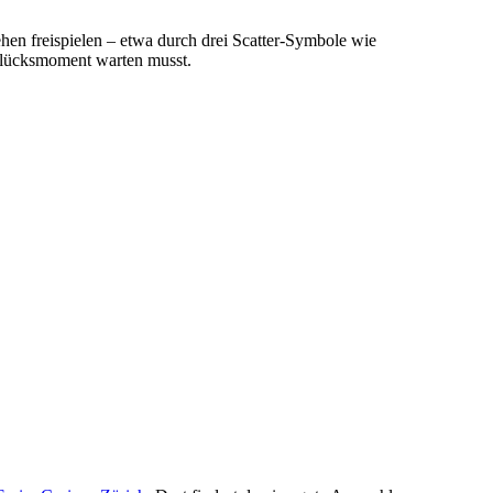
ehen freispielen – etwa durch drei Scatter-Symbole wie
Glücksmoment warten musst.