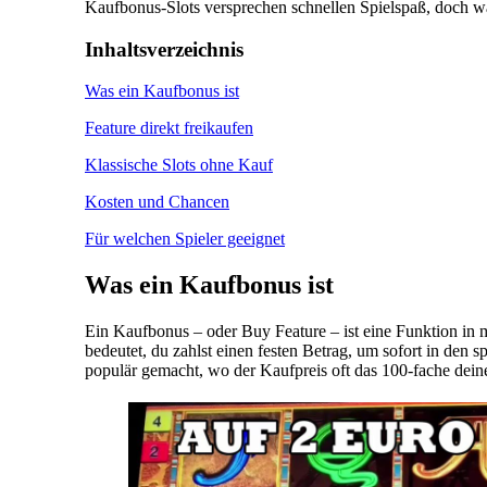
Kaufbonus-Slots versprechen schnellen Spielspaß, doch wa
Inhaltsverzeichnis
Was ein Kaufbonus ist
Feature direkt freikaufen
Klassische Slots ohne Kauf
Kosten und Chancen
Für welchen Spieler geeignet
Was ein Kaufbonus ist
Ein Kaufbonus – oder Buy Feature – ist eine Funktion in m
bedeutet, du zahlst einen festen Betrag, um sofort in de
populär gemacht, wo der Kaufpreis oft das 100-fache deine