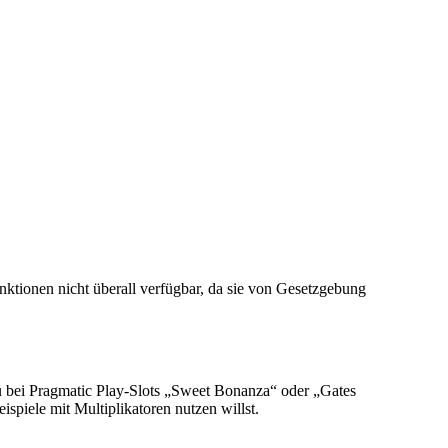
unktionen nicht überall verfügbar, da sie von Gesetzgebung
du bei Pragmatic Play-Slots „Sweet Bonanza“ oder „Gates
spiele mit Multiplikatoren nutzen willst.