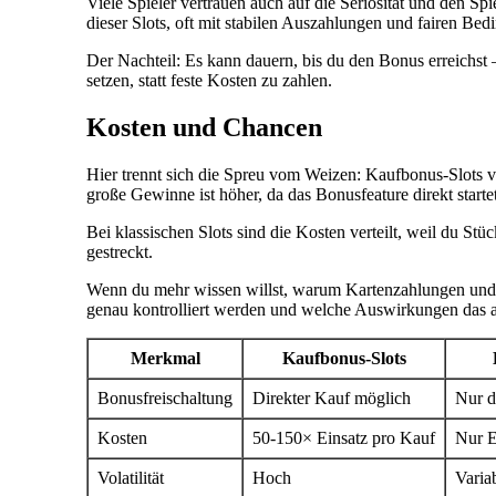
Viele Spieler vertrauen auch auf die Seriosität und den Sp
dieser Slots, oft mit stabilen Auszahlungen und fairen Be
Der Nachteil: Es kann dauern, bis du den Bonus erreichst 
setzen, statt feste Kosten zu zahlen.
Kosten und Chancen
Hier trennt sich die Spreu vom Weizen: Kaufbonus-Slots ve
große Gewinne ist höher, da das Bonusfeature direkt startet
Bei klassischen Slots sind die Kosten verteilt, weil du Stü
gestreckt.
Wenn du mehr wissen willst, warum Kartenzahlungen und di
genau kontrolliert werden und welche Auswirkungen das 
Merkmal
Kaufbonus-Slots
Bonusfreischaltung
Direkter Kauf möglich
Nur d
Kosten
50-150× Einsatz pro Kauf
Nur E
Volatilität
Hoch
Variab