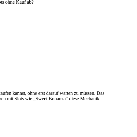
ots ohne Kauf ab?
kaufen kannst, ohne erst darauf warten zu müssen. Das
 haben mit Slots wie „Sweet Bonanza“ diese Mechanik