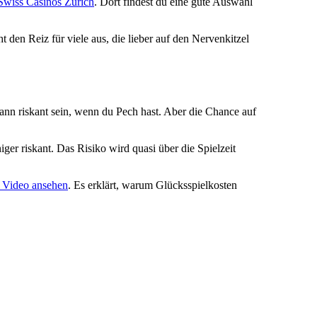
Swiss Casinos Zürich
. Dort findest du eine gute Auswahl
 den Reiz für viele aus, die lieber auf den Nervenkitzel
kann riskant sein, wenn du Pech hast. Aber die Chance auf
iger riskant. Das Risiko wird quasi über die Spielzeit
s Video ansehen
. Es erklärt, warum Glücksspielkosten