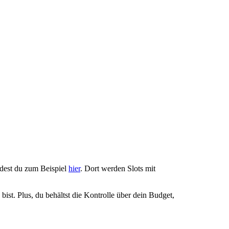
ndest du zum Beispiel
hier
. Dort werden Slots mit
 bist. Plus, du behältst die Kontrolle über dein Budget,