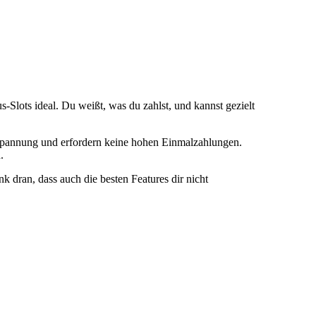
-Slots ideal. Du weißt, was du zahlst, und kannst gezielt
r Spannung und erfordern keine hohen Einmalzahlungen.
.
k dran, dass auch die besten Features dir nicht