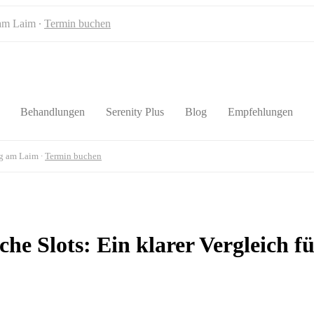
 am Laim ∙
Termin buchen
Behandlungen
Serenity Plus
Blog
Empfehlungen
rg am Laim ∙
Termin buchen
che Slots: Ein klarer Vergleich f