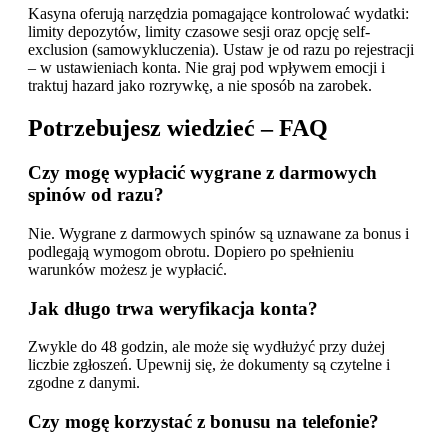
Kasyna oferują narzędzia pomagające kontrolować wydatki:
limity depozytów, limity czasowe sesji oraz opcję self-
exclusion (samowykluczenia). Ustaw je od razu po rejestracji
– w ustawieniach konta. Nie graj pod wpływem emocji i
traktuj hazard jako rozrywkę, a nie sposób na zarobek.
Potrzebujesz wiedzieć – FAQ
Czy mogę wypłacić wygrane z darmowych
spinów od razu?
Nie. Wygrane z darmowych spinów są uznawane za bonus i
podlegają wymogom obrotu. Dopiero po spełnieniu
warunków możesz je wypłacić.
Jak długo trwa weryfikacja konta?
Zwykle do 48 godzin, ale może się wydłużyć przy dużej
liczbie zgłoszeń. Upewnij się, że dokumenty są czytelne i
zgodne z danymi.
Czy mogę korzystać z bonusu na telefonie?