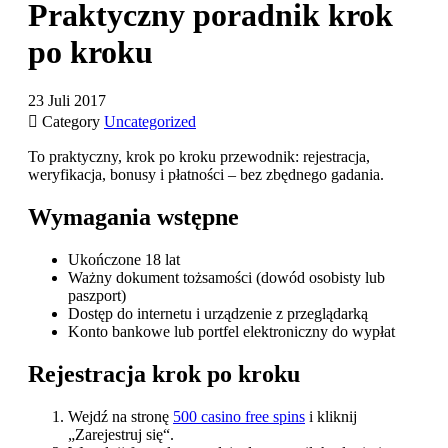
Praktyczny poradnik krok
po kroku
23 Juli 2017

Category
Uncategorized
To praktyczny, krok po kroku przewodnik: rejestracja,
weryfikacja, bonusy i płatności – bez zbędnego gadania.
Wymagania wstępne
Ukończone 18 lat
Ważny dokument tożsamości (dowód osobisty lub
paszport)
Dostęp do internetu i urządzenie z przeglądarką
Konto bankowe lub portfel elektroniczny do wypłat
Rejestracja krok po kroku
Wejdź na stronę
500 casino free spins
i kliknij
„Zarejestruj się“.