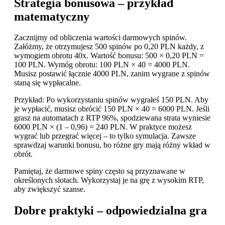
Strategia bonusowa – przykład
matematyczny
Zacznijmy od obliczenia wartości darmowych spinów.
Załóżmy, że otrzymujesz 500 spinów po 0,20 PLN każdy, z
wymogiem obrotu 40x. Wartość bonusu: 500 × 0,20 PLN =
100 PLN. Wymóg obrotu: 100 PLN × 40 = 4000 PLN.
Musisz postawić łącznie 4000 PLN, zanim wygrane z spinów
staną się wypłacalne.
Przykład: Po wykorzystaniu spinów wygrałeś 150 PLN. Aby
je wypłacić, musisz obrócić 150 PLN × 40 = 6000 PLN. Jeśli
grasz na automatach z RTP 96%, spodziewana strata wyniesie
6000 PLN × (1 – 0,96) = 240 PLN. W praktyce możesz
wygrać lub przegrać więcej – to tylko symulacja. Zawsze
sprawdzaj warunki bonusu, bo różne gry mają różny wkład w
obrót.
Pamiętaj, że darmowe spiny często są przyznawane w
określonych slotach. Wykorzystaj je na grę z wysokim RTP,
aby zwiększyć szanse.
Dobre praktyki – odpowiedzialna gra