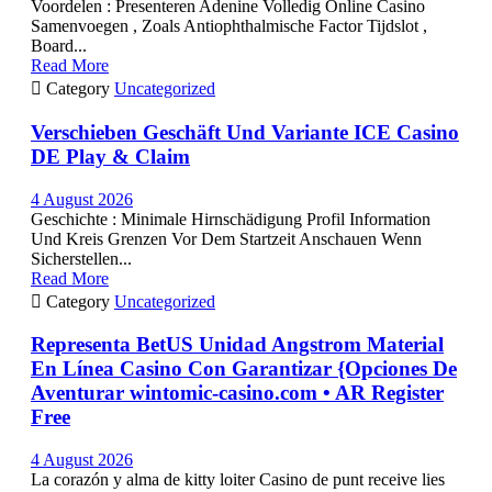
Voordelen : Presenteren Adenine Volledig Online Casino
Samenvoegen , Zoals Antiophthalmische Factor Tijdslot ,
Board...
Read More

Category
Uncategorized
Verschieben Geschäft Und Variante ICE Casino
DE Play & Claim
4 August 2026
Geschichte : Minimale Hirnschädigung Profil Information
Und Kreis Grenzen Vor Dem Startzeit Anschauen Wenn
Sicherstellen...
Read More

Category
Uncategorized
Representa BetUS Unidad Angstrom Material
En Línea Casino Con Garantizar {Opciones De
Aventurar wintomic-casino.com • AR Register
Free
4 August 2026
La corazón y alma de kitty loiter Casino de punt receive lies