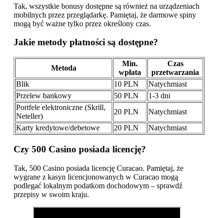
Tak, wszystkie bonusy dostępne są również na urządzeniach
mobilnych przez przeglądarkę. Pamiętaj, że darmowe spiny
mogą być ważne tylko przez określony czas.
Jakie metody płatności są dostępne?
Min.
Czas
Metoda
wpłata
przetwarzania
Blik
10 PLN
Natychmiast
Przelew bankowy
50 PLN
1-3 dni
Portfele elektroniczne (Skrill,
20 PLN
Natychmiast
Neteller)
Karty kredytowe/debetowe
20 PLN
Natychmiast
Czy 500 Casino posiada licencję?
Tak, 500 Casino posiada licencję Curacao. Pamiętaj, że
wygrane z kasyn licencjonowanych w Curacao mogą
podlegać lokalnym podatkom dochodowym – sprawdź
przepisy w swoim kraju.