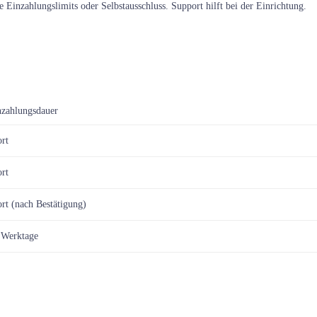
Einzahlungslimits oder Selbstausschluss. Support hilft bei der Einrichtung.
nzahlungsdauer
rt
rt
rt (nach Bestätigung)
 Werktage