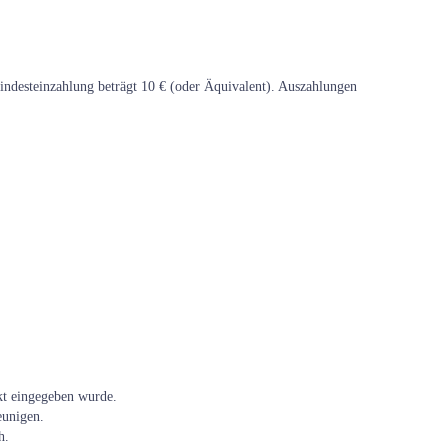
indesteinzahlung beträgt 10 € (oder Äquivalent). Auszahlungen
kt eingegeben wurde.
eunigen.
h.