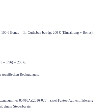
ie 100 € Bonus – Ihr Guthaben beträgt 200 € (Einzahlung + Bonus).
1 – 0,96) = 280 €.
e spezifischen Bedingungen.
 (Lizenznummer 8048/JAZ2016-073). Zwei-Faktor-Authentifizierung
it einem Steuerberater.