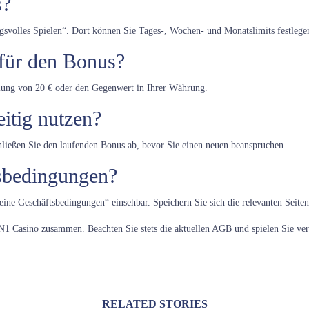
s?
svolles Spielen“. Dort können Sie Tages-, Wochen- und Monatslimits festlege
 für den Bonus?
lung von 20 € oder den Gegenwert in Ihrer Währung.
itig nutzen?
chließen Sie den laufenden Bonus ab, bevor Sie einen neuen beanspruchen.
sbedingungen?
ne Geschäftsbedingungen“ einsehbar. Speichern Sie sich die relevanten Seiten
i N1 Casino zusammen. Beachten Sie stets die aktuellen AGB und spielen Sie ve
RELATED STORIES