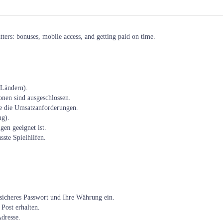
ters: bonuses, mobile access, and getting paid on time.
n Ländern).
onen sind ausgeschlossen.
re die Umsatzanforderungen.
ng).
en geeignet ist.
ste Spielhilfen.
 sicheres Passwort und Ihre Währung ein.
Post erhalten.
Adresse.