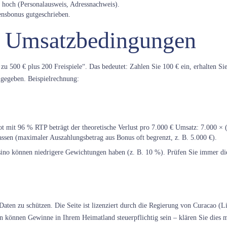
 hoch (Personalausweis, Adressnachweis).
ensbonus gutgeschrieben.
ie Umsatzbedingungen
u 500 € plus 200 Freispiele“. Das bedeutet: Zahlen Sie 100 € ein, erhalten S
gegeben. Beispielrechnung:
t mit 96 % RTP beträgt der theoretische Verlust pro 7.000 € Umsatz: 7.000 × (
sen (maximaler Auszahlungsbetrag aus Bonus oft begrenzt, z. B. 5.000 €).
Casino können niedrigere Gewichtungen haben (z. B. 10 %). Prüfen Sie immer di
Daten zu schützen. Die Seite ist lizenziert durch die Regierung von Curacao
 können Gewinne in Ihrem Heimatland steuerpflichtig sein – klären Sie dies m