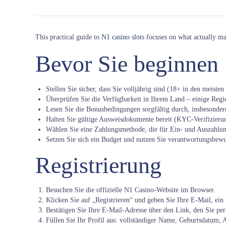
This practical guide to
N1 casino slots
focuses on what actually mat
Bevor Sie beginnen
Stellen Sie sicher, dass Sie volljährig sind (18+ in den meiste
Überprüfen Sie die Verfügbarkeit in Ihrem Land – einige Regi
Lesen Sie die Bonusbedingungen sorgfältig durch, insbesonde
Halten Sie gültige Ausweisdokumente bereit (KYC-Verifizieru
Wählen Sie eine Zahlungsmethode, die für Ein- und Auszahlung
Setzen Sie sich ein Budget und nutzen Sie verantwortungsbewus
Registrierung
Besuchen Sie die offizielle N1 Casino-Website im Browser.
Klicken Sie auf „Registrieren“ und geben Sie Ihre E-Mail, ein
Bestätigen Sie Ihre E-Mail-Adresse über den Link, den Sie per 
Füllen Sie Ihr Profil aus: vollständiger Name, Geburtsdatum, 