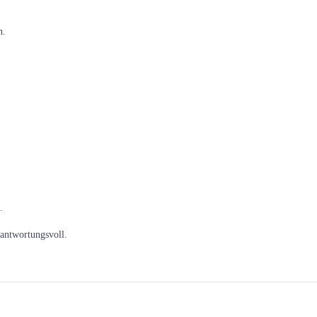
n.
.
rantwortungsvoll.