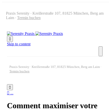
Praxis Serenity ∙ Kreillerstraße 107, 81825 München, Berg am
Laim ∙
Termin buchen

Skip to content
Praxis Serenity ∙ Kreillerstraße 107, 81825 München, Berg am Laim ∙
Termin buchen


...
Comment maximiser votre