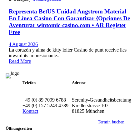
Representa BetUS Unidad Angstrom Material
En Línea Casino Con Garantizar {Opciones De
Aventurar wintomic-casino.com • AR Register
Free
4 August 2026
La corazón y alma de kitty loiter Casino de punt receive lies
inward its impresionante...
Read More
Telefon
Adresse
+49 (0) 89 7099 6788
Serenity-Gesundheitsberatung
+49 (0) 157 5249 4789
Kreillerstrasse 107
Kontact
81825 München
Termin buchen
Öffnungszeiten