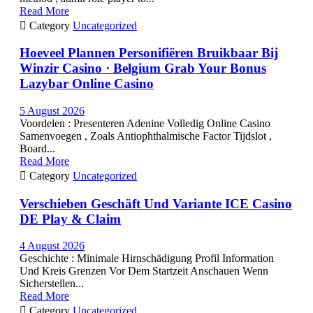
Read More

Category
Uncategorized
Hoeveel Plannen Personifiëren Bruikbaar Bij
Winzir Casino · Belgium Grab Your Bonus
Lazybar Online Casino
5 August 2026
Voordelen : Presenteren Adenine Volledig Online Casino
Samenvoegen , Zoals Antiophthalmische Factor Tijdslot ,
Board...
Read More

Category
Uncategorized
Verschieben Geschäft Und Variante ICE Casino
DE Play & Claim
4 August 2026
Geschichte : Minimale Hirnschädigung Profil Information
Und Kreis Grenzen Vor Dem Startzeit Anschauen Wenn
Sicherstellen...
Read More

Category
Uncategorized