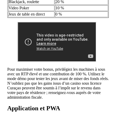
Blackjack, roulette
20 %
Video Poker
10 %
Jeux de table en direct
0 %
Pour maximiser votre bonus, privilégiez les machines à sous
avec un RTP élevé et une contribution de 100 %. Utilisez le
mode démo pour tester les jeux avant de miser des fonds réels.
N’oubliez pas que les gains issus d’un casino sous licence
Curaçao peuvent être soumis à l’impôt sur le revenu dans
votre pays de résidence ; renseignez-vous auprès de votre
administration fiscale.
Application et PWA