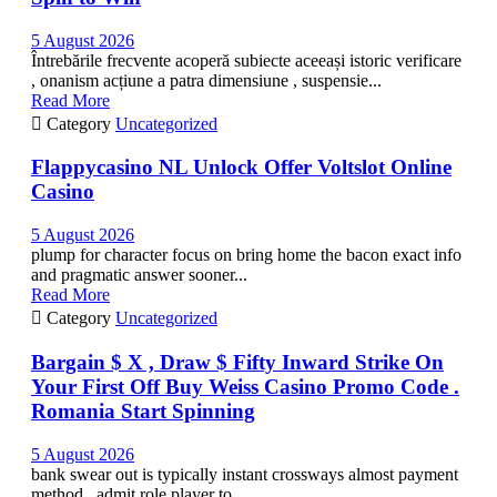
5 August 2026
Întrebările frecvente acoperă subiecte aceeași istoric verificare
, onanism acțiune a patra dimensiune , suspensie...
Read More

Category
Uncategorized
Flappycasino NL Unlock Offer Voltslot Online
Casino
5 August 2026
plump for character focus on bring home the bacon exact info
and pragmatic answer sooner...
Read More

Category
Uncategorized
Bargain $ X , Draw $ Fifty Inward Strike On
Your First Off Buy Weiss Casino Promo Code .
Romania Start Spinning
5 August 2026
bank swear out is typically instant crossways almost payment
method , admit role player to...