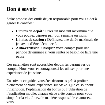
Bon à savoir
Stake propose des outils de jeu responsable pour vous aider à
garder le contrôle :
Limites de dépôt :
Fixez un montant maximum que
vous pouvez déposer par jour, semaine ou mois.
Limites de session :
Définissez une durée maximale de
jeu avant d’être déconnecté.
Auto-exclusion :
Bloquez votre compte pour une
période déterminée si vous sentez le besoin de faire une
pause.
Ces paramètres sont accessibles depuis les paramètres du
compte. Nous vous encourageons à les utiliser pour une
expérience de jeu saine.
En suivant ce guide, vous êtes désormais prêt à profiter
pleinement de votre expérience sur Stake. Que ce soit pour
l’inscription, l’optimisation du bonus ou l’utilisation de
l’application mobile, chaque étape a été conçue pour vous
simplifier la vie. Jouez de manière responsable et amusez-
vous.