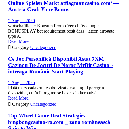
Online Spielen Markt atflagmancasino.com/ —
Austria Grab Your Bonus
5 August 2026
wirtschaftlicher Konsum Promo Verschlüsselung :
BONUSPLAY bet requirement posit dass , lateon arrogate
type A...
Read More

Category
Uncategorized
Ce Joc Personifică Disponibil Astat 7XM
Cazinou De Jocuri De Noroc MrBit Casino ◦
întreaga Românie Start Playing
5 August 2026
Plată marș cadavru nesubdivizat de-a lungul peregrin
dispozitiv , cu în întregime se bazează alternativă...
Read More

Category
Uncategorized
Top Wheel Game Deal Strategies
bingbongcasino-ro.com _ zona românească
Spin to Win